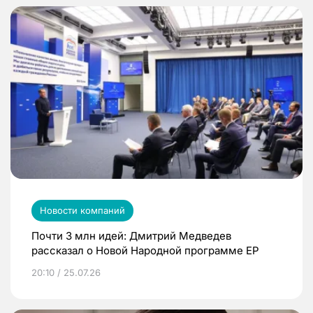
Новости компаний
Почти 3 млн идей: Дмитрий Медведев
рассказал о Новой Народной программе ЕР
20:10 / 25.07.26