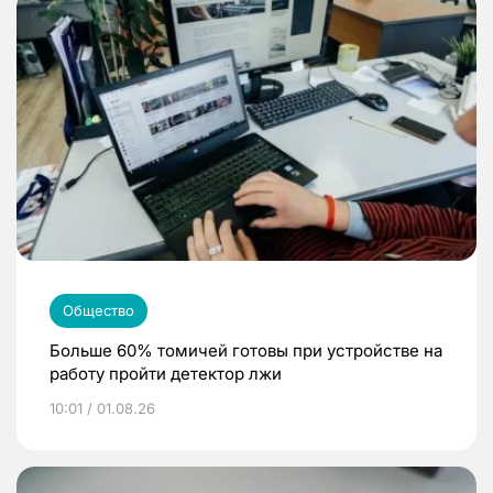
Общество
Больше 60% томичей готовы при устройстве на
работу пройти детектор лжи
10:01 / 01.08.26