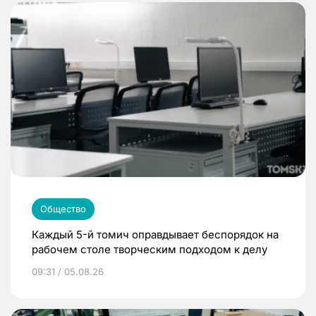
Общество
Каждый 5-й томич оправдывает беспорядок на
рабочем столе творческим подходом к делу
09:31 / 05.08.26