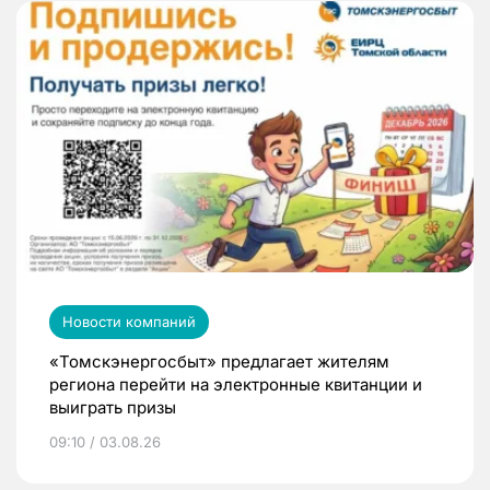
Новости компаний
«Томскэнергосбыт» предлагает жителям
региона перейти на электронные квитанции и
выиграть призы
09:10 / 03.08.26