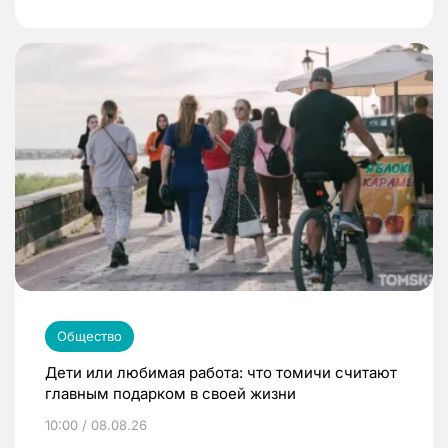
Общество
Дети или любимая работа: что томичи считают
главным подарком в своей жизни
10:00 / 08.08.26