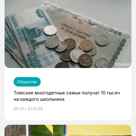
Общество
Томские многодетные семьи получат 10 тысяч
на каждого школьника
08:31 / 31.07.26