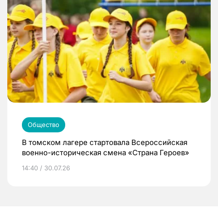
Общество
В томском лагере стартовала Всероссийская
военно-историческая смена «Страна Героев»
14:40 / 30.07.26