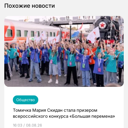
Похожие новости
Общество
Томичка Мария Скидан стала призером
всероссийского конкурса «Большая перемена»
16:03 / 08.08.26