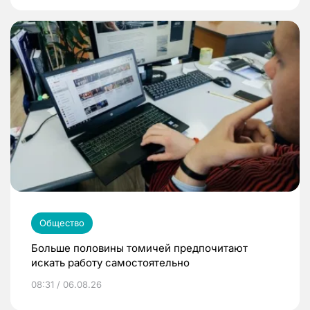
Общество
Больше половины томичей предпочитают
искать работу самостоятельно
08:31 / 06.08.26