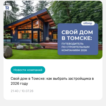
Новости компаний
Свой дом в Томске: как выбрать застройщика в
2026 году
21:40 / 10.07.26