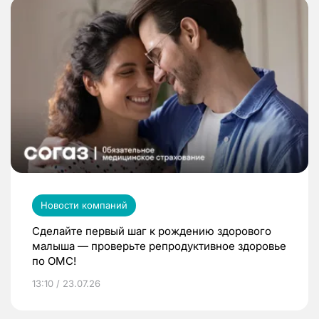
Новости компаний
Сделайте первый шаг к рождению здорового
малыша — проверьте репродуктивное здоровье
по ОМС!
13:10 / 23.07.26