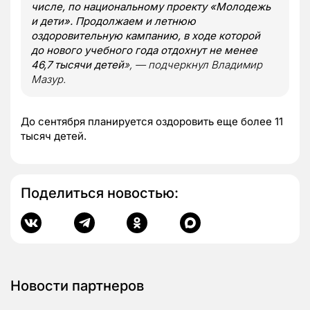
числе, по национальному проекту «Молодежь
и дети». Продолжаем и летнюю
оздоровительную кампанию, в ходе которой
до нового учебного года отдохнут не менее
46,7 тысячи детей
», — подчеркнул Владимир
Мазур.
До сентября планируется оздоровить еще более 11
тысяч детей.
Поделиться новостью:
Новости партнеров