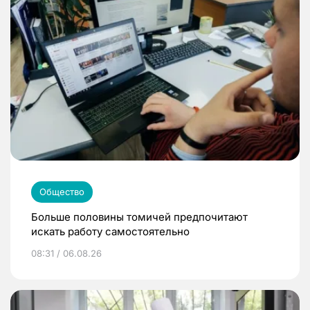
Общество
Больше половины томичей предпочитают
искать работу самостоятельно
08:31 / 06.08.26