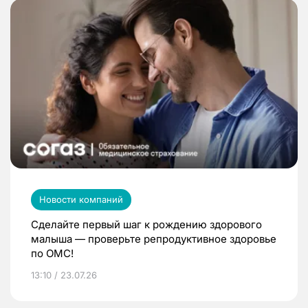
Новости компаний
Сделайте первый шаг к рождению здорового
малыша — проверьте репродуктивное здоровье
по ОМС!
13:10 / 23.07.26