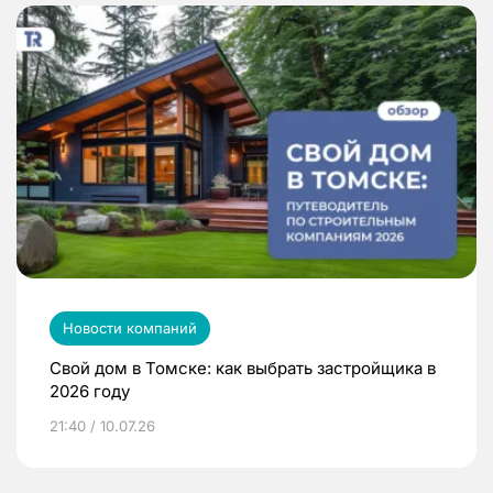
Новости компаний
Свой дом в Томске: как выбрать застройщика в
2026 году
21:40 / 10.07.26