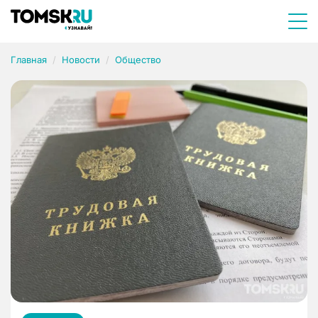
Главная
Новости
Общество