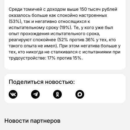
Среди томичей с доходом выше 150 тысяч рублей
оказалось больше как спокойно настроенных
(53%), так и негативно относящихся к
испытательному сроку (19%). Те, у кого уже был
опыт прохождения испытательного срока,
реагируют спокойнее (52% против 36% у тех, кто
такого опыта не имел). При этом негатива больше у
тех, кто никогда не сталкивался с испытаниями при
трудоустройстве: 17% против 15%.
Поделиться новостью:
Новости партнеров