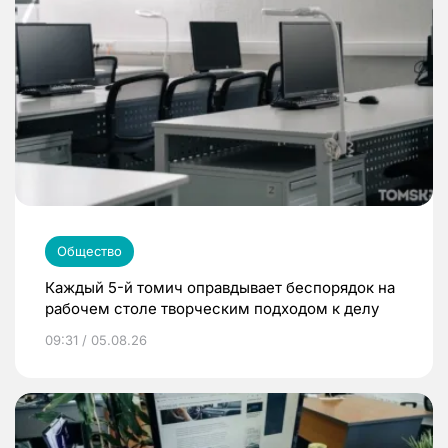
Общество
Каждый 5-й томич оправдывает беспорядок на
рабочем столе творческим подходом к делу
09:31 / 05.08.26