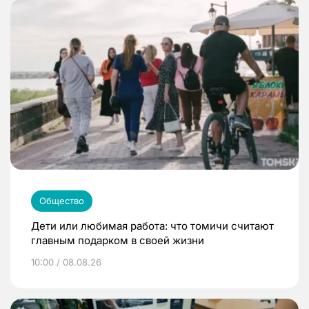
Общество
Дети или любимая работа: что томичи считают
главным подарком в своей жизни
10:00 / 08.08.26