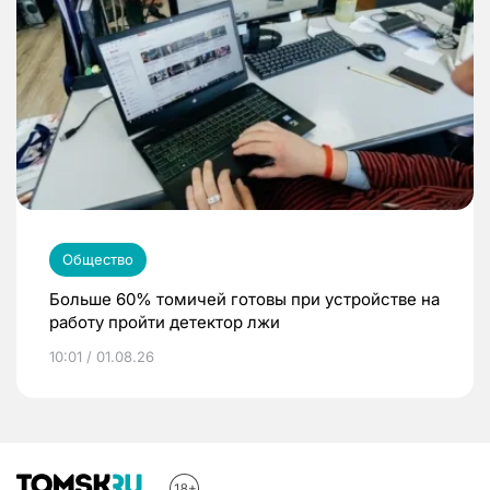
Общество
Больше 60% томичей готовы при устройстве на
работу пройти детектор лжи
10:01 / 01.08.26