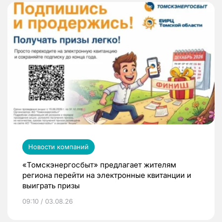
Новости компаний
«Томскэнергосбыт» предлагает жителям
региона перейти на электронные квитанции и
выиграть призы
09:10 / 03.08.26