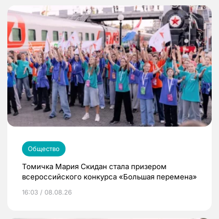
Общество
Томичка Мария Скидан стала призером
всероссийского конкурса «Большая перемена»
16:03 / 08.08.26