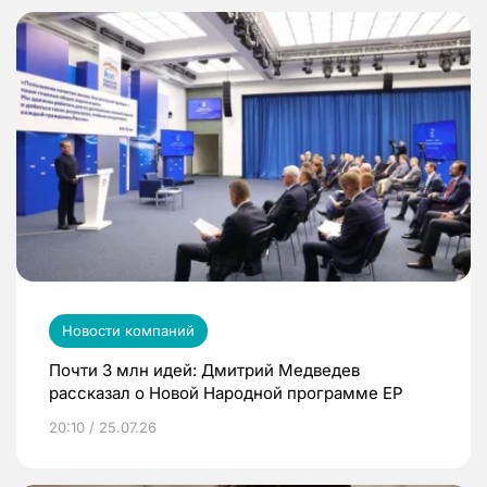
Новости компаний
Почти 3 млн идей: Дмитрий Медведев
рассказал о Новой Народной программе ЕР
20:10 / 25.07.26