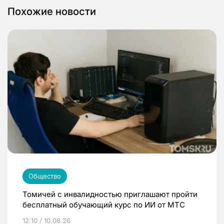
Похожие новости
Общество
Томичей с инвалидностью приглашают пройти
бесплатный обучающий курс по ИИ от МТС
12:10 / 10.08.26