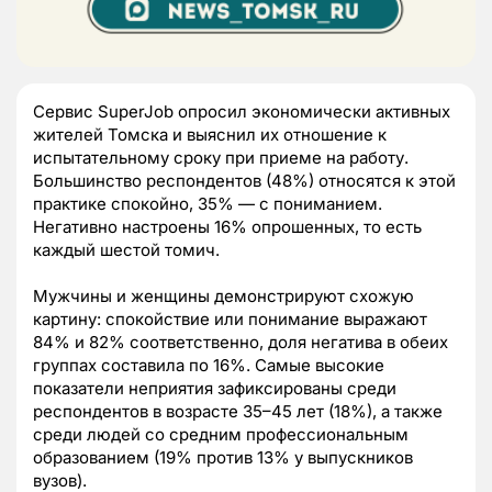
Сервис SuperJob опросил экономически активных
жителей Томска и выяснил их отношение к
испытательному сроку при приеме на работу.
Большинство респондентов (48%) относятся к этой
практике спокойно, 35% — с пониманием.
Негативно настроены 16% опрошенных, то есть
каждый шестой томич.
Мужчины и женщины демонстрируют схожую
картину: спокойствие или понимание выражают
84% и 82% соответственно, доля негатива в обеих
группах составила по 16%. Самые высокие
показатели неприятия зафиксированы среди
респондентов в возрасте 35–45 лет (18%), а также
среди людей со средним профессиональным
образованием (19% против 13% у выпускников
вузов).