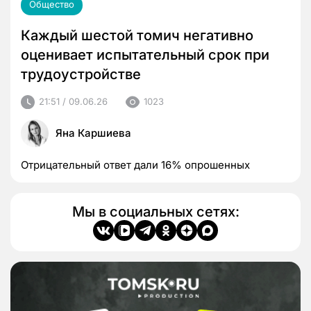
Общество
Каждый шестой томич негативно
оценивает испытательный срок при
трудоустройстве
21:51 / 09.06.26
1023
Яна Каршиева
Отрицательный ответ дали 16% опрошенных
Мы в социальных сетях: