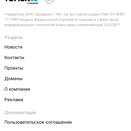
Учредитель ООО «Дайджест ТВ». Св-во о регистрации СМИ ЭЛ №ФС
77-71671 выдано Федеральной службой по надзору в сфере связи,
информационных технологий и массовых коммуникаций 23.11.2017
Разделы
Новости
Контакты
Проекты
Домены
О компании
Реклама
Документация
Пользовательское соглашение