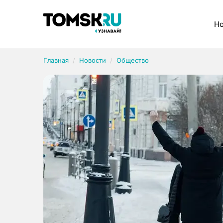
Рубрики
Но
Главная
Новости
Общество