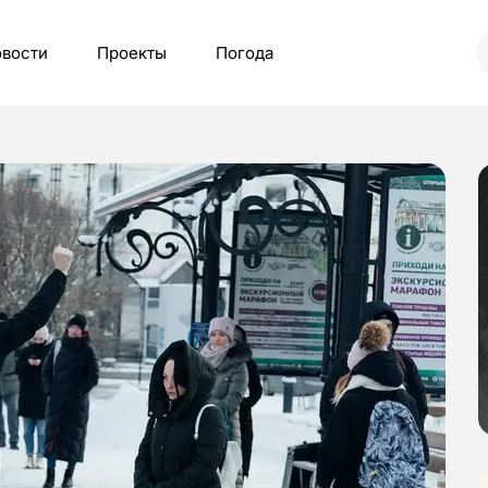
вости
Проекты
Погода