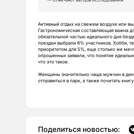
Активный отдых на свежем воздухе или вы
Гастрономическая составляющая важна дл
обязательной частью идеального дня безд
поездки выбрали 6% участников. Хобби, т
приоритетом для 5%, еще столько же мечт
опрошенных заявили, что понятие идеально
что это такое.
Женщины значительно чаще мужчин в день
отправиться в парк, а также почитать книг
Поделиться новостью: