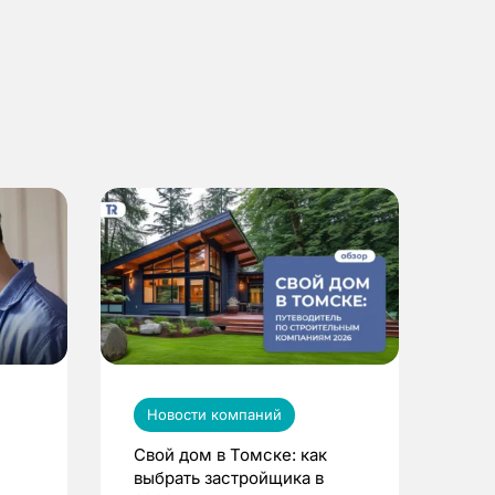
Новости компаний
Свой дом в Томске: как
выбрать застройщика в