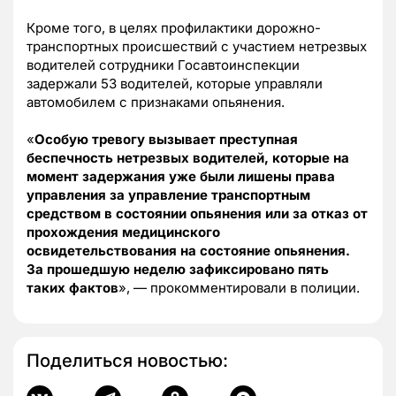
Кроме того, в целях профилактики дорожно-
транспортных происшествий с участием нетрезвых
водителей сотрудники Госавтоинспекции
задержали 53 водителей, которые управляли
автомобилем с признаками опьянения.
«
Особую тревогу вызывает преступная
беспечность нетрезвых водителей, которые на
момент задержания уже были лишены права
управления за управление транспортным
средством в состоянии опьянения или за отказ от
прохождения медицинского
освидетельствования на состояние опьянения.
За прошедшую неделю зафиксировано пять
таких фактов
», — прокомментировали в полиции.
Поделиться новостью: