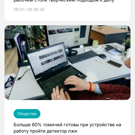
09:31 / 05.08.26
Общество
Больше 60% томичей готовы при устройстве на
работу пройти детектор лжи