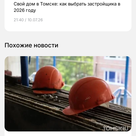
Свой дом в Томске: как выбрать застройщика в
2026 году
21:40 / 10.07.26
Похожие новости