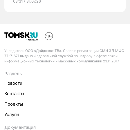
08:31 / 31.07.26
Учредитель ООО «Дайджест ТВ». Св-во о регистрации СМИ ЭЛ №ФС
77-71671 выдано Федеральной службой по надзору в сфере связи,
информационных технологий и массовых коммуникаций 23.11.2017
Разделы
Новости
Контакты
Проекты
Услуги
Документация