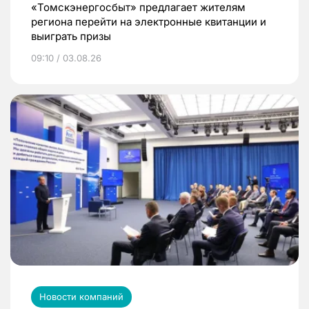
«Томскэнергосбыт» предлагает жителям
региона перейти на электронные квитанции и
выиграть призы
09:10 / 03.08.26
Новости компаний