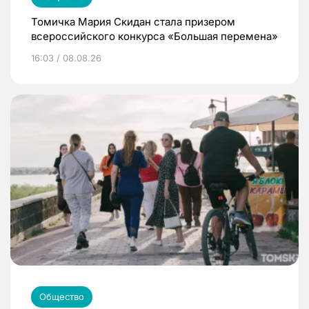
Томичка Мария Скидан стала призером
всероссийского конкурса «Большая перемена»
16:03 / 08.08.26
Общество