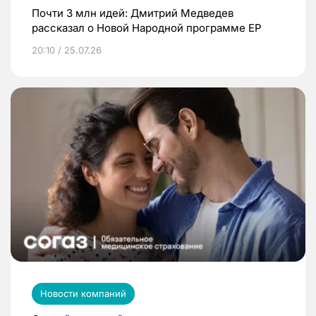
Почти 3 млн идей: Дмитрий Медведев
рассказал о Новой Народной программе ЕР
20:10 / 25.07.26
Новости компаний