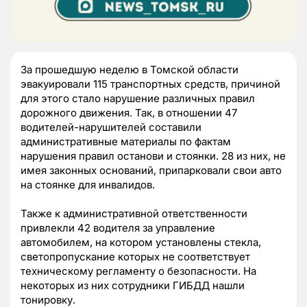
За прошедшую неделю в Томской области
эвакуировали 115 транспортных средств, причиной
для этого стало нарушение различных правил
дорожного движения. Так, в отношении 47
водителей-нарушителей составили
административные материалы по фактам
нарушения правил останови и стоянки. 28 из них, не
имея законных оснований, припарковали свои авто
на стоянке для инвалидов.
Также к административной ответственности
привлекли 42 водителя за управление
автомобилем, на котором установлены стекла,
светопропускание которых не соответствует
техническому регламенту о безопасности. На
некоторых из них сотрудники ГИБДД нашли
тонировку.