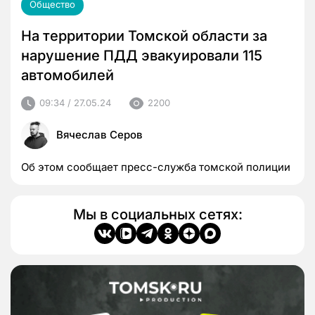
Общество
На территории Томской области за
нарушение ПДД эвакуировали 115
автомобилей
09:34 / 27.05.24
2200
Вячеслав Серов
Об этом сообщает пресс-служба томской полиции
Мы в социальных сетях: