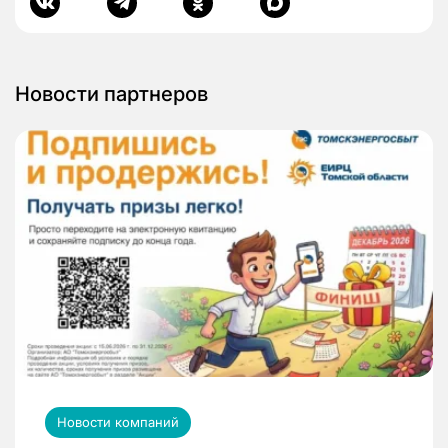
Новости партнеров
Новости компаний