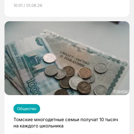
10:01 / 01.08.26
Общество
Томские многодетные семьи получат 10 тысяч
на каждого школьника