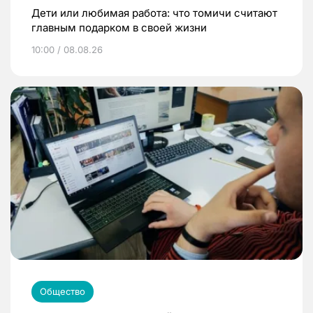
Дети или любимая работа: что томичи считают
главным подарком в своей жизни
10:00 / 08.08.26
Общество