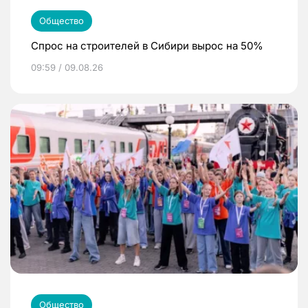
Общество
Спрос на строителей в Сибири вырос на 50%
09:59 / 09.08.26
Общество