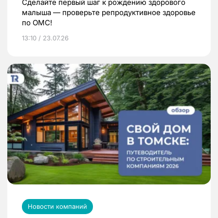
Сделайте первый шаг к рождению здорового
малыша — проверьте репродуктивное здоровье
по ОМС!
13:10 / 23.07.26
Новости компаний