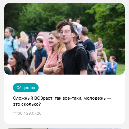
Общество
Сложный ВОЗраст: так все-таки, молодежь —
это сколько?
14:30 / 29.07.26