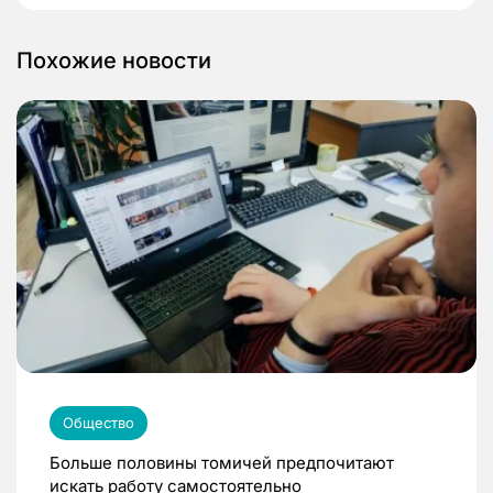
Похожие новости
Общество
Больше половины томичей предпочитают
искать работу самостоятельно