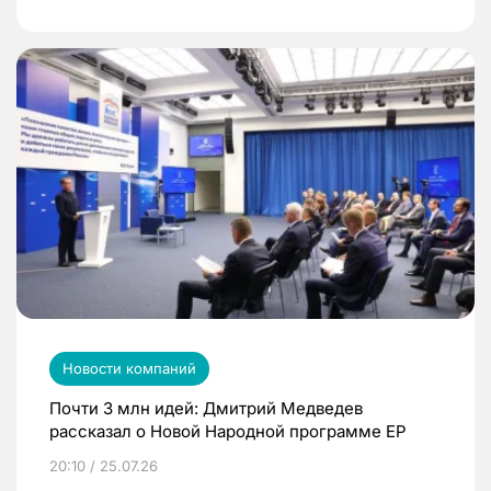
Новости компаний
Почти 3 млн идей: Дмитрий Медведев
рассказал о Новой Народной программе ЕР
20:10 / 25.07.26