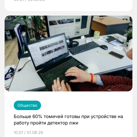
Общество
Больше 60% томичей готовы при устройстве на
работу пройти детектор лжи
10:01 / 01.08.26