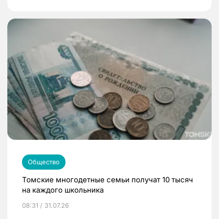
Общество
Томские многодетные семьи получат 10 тысяч
на каждого школьника
08:31 / 31.07.26