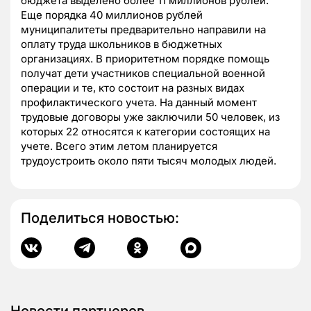
бюджета выделено более 11 миллионов рублей.
Еще порядка 40 миллионов рублей
муниципалитеты предварительно направили на
оплату труда школьников в бюджетных
организациях. В приоритетном порядке помощь
получат дети участников специальной военной
операции и те, кто состоит на разных видах
профилактического учета. На данный момент
трудовые договоры уже заключили 50 человек, из
которых 22 относятся к категории состоящих на
учете. Всего этим летом планируется
трудоустроить около пяти тысяч молодых людей.
Поделиться новостью:
Новости партнеров