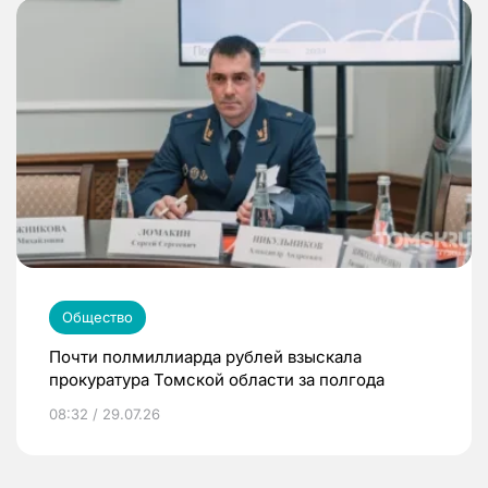
Общество
Почти полмиллиарда рублей взыскала
прокуратура Томской области за полгода
08:32 / 29.07.26