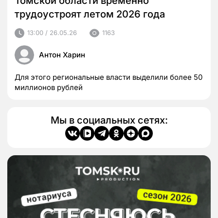
Томской области временно
трудоустроят летом 2026 года
13:00 / 26.05.26
1163
Антон Харин
Для этого региональные власти выделили более 50
миллионов рублей
Мы в социальных сетях: