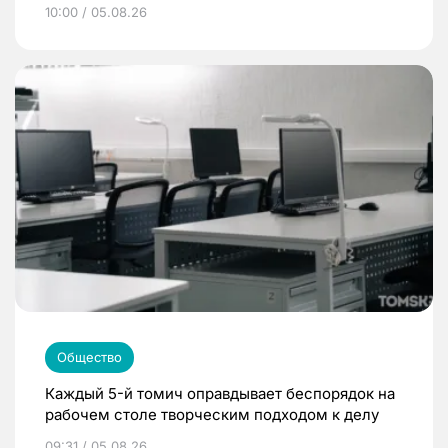
10:00 / 05.08.26
Общество
Каждый 5-й томич оправдывает беспорядок на
рабочем столе творческим подходом к делу
09:31 / 05.08.26