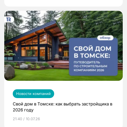
Новости компаний
Свой дом в Томске: как выбрать застройщика в
2026 году
21:40 / 10.07.26