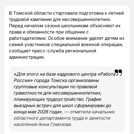
В Томской области стартовала подготовка к летней
трудовой кампании для несовершеннолетних.
Перед началом сезона школьникам объясняют их
права и обязанности при общении с
работодателями. Особое внимание уделят детям из
семей участников специальной военной операции,
сообщает пресс-служба региональной
администрации.
«Для этого на базе кадрового центра «Работа
России» города Томска организованы
групповые консультации по правовой
грамотности для несовершеннолетних,
планирующих трудоустройство. График
выездных встреч для школ сформирован до
конца мая 2026 года»
, — отметила начальник
областного департамента труда и занятости
населения Анна Гомозова.