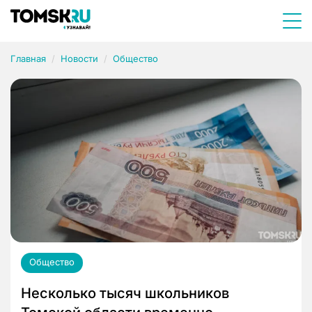
Главная
Новости
Общество
Общество
Несколько тысяч школьников