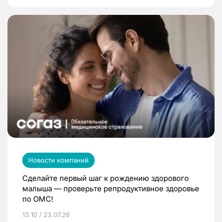
Новости компаний
Сделайте первый шаг к рождению здорового
малыша — проверьте репродуктивное здоровье
по ОМС!
13:10 / 23.07.26