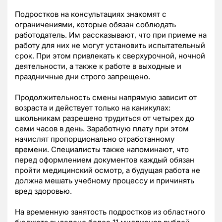
Подростков на консультациях знакомят с
ограничениями, которые обязан соблюдать
работодатель. Им рассказывают, что при приеме на
работу для них не могут установить испытательный
срок. При этом привлекать к сверхурочной, ночной
деятельности, а также к работе в выходные и
праздничные дни строго запрещено.
Продолжительность смены напрямую зависит от
возраста и действует только на каникулах:
школьникам разрешено трудиться от четырех до
семи часов в день. Заработную плату при этом
начислят пропорционально отработанному
времени. Специалисты также напоминают, что
перед оформлением документов каждый обязан
пройти медицинский осмотр, а будущая работа не
должна мешать учебному процессу и причинять
вред здоровью.
На временную занятость подростков из областного