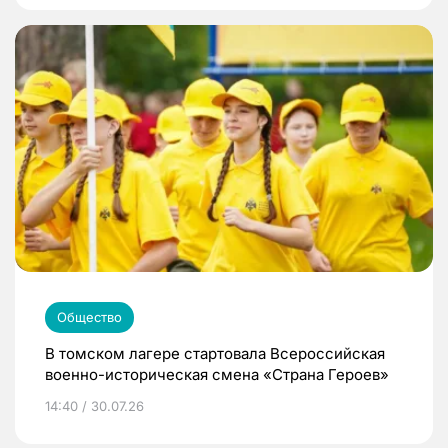
Общество
В томском лагере стартовала Всероссийская
военно-историческая смена «Страна Героев»
14:40 / 30.07.26