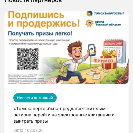
Новости компаний
«Томскэнергосбыт» предлагает жителям
региона перейти на электронные квитанции и
выиграть призы
09:10 / 03.08.26