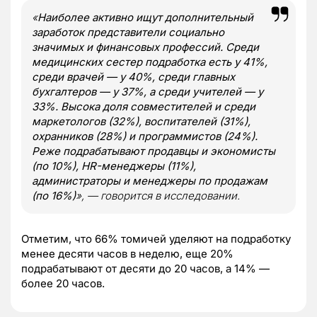
«
Наиболее активно ищут дополнительный
заработок представители социально
значимых и финансовых профессий. Среди
медицинских сестер подработка есть у 41%,
среди врачей — у 40%, среди главных
бухгалтеров — у 37%, а среди учителей — у
33%. Высока доля совместителей и среди
маркетологов (32%), воспитателей (31%),
охранников (28%) и программистов (24%).
Реже подрабатывают продавцы и экономисты
(по 10%), HR-менеджеры (11%),
администраторы и менеджеры по продажам
(по 16%)
», — говорится в исследовании.
Отметим, что 66% томичей уделяют на подработку
менее десяти часов в неделю, еще 20%
подрабатывают от десяти до 20 часов, а 14% —
более 20 часов.