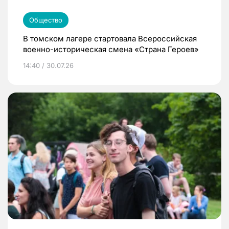
Общество
В томском лагере стартовала Всероссийская
военно-историческая смена «Страна Героев»
14:40 / 30.07.26