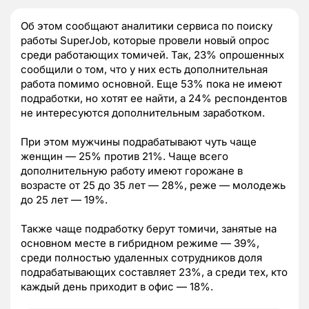
Об этом сообщают аналитики сервиса по поиску
работы SuperJob, которые провели новый опрос
среди работающих томичей. Так, 23% опрошенных
сообщили о том, что у них есть дополнительная
работа помимо основной. Еще 53% пока не имеют
подработки, но хотят ее найти, а 24% респондентов
не интересуются дополнительным заработком.
При этом мужчины подрабатывают чуть чаще
женщин — 25% против 21%. Чаще всего
дополнительную работу имеют горожане в
возрасте от 25 до 35 лет — 28%, реже — молодежь
до 25 лет — 19%.
Также чаще подработку берут томичи, занятые на
основном месте в гибридном режиме — 39%,
среди полностью удаленных сотрудников доля
подрабатывающих составляет 23%, а среди тех, кто
каждый день приходит в офис — 18%.