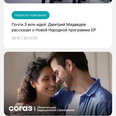
Новости компаний
Почти 3 млн идей: Дмитрий Медведев
рассказал о Новой Народной программе ЕР
20:10 / 25.07.26