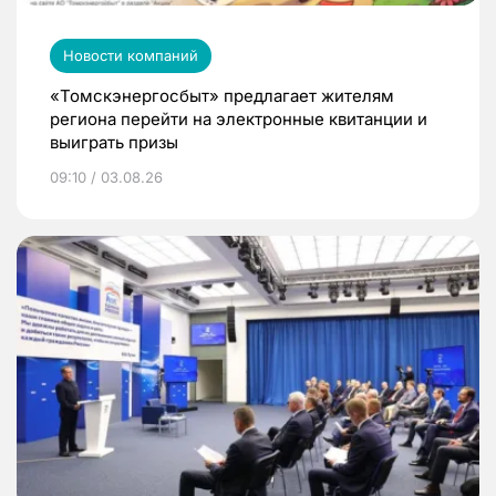
Новости компаний
«Томскэнергосбыт» предлагает жителям
региона перейти на электронные квитанции и
выиграть призы
09:10 / 03.08.26