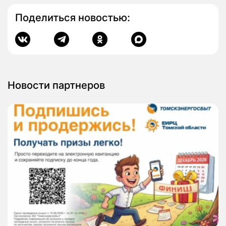
Поделиться новостью:
Новости партнеров