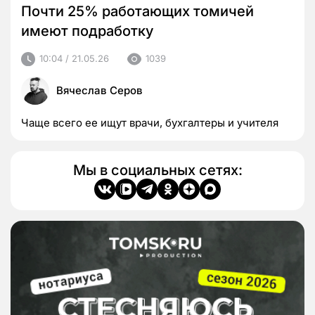
Почти 25% работающих томичей
имеют подработку
10:04 / 21.05.26
1039
Вячеслав Серов
Чаще всего ее ищут врачи, бухгалтеры и учителя
Мы в социальных сетях: