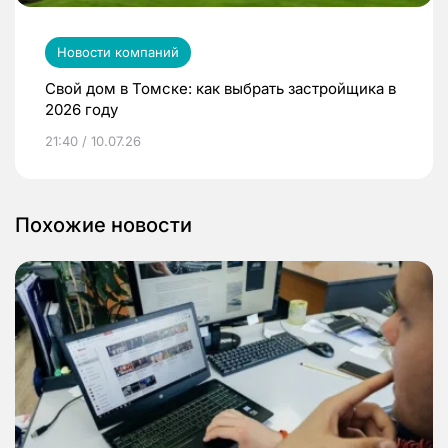
Новости компаний
Свой дом в Томске: как выбрать застройщика в
2026 году
21:40 / 10.07.26
Похожие новости