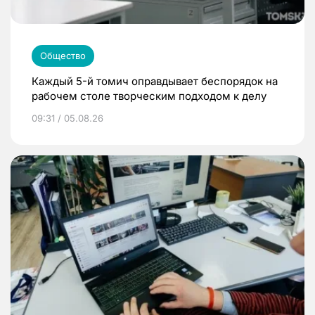
Общество
Каждый 5-й томич оправдывает беспорядок на
рабочем столе творческим подходом к делу
09:31 / 05.08.26