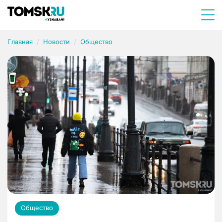
Главная
Новости
Общество
Общество