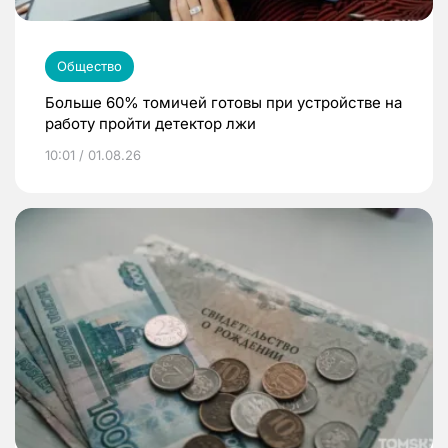
Общество
Больше 60% томичей готовы при устройстве на
работу пройти детектор лжи
10:01 / 01.08.26