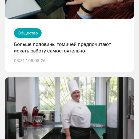
Общество
Больше половины томичей предпочитают
искать работу самостоятельно
08:31 / 06.08.26