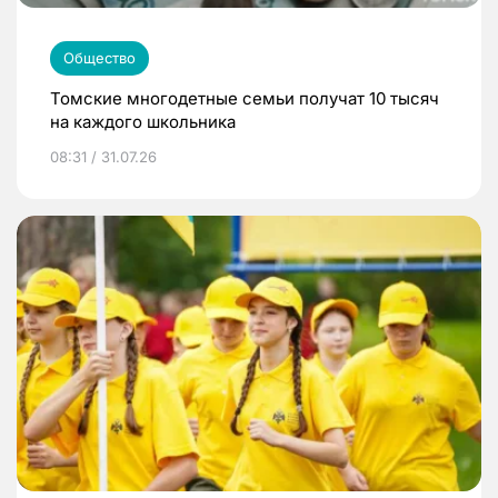
Общество
Томские многодетные семьи получат 10 тысяч
на каждого школьника
08:31 / 31.07.26