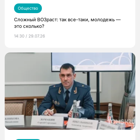
Общество
Сложный ВОЗраст: так все-таки, молодежь —
это сколько?
14:30 / 29.07.26