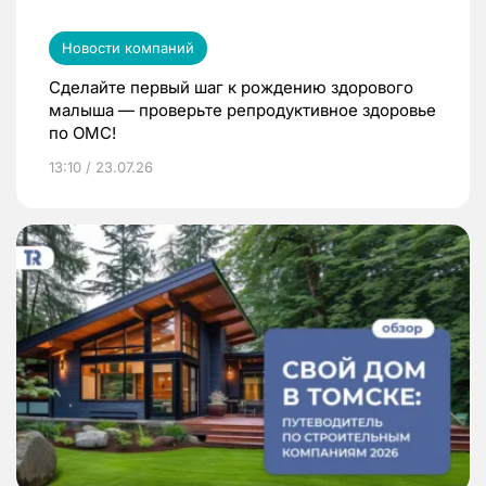
Новости компаний
Сделайте первый шаг к рождению здорового
малыша — проверьте репродуктивное здоровье
по ОМС!
13:10 / 23.07.26