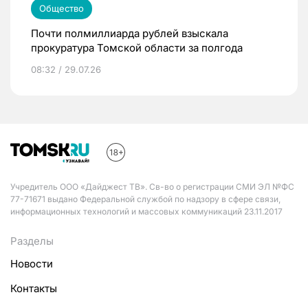
Общество
Почти полмиллиарда рублей взыскала
прокуратура Томской области за полгода
08:32 / 29.07.26
Учредитель ООО «Дайджест ТВ». Св-во о регистрации СМИ ЭЛ №ФС
77-71671 выдано Федеральной службой по надзору в сфере связи,
информационных технологий и массовых коммуникаций 23.11.2017
Разделы
Новости
Контакты