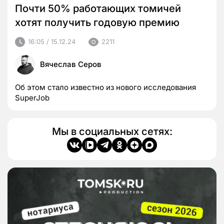
Почти 50% работающих томичей
хотят получить годовую премию
16:05 / 15.12.24
2211
Вячеслав Серов
Об этом стало известно из нового исследования
SuperJob
Мы в социальных сетях: