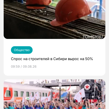
Общество
Спрос на строителей в Сибири вырос на 50%
09:59 / 09.08.26