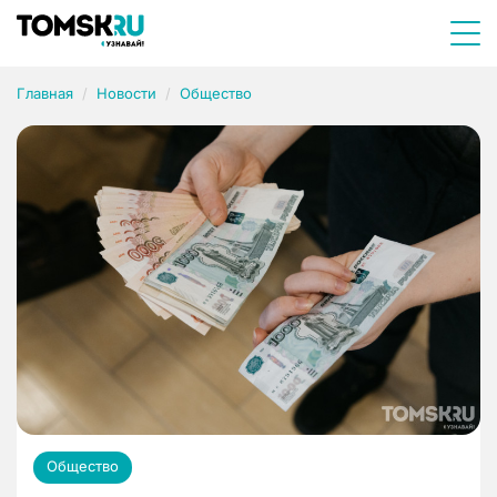
Главная
Новости
Общество
Общество