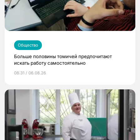
Общество
Больше половины томичей предпочитают
искать работу самостоятельно
08:31 / 06.08.26