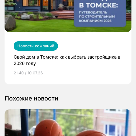
Новости компаний
Свой дом в Томске: как выбрать застройщика в
2026 году
21:40 / 10.07.26
Похожие новости