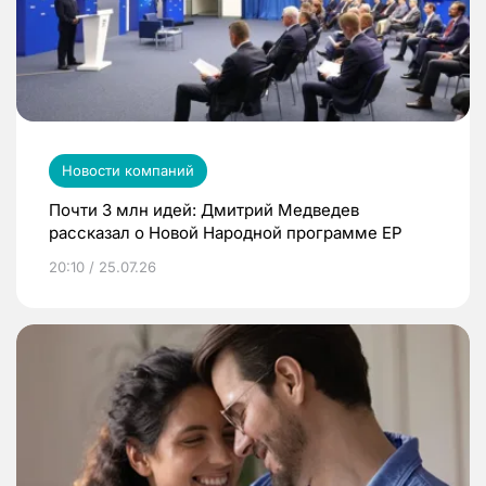
Новости компаний
Почти 3 млн идей: Дмитрий Медведев
рассказал о Новой Народной программе ЕР
20:10 / 25.07.26