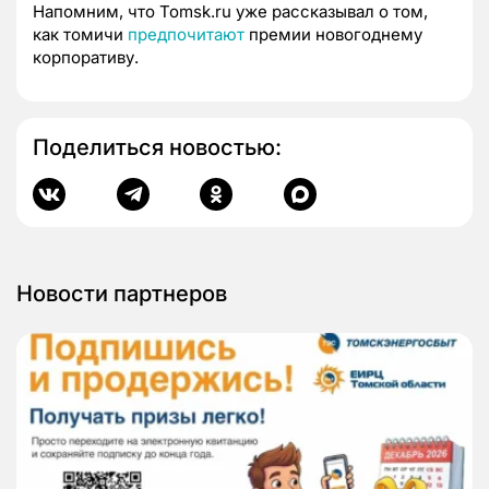
Напомним, что Tomsk.ru уже рассказывал о том,
как томичи
предпочитают
премии новогоднему
корпоративу.
Поделиться новостью:
Новости партнеров