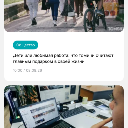
Общество
Дети или любимая работа: что томичи считают
главным подарком в своей жизни
10:00 / 08.08.26