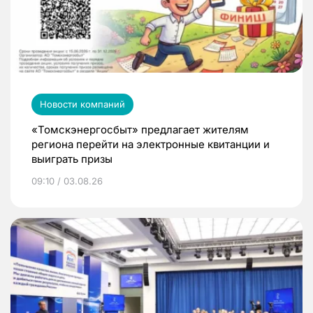
Новости компаний
«Томскэнергосбыт» предлагает жителям
региона перейти на электронные квитанции и
выиграть призы
09:10 / 03.08.26