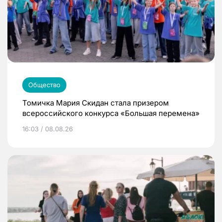
Общество
Томичка Мария Скидан стала призером
всероссийского конкурса «Большая перемена»
16:03 / 08.08.26