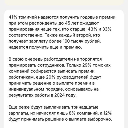
41% томичей надеются получить годовые премии,
при этом респонденты до 45 лет ожидают
премирования чаще тех, кто старше: 43% и 33%
соответственно. Также каждый второй, кто
получает зарплату более 100 тысяч рублей,
надеется получить еще и премию.
В свою очередь работодатели не торопятся
премировать сотрудников. Только 29% томских
компаний собираются выписать премии
работникам, еще 20% руководителей будут
принимать решение о выплате премии в
индивидуальном порядке, основываясь на
результатах работы в 2024 году.
Еще реже будут выплачивать тринадцатые
зарплаты, их начислят лишь 8% компаний, а 12%
будут принимать решение о выплате выборочно.