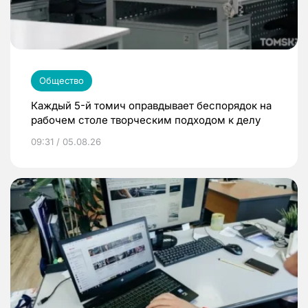
Общество
Каждый 5-й томич оправдывает беспорядок на
рабочем столе творческим подходом к делу
09:31 / 05.08.26