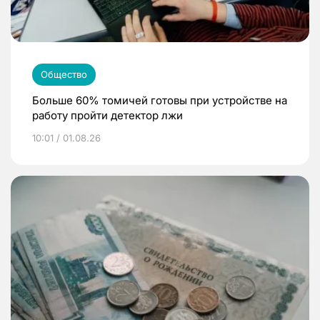
Общество
Больше 60% томичей готовы при устройстве на
работу пройти детектор лжи
10:01 / 01.08.26