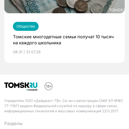
Общество
Томские многодетные семьи получат 10 тысяч
на каждого школьника
08:31 / 31.07.26
Учредитель ООО «Дайджест ТВ». Св-во о регистрации СМИ ЭЛ №ФС
77-71671 выдано Федеральной службой по надзору в сфере связи,
информационных технологий и массовых коммуникаций 23.11.2017
Разделы