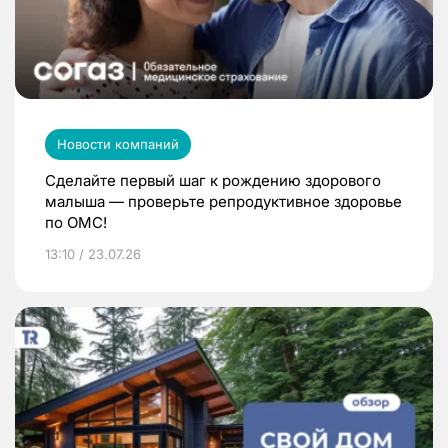
Новости компаний
Сделайте первый шаг к рождению здорового
малыша — проверьте репродуктивное здоровье
по ОМС!
13:10 / 23.07.26