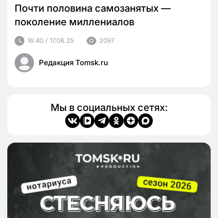
Почти половина самозанятых —
поколение миллениалов
16:40 / 17.06.25
2097
Редакция Tomsk.ru
Мы в социальных сетях: