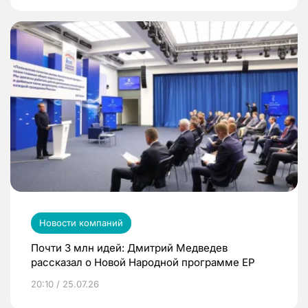
Новости компаний
Почти 3 млн идей: Дмитрий Медведев
рассказал о Новой Народной программе ЕР
20:10 / 25.07.26