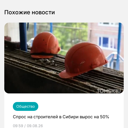
Похожие новости
Общество
Спрос на строителей в Сибири вырос на 50%
09:59 / 09.08.26