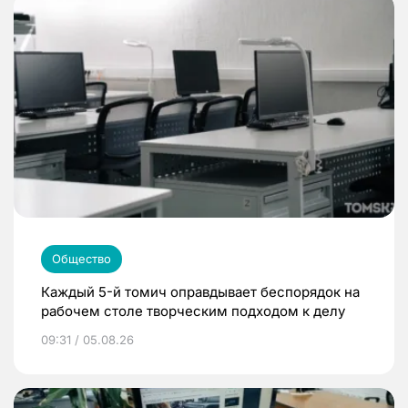
Общество
Каждый 5-й томич оправдывает беспорядок на
рабочем столе творческим подходом к делу
09:31 / 05.08.26