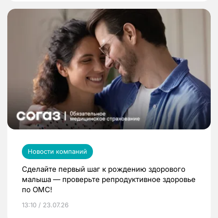
Новости компаний
Сделайте первый шаг к рождению здорового
малыша — проверьте репродуктивное здоровье
по ОМС!
13:10 / 23.07.26