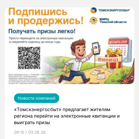
Новости компаний
«Томскэнергосбыт» предлагает жителям
региона перейти на электронные квитанции и
выиграть призы
09:10 / 03.08.26