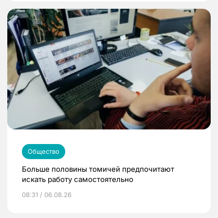
Общество
Больше половины томичей предпочитают
искать работу самостоятельно
08:31 / 06.08.26