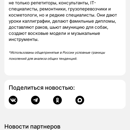
не только репетиторы, консультанты, IT-
специалисты, ремонтники, грузоперевозчики и
косметологи, но и редкие специалисты. Они дают
уроки каллиграфии, делают фамильные дипломы,
доставляют раков, шьют амуницию для собак,
создают восковые модели и музыкальные
инструменты.
*Использованы общепринятые в России условные границы
поколений для анализа общих тенденций
.
Поделиться новостью:
Новости партнеров