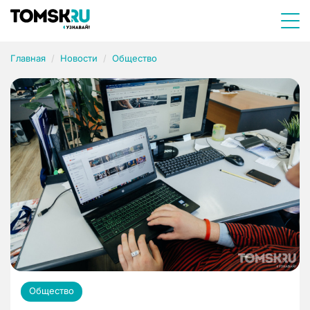
Главная
Новости
Общество
Общество