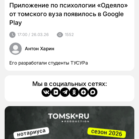
Приложение по психологии «Одеяло»
от томского вуза появилось в Google
Play
17:00 / 26.03.26
1552
Антон Харин
Его разработали студенты ТУСУРа
Мы в социальных сетях: