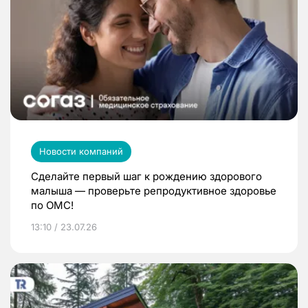
Новости компаний
Сделайте первый шаг к рождению здорового
малыша — проверьте репродуктивное здоровье
по ОМС!
13:10 / 23.07.26