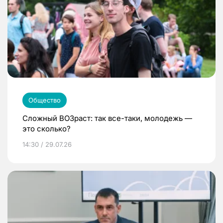
Общество
Сложный ВОЗраст: так все-таки, молодежь —
это сколько?
14:30 / 29.07.26