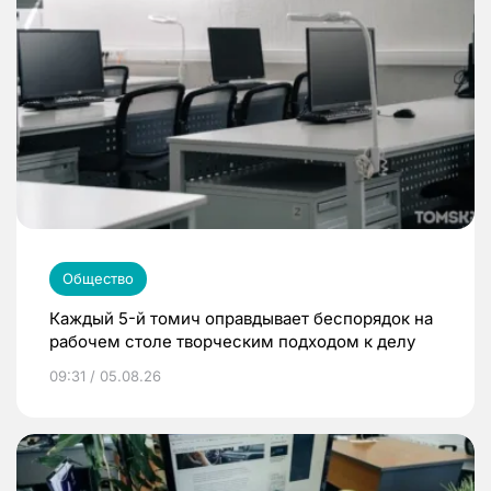
Общество
Каждый 5-й томич оправдывает беспорядок на
рабочем столе творческим подходом к делу
09:31 / 05.08.26