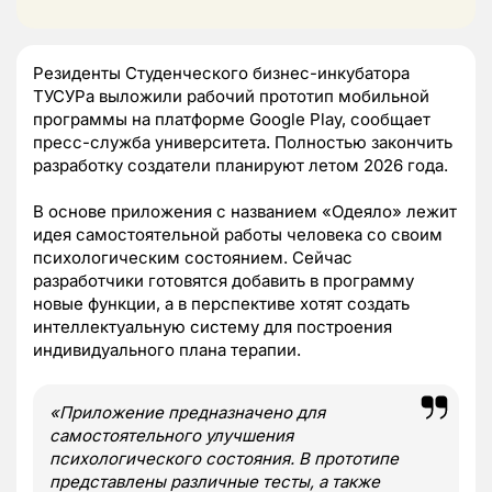
Резиденты Студенческого бизнес-инкубатора
ТУСУРа выложили рабочий прототип мобильной
программы на платформе Google Play, сообщает
пресс-служба университета. Полностью закончить
разработку создатели планируют летом 2026 года.
В основе приложения с названием «Одеяло» лежит
идея самостоятельной работы человека со своим
психологическим состоянием. Сейчас
разработчики готовятся добавить в программу
новые функции, а в перспективе хотят создать
интеллектуальную систему для построения
индивидуального плана терапии.
«Приложение предназначено для
самостоятельного улучшения
психологического состояния. В прототипе
представлены различные тесты, а также