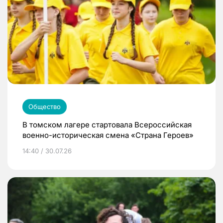
Общество
В томском лагере стартовала Всероссийская
военно-историческая смена «Страна Героев»
14:40 / 30.07.26