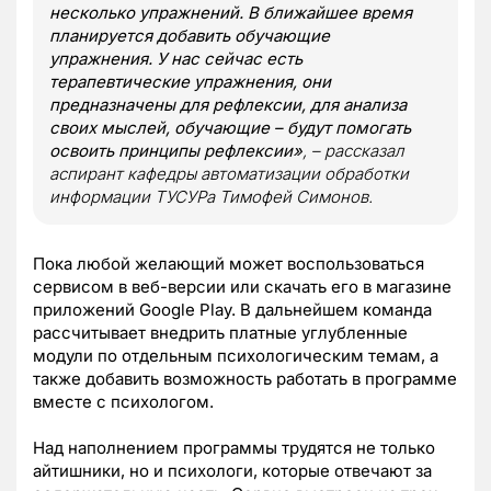
несколько упражнений. В ближайшее время
планируется добавить обучающие
упражнения. У нас сейчас есть
терапевтические упражнения, они
предназначены для рефлексии, для анализа
своих мыслей, обучающие – будут помогать
освоить принципы рефлексии»
, – рассказал
аспирант кафедры автоматизации обработки
информации ТУСУРа Тимофей Симонов.
Пока любой желающий может воспользоваться
сервисом в веб-версии или скачать его в магазине
приложений Google Play. В дальнейшем команда
рассчитывает внедрить платные углубленные
модули по отдельным психологическим темам, а
также добавить возможность работать в программе
вместе с психологом.
Над наполнением программы трудятся не только
айтишники, но и психологи, которые отвечают за