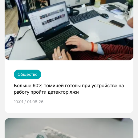
Общество
Больше 60% томичей готовы при устройстве на
работу пройти детектор лжи
10:01 / 01.08.26