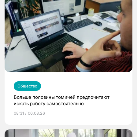
Общество
Больше половины томичей предпочитают
искать работу самостоятельно
08:31 / 06.08.26