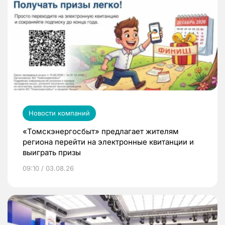
Новости компаний
«Томскэнергосбыт» предлагает жителям
региона перейти на электронные квитанции и
выиграть призы
09:10 / 03.08.26