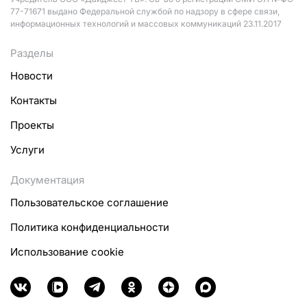
77-71671 выдано Федеральной службой по надзору в сфере связи,
информационных технологий и массовых коммуникаций 23.11.2017
Разделы
Новости
Контакты
Проекты
Услуги
Документация
Пользовательское соглашение
Политика конфиденциальности
Использование cookie