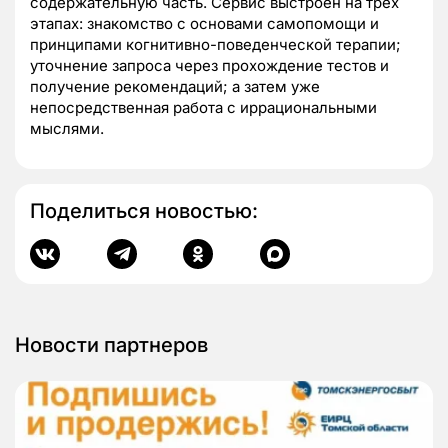
содержательную часть. Сервис выстроен на трех
этапах: знакомство с основами самопомощи и
принципами когнитивно-поведенческой терапии;
уточнение запроса через прохождение тестов и
получение рекомендаций; а затем уже
непосредственная работа с иррациональными
мыслями.
Поделиться новостью:
Новости партнеров