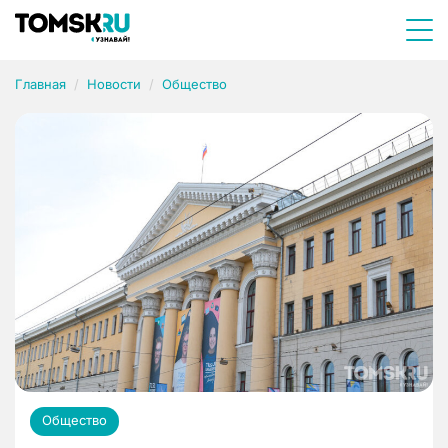
Главная
Новости
Общество
Общество