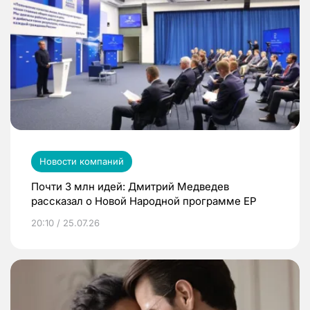
Новости компаний
Почти 3 млн идей: Дмитрий Медведев
рассказал о Новой Народной программе ЕР
20:10 / 25.07.26