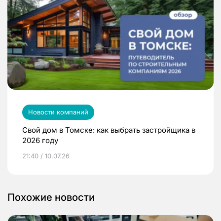
Новости компаний
Свой дом в Томске: как выбрать застройщика в
2026 году
21:40 / 10.07.26
Похожие новости