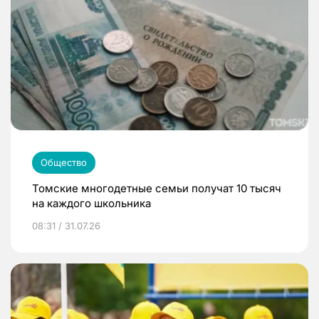
Общество
Томские многодетные семьи получат 10 тысяч
на каждого школьника
08:31 / 31.07.26