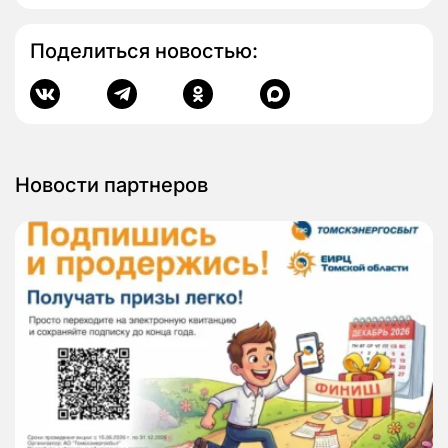
Поделиться новостью:
Новости партнеров