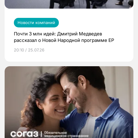
Новости компаний
Почти 3 млн идей: Дмитрий Медведев
рассказал о Новой Народной программе ЕР
20:10 / 25.07.26