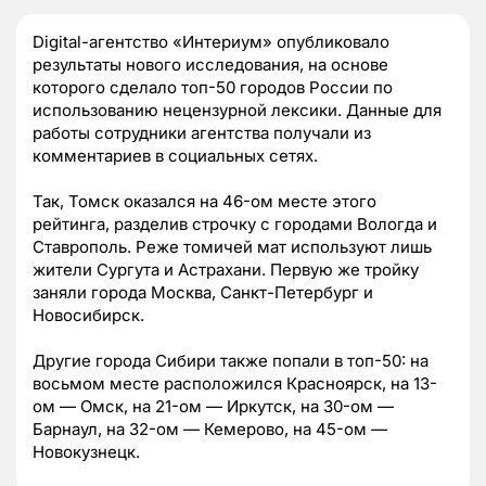
Digital-агентство «Интериум» опубликовало
результаты нового исследования, на основе
которого сделало топ-50 городов России по
использованию нецензурной лексики. Данные для
работы сотрудники агентства получали из
комментариев в социальных сетях.
Так, Томск оказался на 46-ом месте этого
рейтинга, разделив строчку с городами Вологда и
Ставрополь. Реже томичей мат используют лишь
жители Сургута и Астрахани. Первую же тройку
заняли города Москва, Санкт-Петербург и
Новосибирск.
Другие города Сибири также попали в топ-50: на
восьмом месте расположился Красноярск, на 13-
ом — Омск, на 21-ом — Иркутск, на 30-ом —
Барнаул, на 32-ом — Кемерово, на 45-ом —
Новокузнецк.