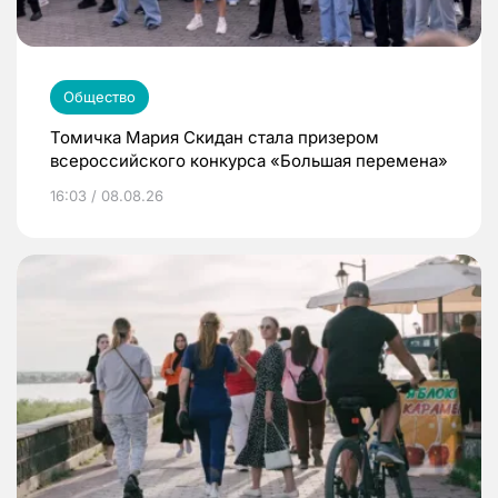
Общество
Томичка Мария Скидан стала призером
всероссийского конкурса «Большая перемена»
16:03 / 08.08.26