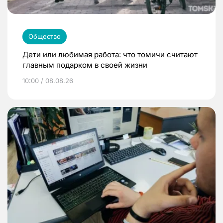
Общество
Дети или любимая работа: что томичи считают
главным подарком в своей жизни
10:00 / 08.08.26