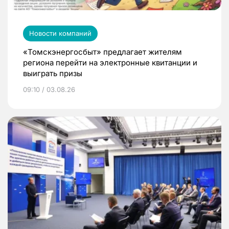
Новости компаний
«Томскэнергосбыт» предлагает жителям
региона перейти на электронные квитанции и
выиграть призы
09:10 / 03.08.26