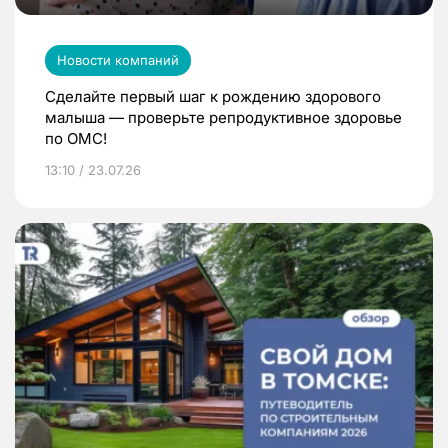
Новости компаний
Сделайте первый шаг к рождению здорового
малыша — проверьте репродуктивное здоровье
по ОМС!
13:10 / 23.07.26