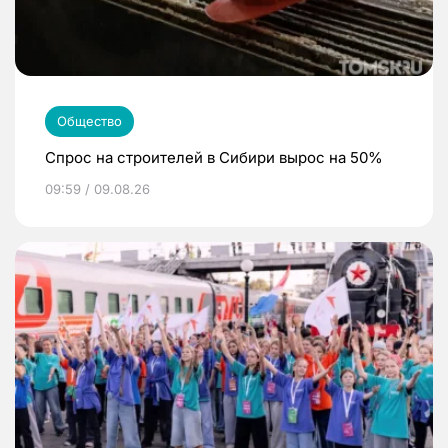
Общество
Спрос на строителей в Сибири вырос на 50%
09:59 / 09.08.26