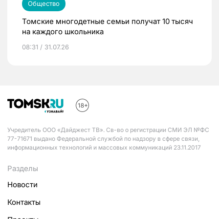
Общество
Томские многодетные семьи получат 10 тысяч
на каждого школьника
08:31 / 31.07.26
Учредитель ООО «Дайджест ТВ». Св-во о регистрации СМИ ЭЛ №ФС
77-71671 выдано Федеральной службой по надзору в сфере связи,
информационных технологий и массовых коммуникаций 23.11.2017
Разделы
Новости
Контакты