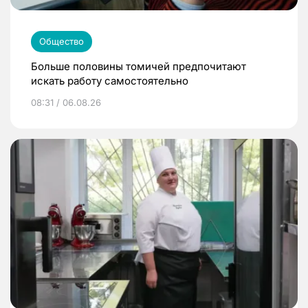
Общество
Больше половины томичей предпочитают
искать работу самостоятельно
08:31 / 06.08.26