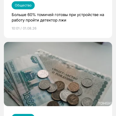
Общество
Больше 60% томичей готовы при устройстве на
работу пройти детектор лжи
10:01 / 01.08.26