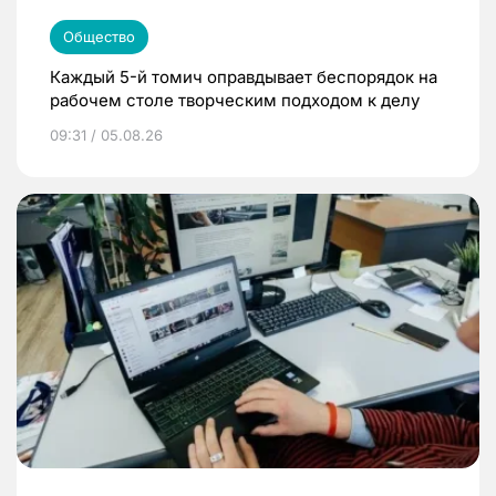
Общество
Каждый 5-й томич оправдывает беспорядок на
рабочем столе творческим подходом к делу
09:31 / 05.08.26