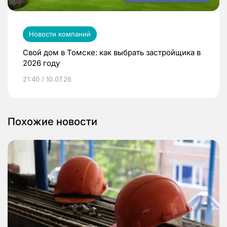
Новости компаний
Свой дом в Томске: как выбрать застройщика в
2026 году
21:40 / 10.07.26
Похожие новости