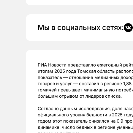
Мы в социальных сетях:
РИА Новости представило ежегодный рейт
итогам 2025 года Томская область распол
показатель — отношение медианных доход
товаров и услуг — составил в регионе 1,88
томичей превышает минимальную потребите
большим отрывом от лидеров списка.
Согласно данным исследования, доля нас
официального уровня бедности в 2025 год
годом этот показатель снизился на 0,9 пр
динамике: число бедных в регионе уменьш