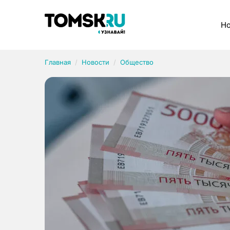
Рубрики
Но
Главная
Новости
Общество