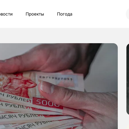
вости
Проекты
Погода