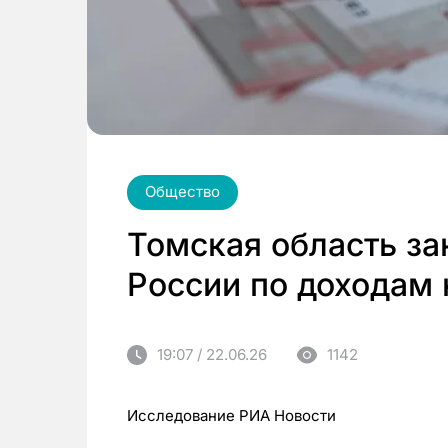
Общество
Томская область за
России по доходам
19:07 / 22.06.26
1142
Исследование РИА Новости