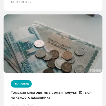
10:01 / 01.08.26
Общество
Томские многодетные семьи получат 10 тысяч
на каждого школьника
08:31 / 31.07.26