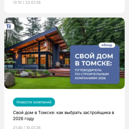
13:10 / 23.07.26
Новости компаний
Свой дом в Томске: как выбрать застройщика в
2026 году
21:40 / 10.07.26