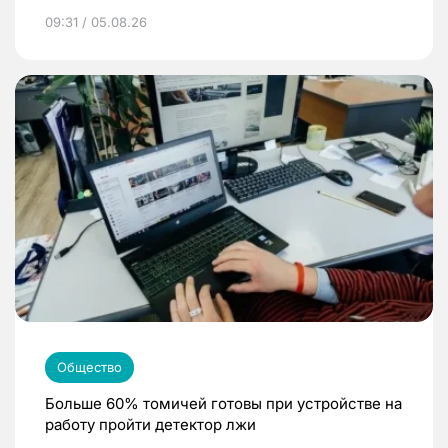
09:31 / 05.08.26
Общество
Больше 60% томичей готовы при устройстве на
работу пройти детектор лжи