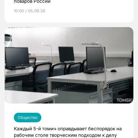
поваров России
10:00 / 05.08.26
Общество
Каждый 5-й томич оправдывает беспорядок на
рабочем столе творческим подходом к делу