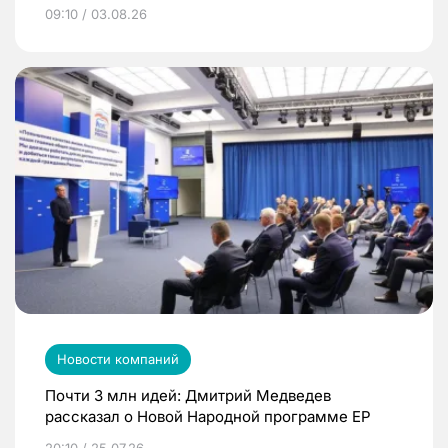
09:10 / 03.08.26
Новости компаний
Почти 3 млн идей: Дмитрий Медведев
рассказал о Новой Народной программе ЕР