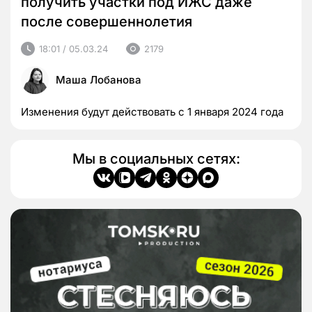
получить участки под ИЖС даже
после совершеннолетия
18:01 / 05.03.24
2179
Маша Лобанова
Изменения будут действовать с 1 января 2024 года
Мы в социальных сетях: