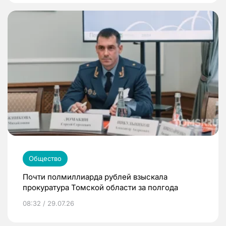
Общество
Почти полмиллиарда рублей взыскала
прокуратура Томской области за полгода
08:32 / 29.07.26