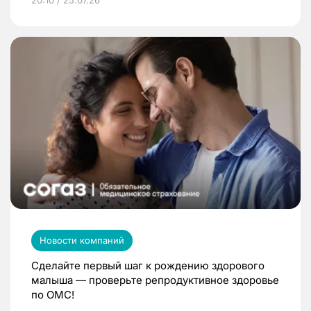
20:10 / 25.07.26
Новости компаний
Сделайте первый шаг к рождению здорового
малыша — проверьте репродуктивное здоровье
по ОМС!