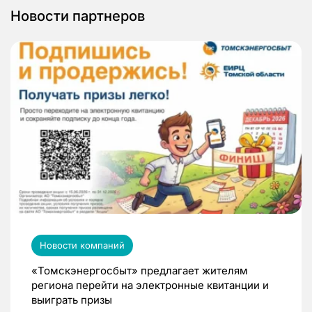
Новости партнеров
Новости компаний
«Томскэнергосбыт» предлагает жителям
региона перейти на электронные квитанции и
выиграть призы