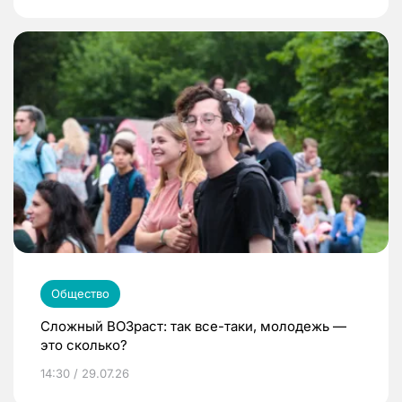
Общество
Сложный ВОЗраст: так все-таки, молодежь —
это сколько?
14:30 / 29.07.26