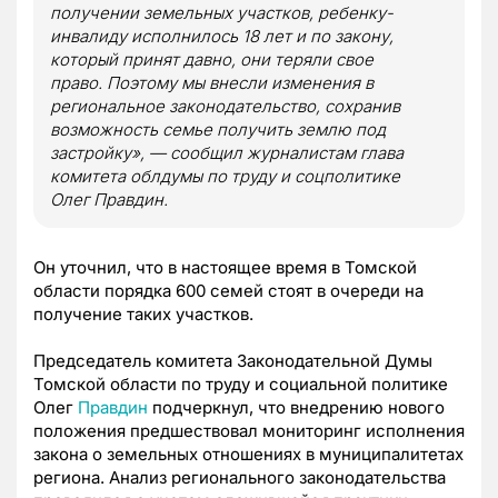
получении земельных участков, ребенку-
инвалиду исполнилось 18 лет и по закону,
который принят давно, они теряли свое
право. Поэтому мы внесли изменения в
региональное законодательство, сохранив
возможность семье получить землю под
застройку», — сообщил журналистам глава
комитета облдумы по труду и соцполитике
Олег Правдин.
Он уточнил, что в настоящее время в Томской
области порядка 600 семей стоят в очереди на
получение таких участков.
Председатель комитета Законодательной Думы
Томской области по труду и социальной политике
Олег
Правдин
подчеркнул, что внедрению нового
положения предшествовал мониторинг исполнения
закона о земельных отношениях в муниципалитетах
региона. Анализ регионального законодательства