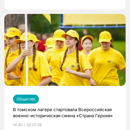
Общество
В томском лагере стартовала Всероссийская
военно-историческая смена «Страна Героев»
14:40 / 30.07.26