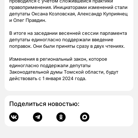
проводился с учетом сложившейся практики
правоприменения. Инициаторами изменений стали
депутаты Оксана Козловская, Александр Куприянец
и Олег Правдин.
В итоге на заседании весенней сессии парламента
депутаты единогласно поддержали введение
поправок. Они были приняты сразу в двух чтениях.
Изменения в региональный закон, которое
единогласно поддержали депутаты
Законодательной думы Томской области, будут
действовать с 1 января 2024 года.
Поделиться новостью: