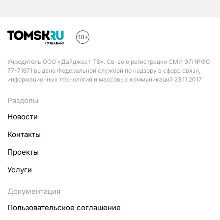
Учредитель ООО «Дайджест ТВ». Св-во о регистрации СМИ ЭЛ №ФС
77-71671 выдано Федеральной службой по надзору в сфере связи,
информационных технологий и массовых коммуникаций 23.11.2017
Разделы
Новости
Контакты
Проекты
Услуги
Документация
Пользовательское соглашение