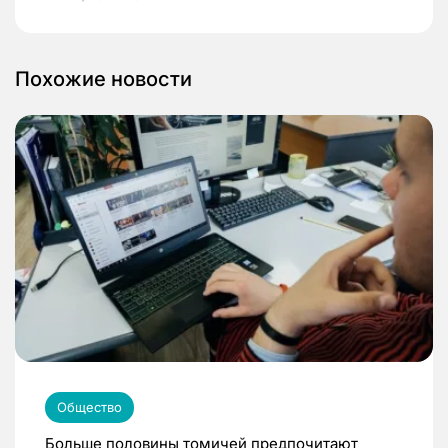
Похожие новости
Общество
Больше половины томичей предпочитают