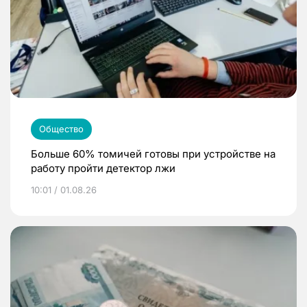
Общество
Больше 60% томичей готовы при устройстве на
работу пройти детектор лжи
10:01 / 01.08.26