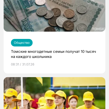
Общество
Томские многодетные семьи получат 10 тысяч
на каждого школьника
08:31 / 31.07.26