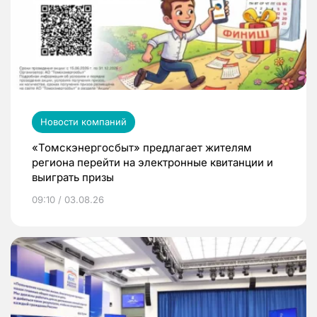
Новости компаний
«Томскэнергосбыт» предлагает жителям
региона перейти на электронные квитанции и
выиграть призы
09:10 / 03.08.26