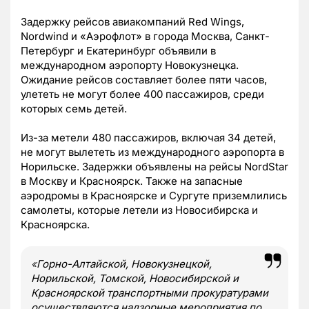
Задержку рейсов авиакомпаний Red Wings,
Nordwind и «Аэрофлот» в города Москва, Санкт-
Петербург и Екатеринбург объявили в
международном аэропорту Новокузнецка.
Ожидание рейсов составляет более пяти часов,
улететь не могут более 400 пассажиров, среди
которых семь детей.
Из-за метели 480 пассажиров, включая 34 детей,
не могут вылететь из международного аэропорта в
Норильске. Задержки объявлены на рейсы NordStar
в Москву и Красноярск. Также на запасные
аэродромы в Красноярске и Сургуте приземлились
самолеты, которые летели из Новосибирска и
Красноярска.
«
Горно-Алтайской, Новокузнецкой,
Норильской, Томской, Новосибирской и
Красноярской транспортными прокуратурами
осуществляются надзорные мероприятия по