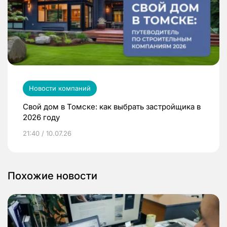
Новости компаний
Свой дом в Томске: как выбрать застройщика в
2026 году
21:40 / 10.07.26
Похожие новости