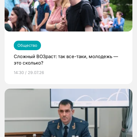
Общество
Сложный ВОЗраст: так все-таки, молодежь —
это сколько?
14:30 / 29.07.26