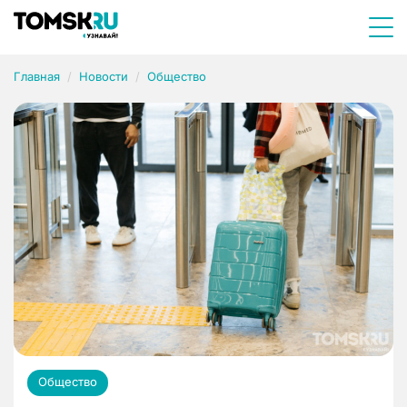
Главная
Новости
Общество
Общество