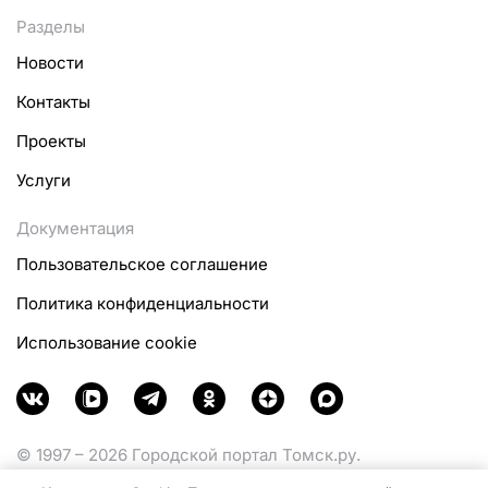
Разделы
Новости
Контакты
Проекты
Услуги
Документация
Пользовательское соглашение
Политика конфиденциальности
Использование cookie
© 1997 – 2026 Городской портал Томск.ру.
Функционирует при финансовой поддержке