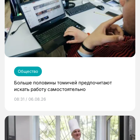
Общество
Больше половины томичей предпочитают
искать работу самостоятельно
08:31 / 06.08.26