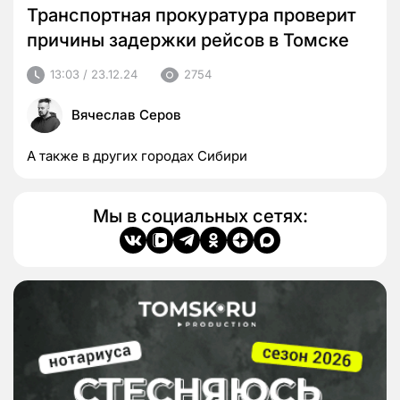
Транспортная прокуратура проверит
причины задержки рейсов в Томске
13:03 / 23.12.24
2754
Вячеслав Серов
А также в других городах Сибири
Мы в социальных сетях: