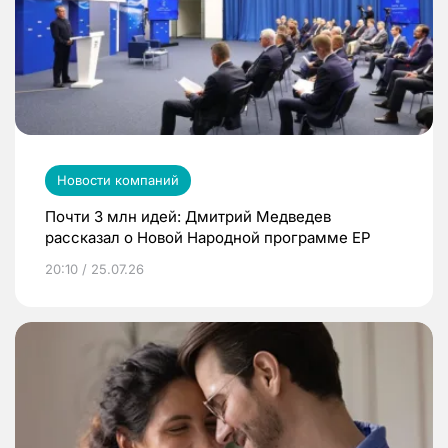
Новости компаний
Почти 3 млн идей: Дмитрий Медведев
рассказал о Новой Народной программе ЕР
20:10 / 25.07.26