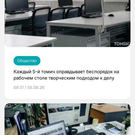
Общество
Каждый 5-й томич оправдывает беспорядок на
рабочем столе творческим подходом к делу
09:31 / 05.08.26