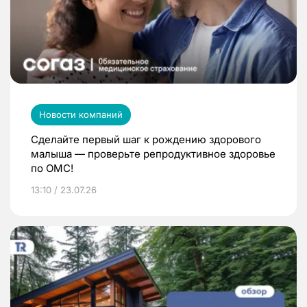
Новости компаний
Сделайте первый шаг к рождению здорового
малыша — проверьте репродуктивное здоровье
по ОМС!
13:10 / 23.07.26