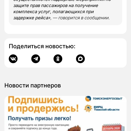
защите прав пассажиров на получение
комплекса услуг, полагающихся при
задержке рейса
», — говорится в сообщении.
Поделиться новостью:
Новости партнеров