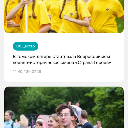
Общество
В томском лагере стартовала Всероссийская
военно-историческая смена «Страна Героев»
14:40 / 30.07.26