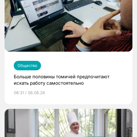
Общество
Больше половины томичей предпочитают
искать работу самостоятельно
08:31 / 06.08.26