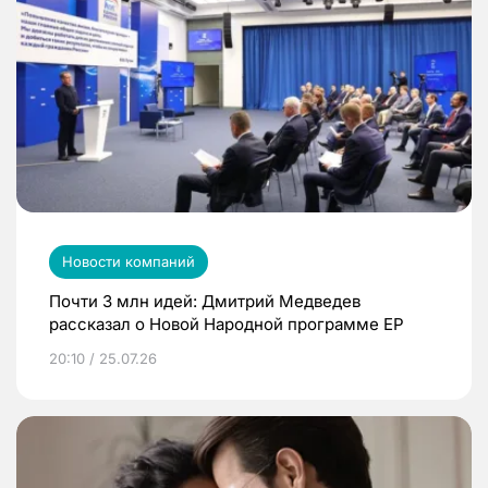
Новости компаний
Почти 3 млн идей: Дмитрий Медведев
рассказал о Новой Народной программе ЕР
20:10 / 25.07.26