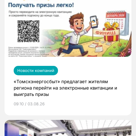
Новости компаний
«Томскэнергосбыт» предлагает жителям
региона перейти на электронные квитанции и
выиграть призы
09:10 / 03.08.26