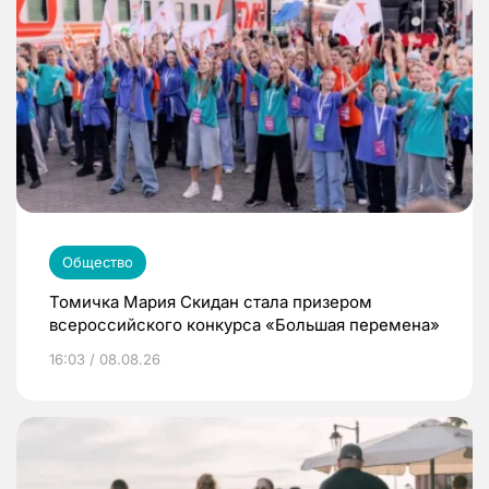
Общество
Томичка Мария Скидан стала призером
всероссийского конкурса «Большая перемена»
16:03 / 08.08.26