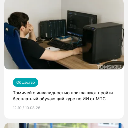
Общество
Томичей с инвалидностью приглашают пройти
бесплатный обучающий курс по ИИ от МТС
12:10 / 10.08.26