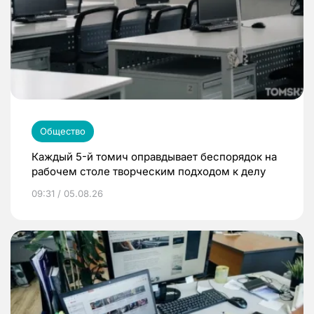
Общество
Каждый 5-й томич оправдывает беспорядок на
рабочем столе творческим подходом к делу
09:31 / 05.08.26