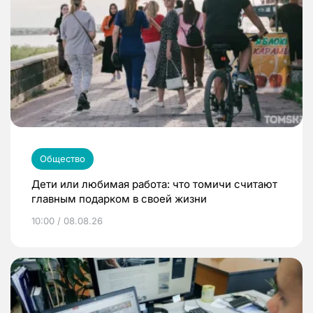
Общество
Дети или любимая работа: что томичи считают
главным подарком в своей жизни
10:00 / 08.08.26