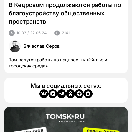
В Кедровом продолжаются работы по
благоустройству общественных
пространств
10:03 / 22.06.24
2141
Вячеслав Серов
Там ведутся работы по нацпроекту «Жилье и
городская среда»
Мы в социальных сетях: