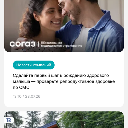
Новости компаний
Сделайте первый шаг к рождению здорового
малыша — проверьте репродуктивное здоровье
по ОМС!
13:10 / 23.07.26