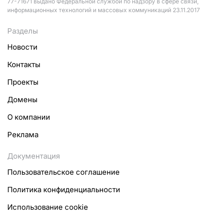
77-71671 выдано Федеральной службой по надзору в сфере связи,
информационных технологий и массовых коммуникаций 23.11.2017
Разделы
Новости
Контакты
Проекты
Домены
О компании
Реклама
Документация
Пользовательское соглашение
Политика конфиденциальности
Использование cookie