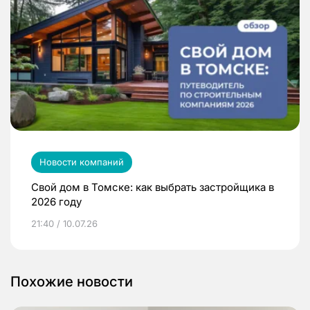
Новости компаний
Свой дом в Томске: как выбрать застройщика в
2026 году
21:40 / 10.07.26
Похожие новости