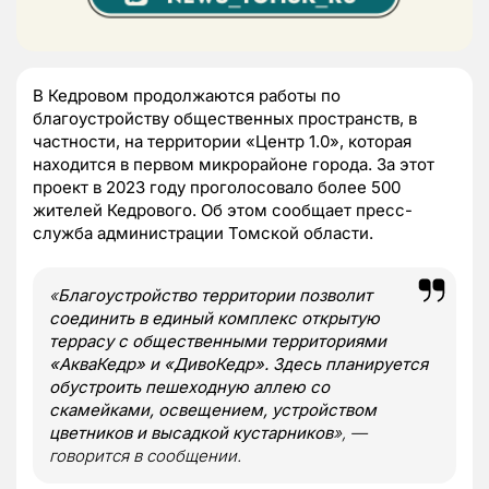
В Кедровом продолжаются работы по
благоустройству общественных пространств, в
частности, на территории «Центр 1.0», которая
находится в первом микрорайоне города. За этот
проект в 2023 году проголосовало более 500
жителей Кедрового. Об этом сообщает пресс-
служба администрации Томской области.
«
Благоустройство территории позволит
соединить в единый комплекс открытую
террасу с общественными территориями
«АкваКедр» и «ДивоКедр». Здесь планируется
обустроить пешеходную аллею со
скамейками, освещением, устройством
цветников и высадкой кустарников
», —
говорится в сообщении.