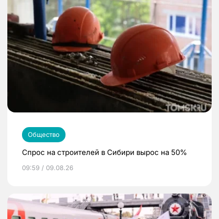
Общество
Спрос на строителей в Сибири вырос на 50%
09:59 / 09.08.26