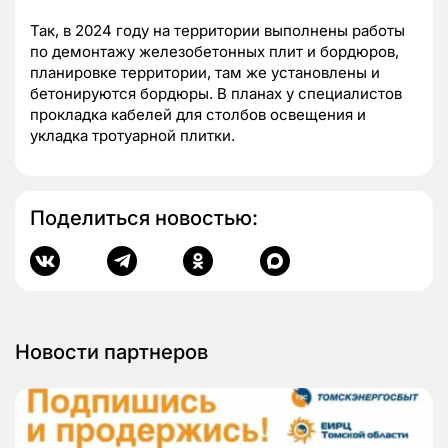
Так, в 2024 году на территории выполнены работы
по демонтажу железобетонных плит и бордюров,
планировке территории, там же установлены и
бетонируются бордюры. В планах у специалистов
прокладка кабелей для столбов освещения и
укладка тротуарной плитки.
Поделиться новостью:
Новости партнеров