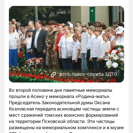
фото: пресс-служба ЗДТО
Во второй половине дня памятные мемориалы
прошли в Асино у мемориала «Родина-мать».
Председатель Законодательной думы Оксана
Козловская передала асиновцам частицы земли с
мест сражений томских воинских формирований
на территории Псковской области. Эти частицы
размещены на мемориальном комплексе и в музее