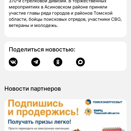
370-й стрелковой дивизии. В торжественных
мероприятиях в Асиновском районе приняли
участие главы ряда городов и районов Томской
области, бойцы поисковых отрядов, участники СВО,
ветераны и молодежь.
Поделиться новостью:
Новости партнеров