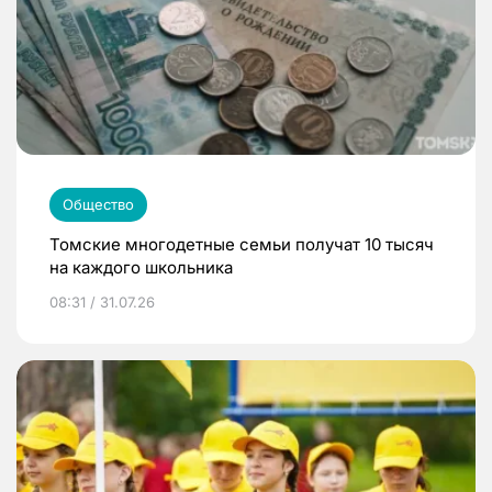
Общество
Томские многодетные семьи получат 10 тысяч
на каждого школьника
08:31 / 31.07.26