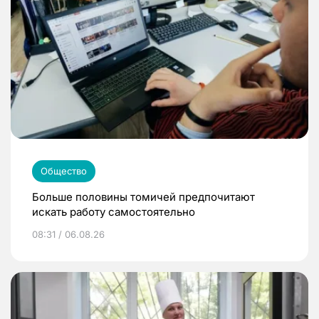
Общество
Больше половины томичей предпочитают
искать работу самостоятельно
08:31 / 06.08.26