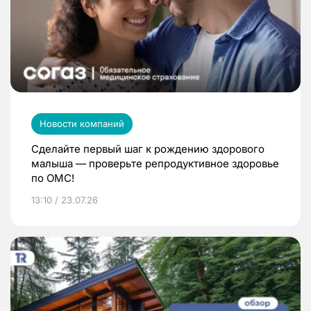
Новости компаний
Сделайте первый шаг к рождению здорового
малыша — проверьте репродуктивное здоровье
по ОМС!
13:10 / 23.07.26