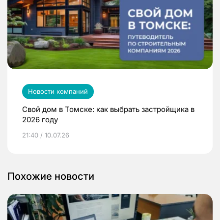
Новости компаний
Свой дом в Томске: как выбрать застройщика в
2026 году
21:40 / 10.07.26
Похожие новости