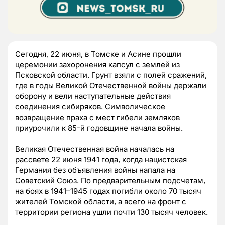
Сегодня, 22 июня, в Томске и Асине прошли
церемонии захоронения капсул с землей из
Псковской области. Грунт взяли с полей сражений,
где в годы Великой Отечественной войны держали
оборону и вели наступательные действия
соединения сибиряков. Символическое
возвращение праха с мест гибели земляков
приурочили к 85-й годовщине начала войны.
Великая Отечественная война началась на
рассвете 22 июня 1941 года, когда нацистская
Германия без объявления войны напала на
Советский Союз. По предварительным подсчетам,
на боях в 1941–1945 годах погибли около 70 тысяч
жителей Томской области, а всего на фронт с
территории региона ушли почти 130 тысяч человек.