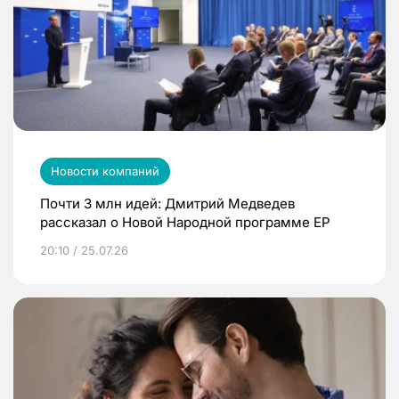
Новости компаний
Почти 3 млн идей: Дмитрий Медведев
рассказал о Новой Народной программе ЕР
20:10 / 25.07.26