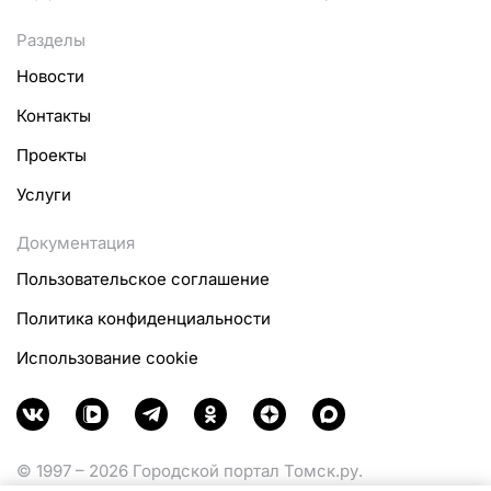
Разделы
Новости
Контакты
Проекты
Услуги
Документация
Пользовательское соглашение
Политика конфиденциальности
Использование cookie
© 1997 – 2026 Городской портал Томск.ру.