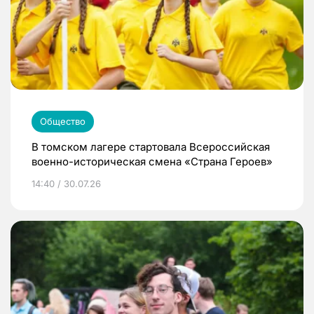
Общество
В томском лагере стартовала Всероссийская
военно-историческая смена «Страна Героев»
14:40 / 30.07.26