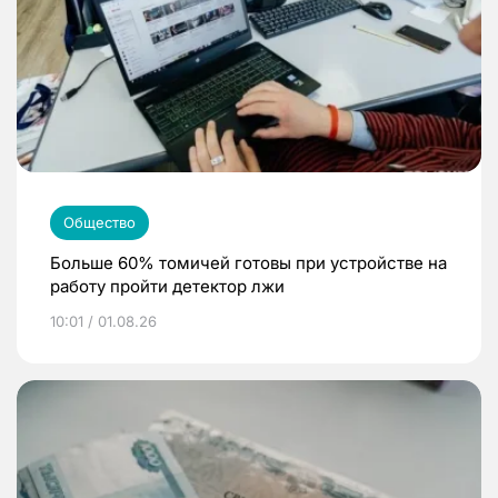
Общество
Больше 60% томичей готовы при устройстве на
работу пройти детектор лжи
10:01 / 01.08.26