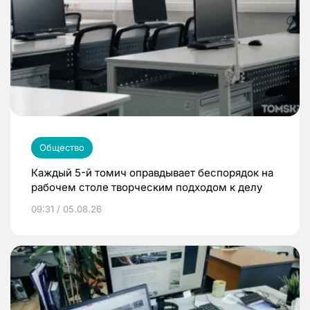
Общество
Каждый 5-й томич оправдывает беспорядок на
рабочем столе творческим подходом к делу
09:31 / 05.08.26