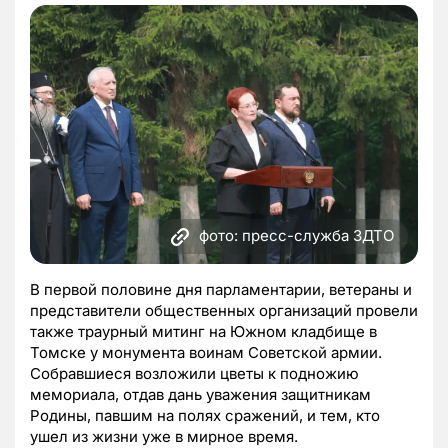
фото: пресс-служба ЗДТО
В первой половине дня парламентарии, ветераны и
представители общественных организаций провели
также траурный митинг на Южном кладбище в
Томске у монумента воинам Советской армии.
Собравшиеся возложили цветы к подножию
мемориала, отдав дань уважения защитникам
Родины, павшим на полях сражений, и тем, кто
ушел из жизни уже в мирное время.