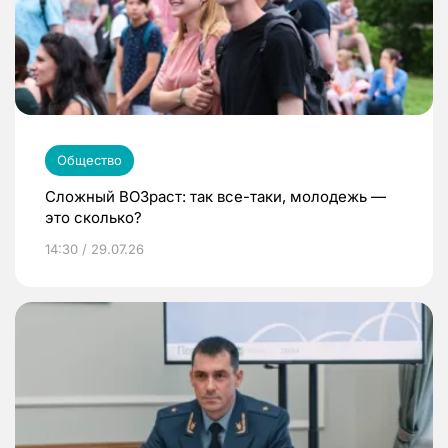
Общество
Сложный ВОЗраст: так все-таки, молодежь —
это сколько?
14:30 / 29.07.26