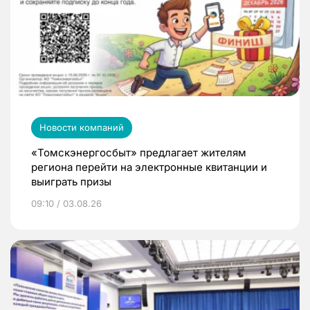
Новости компаний
«Томскэнергосбыт» предлагает жителям
региона перейти на электронные квитанции и
выиграть призы
09:10 / 03.08.26