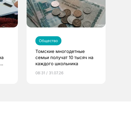
Общество
Томские многодетные
на
семьи получат 10 тысяч на
каждого школьника
08:31 / 31.07.26