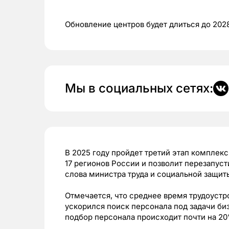
Обновление центров будет длиться до 202
Мы в социальных сетях:
В 2025 году пройдет третий этап комплекс
17 регионов России и позволит перезапуст
слова министра труда и социальной защит
Отмечается, что среднее время трудоустр
ускорился поиск персонала под задачи би
подбор персонала происходит почти на 2