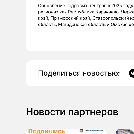
Обновление кадровых центров в 2025 году 
регионах как Республика Карачаево-Черке
край, Приморский край, Ставропольский кр
область, Магаданская область и Омская об
Поделиться новостью:
Новости партнеров