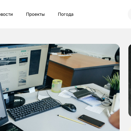
вости
Проекты
Погода