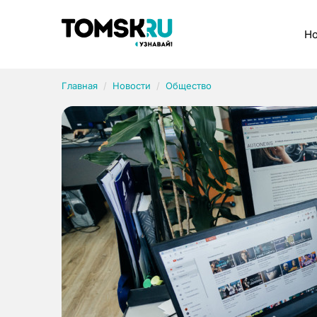
Рубрики
Но
Главная
Новости
Общество