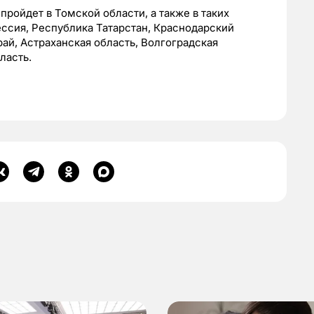
пройдет в Томской области, а также в таких
ссия, Республика Татарстан, Краснодарский
ай, Астраханская область, Волгоградская
ласть.