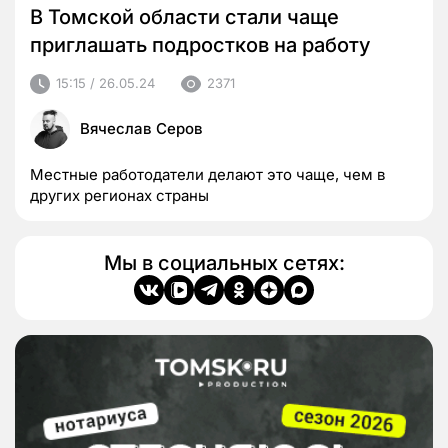
В Томской области стали чаще
приглашать подростков на работу
15:15 / 26.05.24
2371
Вячеслав Серов
Местные работодатели делают это чаще, чем в
других регионах страны
Мы в социальных сетях: