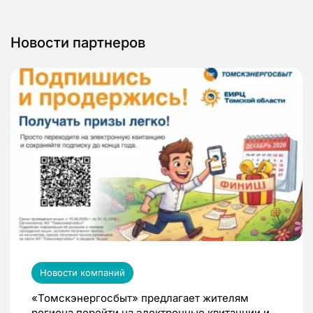
Новости партнеров
Новости компаний
«Томскэнергосбыт» предлагает жителям
региона перейти на электронные квитанции и