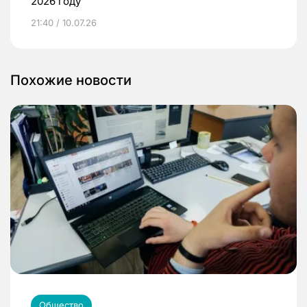
2026 году
21:40 / 10.07.26
Похожие новости
Общество