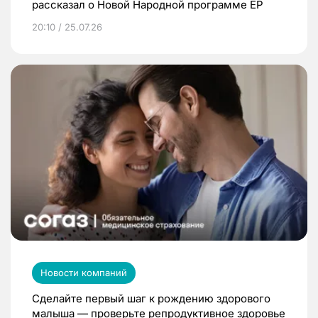
рассказал о Новой Народной программе ЕР
20:10 / 25.07.26
Новости компаний
Сделайте первый шаг к рождению здорового
малыша — проверьте репродуктивное здоровье