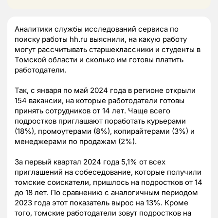
Аналитики службы исследований сервиса по
поиску работы hh.ru выяснили, на какую работу
могут рассчитывать старшеклассники и студенты в
Томской области и сколько им готовы платить
работодатели.
Так, с января по май 2024 года в регионе открыли
154 вакансии, на которые работодатели готовы
принять сотрудников от 14 лет. Чаще всего
подростков приглашают поработать курьерами
(18%), промоутерами (8%), копирайтерами (3%) и
менеджерами по продажам (2%).
За первый квартал 2024 года 5,1% от всех
приглашений на собеседование, которые получили
томские соискатели, пришлось на подростков от 14
до 18 лет. По сравнению с аналогичным периодом
2023 года этот показатель вырос на 13%. Кроме
того, томские работодатели зовут подростков на