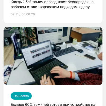
Каждый 5-й томич оправдывает беспорядок на
рабочем столе творческим подходом к делу
09:31 / 05.08.26
Общество
Больше 60% томичей готовы при устройстве на