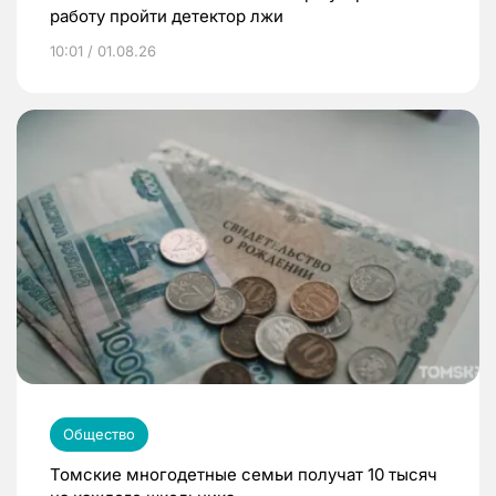
работу пройти детектор лжи
10:01 / 01.08.26
Общество
Томские многодетные семьи получат 10 тысяч