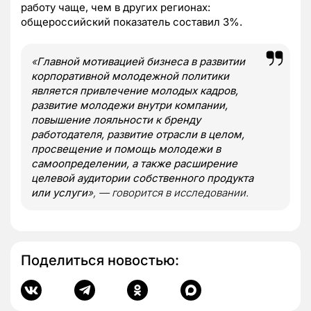
работу чаще, чем в других регионах:
общероссийский показатель составил 3%.
«
Главной мотивацией бизнеса в развитии
корпоративной молодежной политики
является привлечение молодых кадров,
развитие молодежи внутри компании,
повышение лояльности к бренду
работодателя, развитие отрасли в целом,
просвещение и помощь молодежи в
самоопределении, а также расширение
целевой аудитории собственного продукта
или услуги
», — говорится в исследовании.
Поделиться новостью: