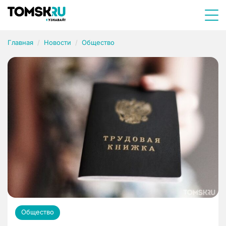
Главная
Новости
Общество
Общество