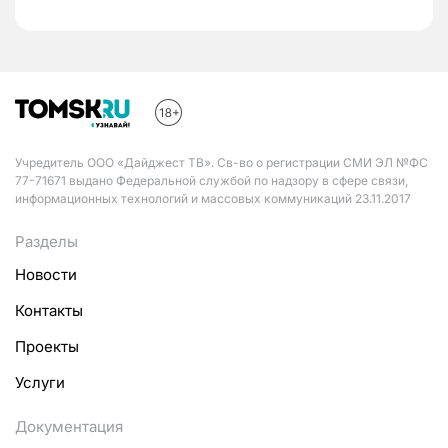
Учредитель ООО «Дайджест ТВ». Св-во о регистрации СМИ ЭЛ №ФС
77-71671 выдано Федеральной службой по надзору в сфере связи,
информационных технологий и массовых коммуникаций 23.11.2017
Разделы
Новости
Контакты
Проекты
Услуги
Документация