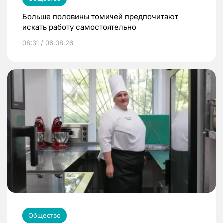
Больше половины томичей предпочитают
искать работу самостоятельно
08:31 / 06.08.26
Общество