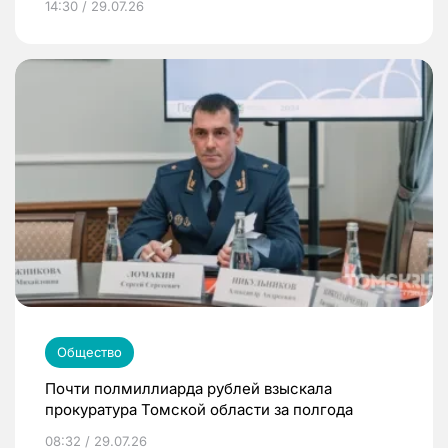
14:30 / 29.07.26
Общество
Почти полмиллиарда рублей взыскала
прокуратура Томской области за полгода
08:32 / 29.07.26