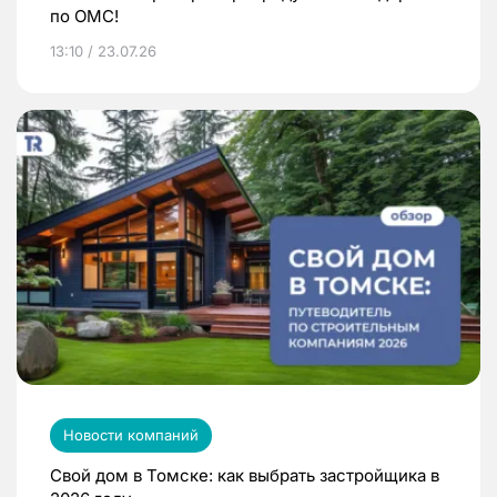
по ОМС!
13:10 / 23.07.26
Новости компаний
Свой дом в Томске: как выбрать застройщика в