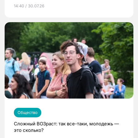
14:40 / 30.07.26
Общество
Сложный ВОЗраст: так все-таки, молодежь —
это сколько?