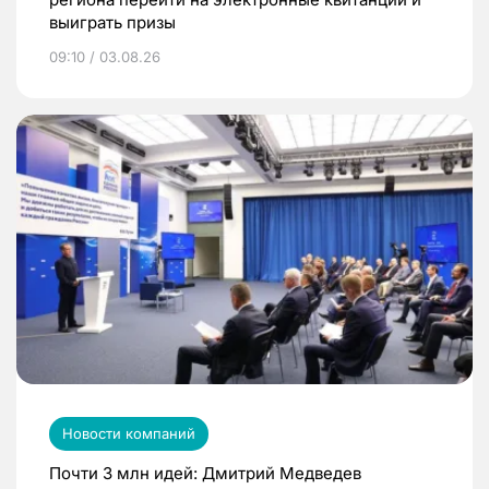
выиграть призы
09:10 / 03.08.26
Новости компаний
Почти 3 млн идей: Дмитрий Медведев