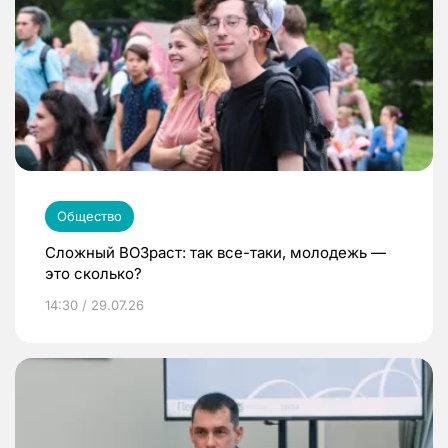
Общество
Сложный ВОЗраст: так все-таки, молодежь —
это сколько?
14:30 / 29.07.26