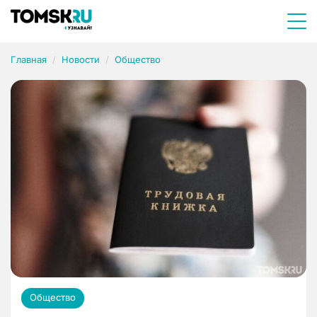
Главная
Новости
Общество
Общество