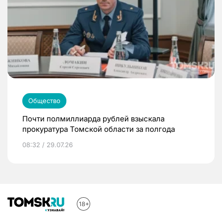
Общество
Почти полмиллиарда рублей взыскала
прокуратура Томской области за полгода
08:32 / 29.07.26