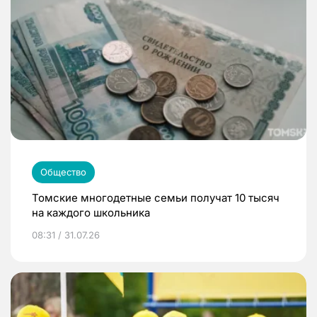
Общество
Томские многодетные семьи получат 10 тысяч
на каждого школьника
08:31 / 31.07.26