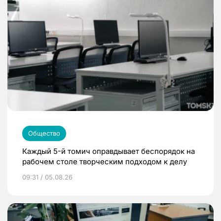
Общество
Каждый 5-й томич оправдывает беспорядок на
рабочем столе творческим подходом к делу
09:31 / 05.08.26