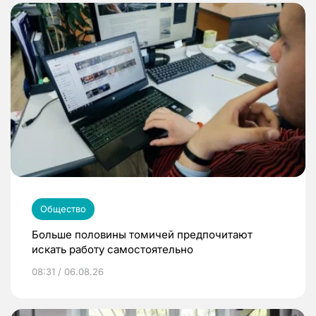
Общество
Больше половины томичей предпочитают
искать работу самостоятельно
08:31 / 06.08.26