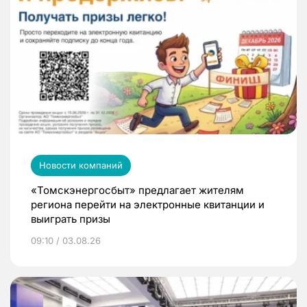
Новости компаний
«Томскэнергосбыт» предлагает жителям
региона перейти на электронные квитанции и
выиграть призы
09:10 / 03.08.26