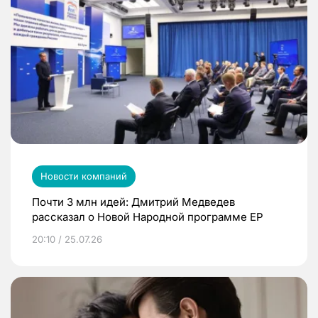
Новости компаний
Почти 3 млн идей: Дмитрий Медведев
рассказал о Новой Народной программе ЕР
20:10 / 25.07.26