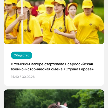
Общество
В томском лагере стартовала Всероссийская
военно-историческая смена «Страна Героев»
14:40 / 30.07.26