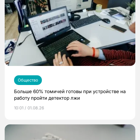
Общество
Больше 60% томичей готовы при устройстве на
работу пройти детектор лжи
10:01 / 01.08.26