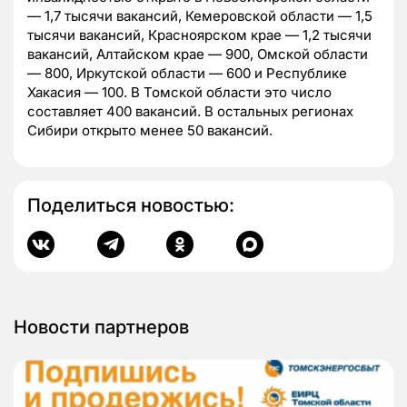
— 1,7 тысячи вакансий, Кемеровской области — 1,5
тысячи вакансий, Красноярском крае — 1,2 тысячи
вакансий, Алтайском крае — 900, Омской области
— 800, Иркутской области — 600 и Республике
Хакасия — 100. В Томской области это число
составляет 400 вакансий. В остальных регионах
Сибири открыто менее 50 вакансий.
Поделиться новостью:
Новости партнеров