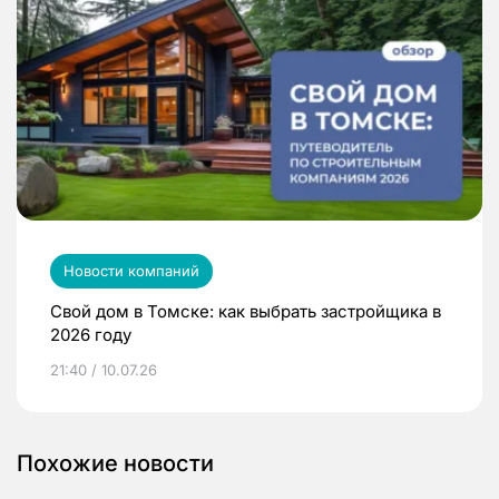
Новости компаний
Свой дом в Томске: как выбрать застройщика в
2026 году
21:40 / 10.07.26
Похожие новости