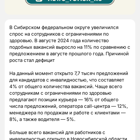
В Сибирском федеральном округе увеличился
спрос на сотрудников с ограничениями по
здоровью. В августе 2024 года количество
подобных вакансий выросло на 11% по сравнению с
предложением в августе прошлого года. Причиной
роста стал дефицит
На данный момент открыто 7,7 тысяч предложений
для кандидатов с инвалидностью, что составляет
4% от общего количества вакансий. Чаще всего
сотрудникам с ограничениями по здоровью
предлагают позиции курьера — 16% от общего
числа предложений, оператора call-центра — 12%,
менеджера по продажам и работе с клиентами —
8%, а также водителя — 5%.
Больше всего вакансий для работников с
инвалидностью открыто в Новосибирской области