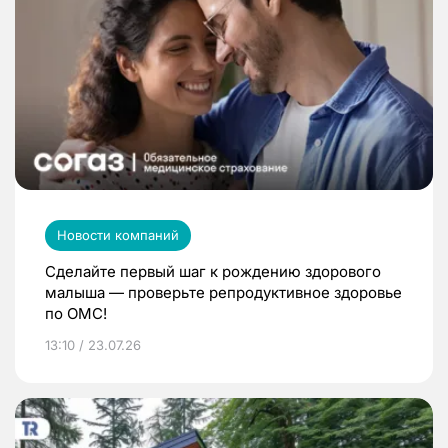
Новости компаний
Сделайте первый шаг к рождению здорового
малыша — проверьте репродуктивное здоровье
по ОМС!
13:10 / 23.07.26