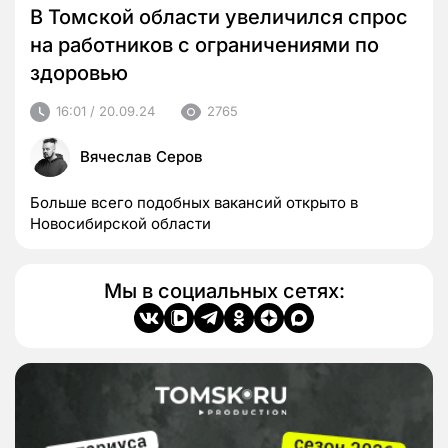
В Томской области увеличился спрос
на работников с ограничениями по
здоровью
16:01 / 20.09.24
2765
Вячеслав Серов
Больше всего подобных вакансий открыто в
Новосибирской области
Мы в социальных сетях: