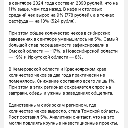
в сентябре 2024 года составил 2390 рублей, что на
11% выше, чем год назад. В кафе и столовых
средний чек вырос на 9% (778 рублей), а в точках
фастфуда — на 13% (524 рубля).
При этом общее количество чеков в сибирских
заведениях в сентябре уменьшилось на 5%. Самый
большой спад посещаемости зафиксировали в
Омской области — -17%, в Новосибирской области
— -9% и Иркутской области — 8%.
В Кемеровской области и Красноярском крае
количество чеков за два года практически не
поменялось. Снижение составило всего лишь 1%.
При этом в этих регионах сохраняется спрос на
завтраки, обеды и ужины в заведениях общепита.
Единственным сибирским регионом, где
количество чеков выросло, стала Томской область.
Рост составил 5%. Аналитики считают, что на это
могли повлиять крупные инвестиционные проекты,