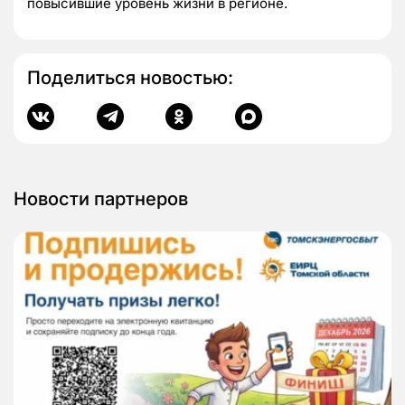
повысившие уровень жизни в регионе.
Поделиться новостью:
Новости партнеров