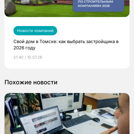
Новости компаний
Свой дом в Томске: как выбрать застройщика в
2026 году
21:40 / 10.07.26
Похожие новости