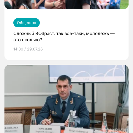
Общество
Сложный ВОЗраст: так все-таки, молодежь —
это сколько?
14:30 / 29.07.26