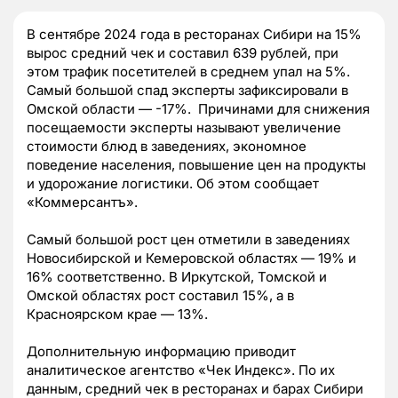
В сентябре 2024 года в ресторанах Сибири на 15%
вырос средний чек и составил 639 рублей, при
этом трафик посетителей в среднем упал на 5%.
Самый большой спад эксперты зафиксировали в
Омской области — -17%. Причинами для снижения
посещаемости эксперты называют увеличение
стоимости блюд в заведениях, экономное
поведение населения, повышение цен на продукты
и удорожание логистики. Об этом сообщает
«Коммерсантъ».
Самый большой рост цен отметили в заведениях
Новосибирской и Кемеровской областях — 19% и
16% соответственно. В Иркутской, Томской и
Омской областях рост составил 15%, а в
Красноярском крае — 13%.
Дополнительную информацию приводит
аналитическое агентство «Чек Индекс». По их
данным, средний чек в ресторанах и барах Сибири