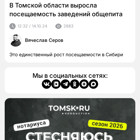
В Томской области выросла
посещаемость заведений общепита
12:32 / 14.10.24
2883
Вячеслав Серов
Это единственный рост посещаемости в Сибири
Мы в социальных сетях: