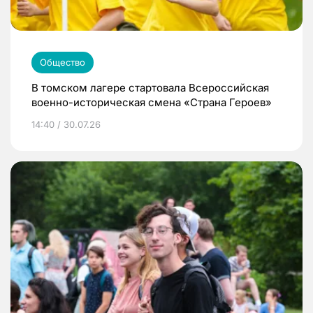
Общество
В томском лагере стартовала Всероссийская
военно-историческая смена «Страна Героев»
14:40 / 30.07.26