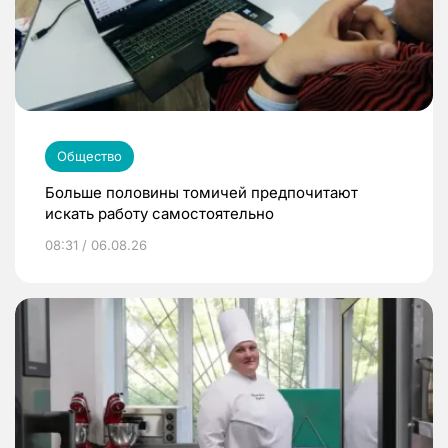
Общество
Больше половины томичей предпочитают
искать работу самостоятельно
08:31 / 06.08.26