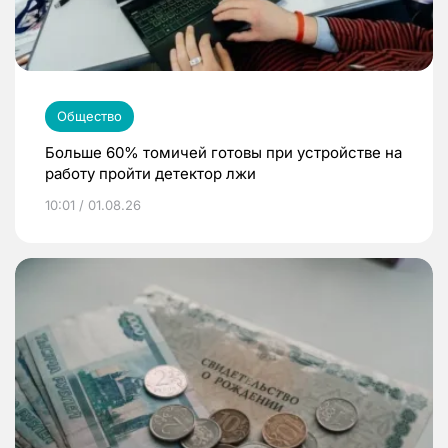
Общество
Больше 60% томичей готовы при устройстве на
работу пройти детектор лжи
10:01 / 01.08.26