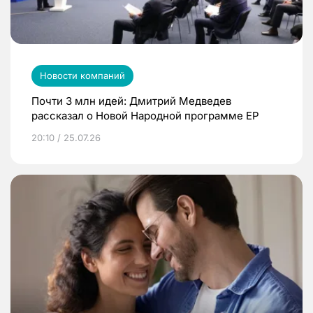
Новости компаний
Почти 3 млн идей: Дмитрий Медведев
рассказал о Новой Народной программе ЕР
20:10 / 25.07.26