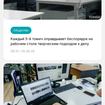
Общество
Каждый 5-й томич оправдывает беспорядок на
рабочем столе творческим подходом к делу
09:31 / 05.08.26