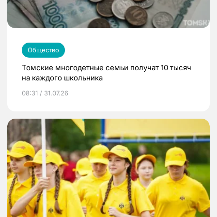
Общество
Томские многодетные семьи получат 10 тысяч
на каждого школьника
08:31 / 31.07.26