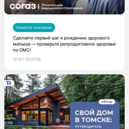
Новости компаний
Сделайте первый шаг к рождению здорового
малыша — проверьте репродуктивное здоровье
по ОМС!
13:10 / 23.07.26