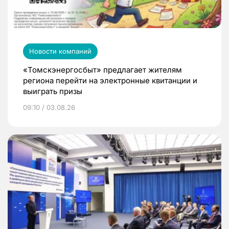
Новости компаний
«Томскэнергосбыт» предлагает жителям
региона перейти на электронные квитанции и
выиграть призы
09:10 / 03.08.26