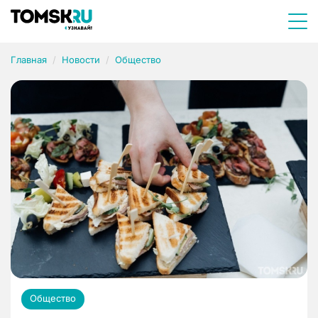
Главная
Новости
Общество
Общество