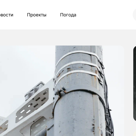
вости
Проекты
Погода