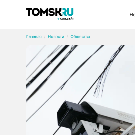
Рубрики
Но
Главная
Новости
Общество