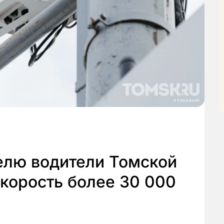
лю водители Томской
корость более 30 000