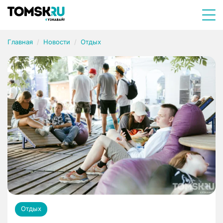
Главная
Новости
Отдых
Отдых