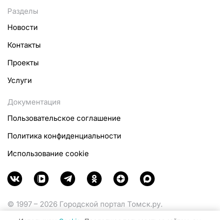
Разделы
Новости
Контакты
Проекты
Услуги
Документация
Пользовательское соглашение
Политика конфиденциальности
Использование cookie
© 1997 – 2026 Городской портал Томск.ру.
Функционирует при финансовой поддержке