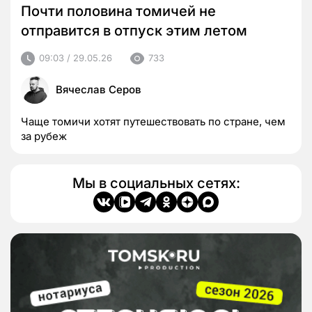
Почти половина томичей не
отправится в отпуск этим летом
09:03 / 29.05.26
733
Вячеслав Серов
Чаще томичи хотят путешествовать по стране, чем
за рубеж
Мы в социальных сетях: