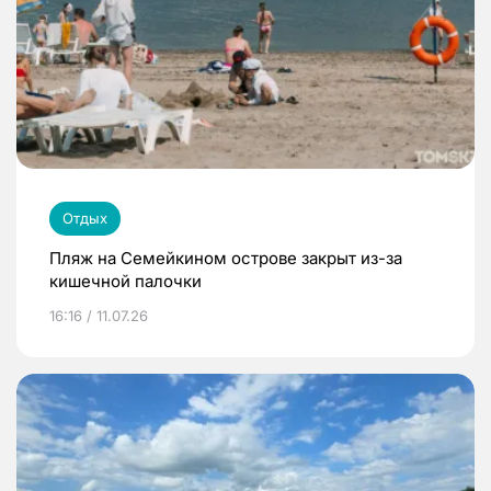
Отдых
Пляж на Семейкином острове закрыт из-за
кишечной палочки
16:16 / 11.07.26