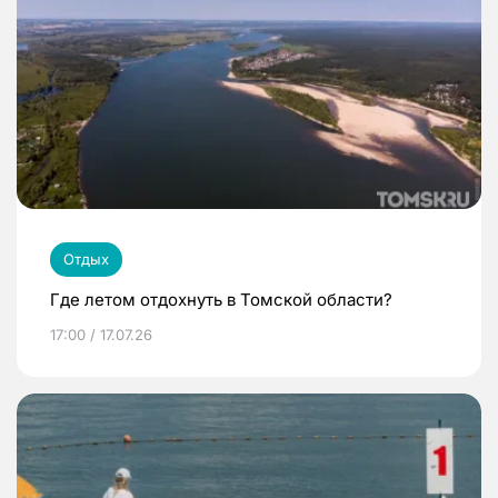
Отдых
Где летом отдохнуть в Томской области?
17:00 / 17.07.26