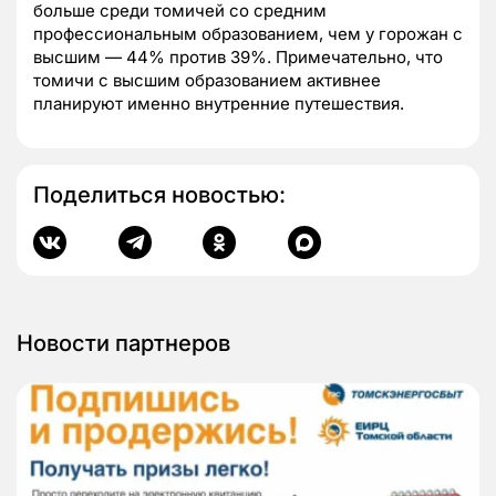
больше среди томичей со средним
профессиональным образованием, чем у горожан с
высшим — 44% против 39%. Примечательно, что
томичи с высшим образованием активнее
планируют именно внутренние путешествия.
Поделиться новостью:
Новости партнеров