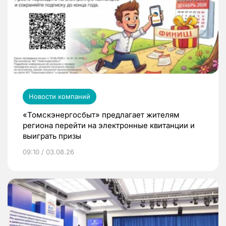
Новости компаний
«Томскэнергосбыт» предлагает жителям
региона перейти на электронные квитанции и
выиграть призы
09:10 / 03.08.26