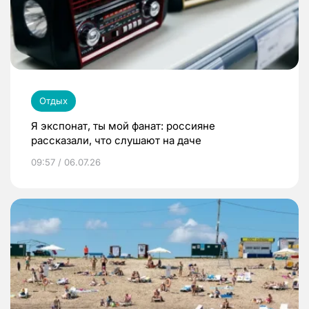
Отдых
Я экспонат, ты мой фанат: россияне
рассказали, что слушают на даче
09:57 / 06.07.26