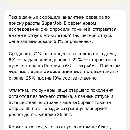
Такие данные сообщили аналитики сервиса по
поиску работы SuperJob. В своем новом
исследовании они опросили томичей: отправятся
ли они в отпуск этим летом? Так, летний отпуск
себе запланировали 58% опрошенных.
Среди них: 21% респондентов проведут его дома,
9% — на даче или в деревне, 22% — отправятся в
путешествие по России и 6% — за рубеж. При этом
женщины чаще мужчин выбирают путешествия по
стране: 25% против 19% соответственно.
Отметим, что зумеры чаще старшего поколения
остаются без летнего отдыха, а дачный отпуск и
путешествия по стране чаще выбирают томичи
старше 35 лет. Поездки за границу планируют
респонденты моложе 35 лет.
Кроме того, тех, у кого отпуска летом не будет,