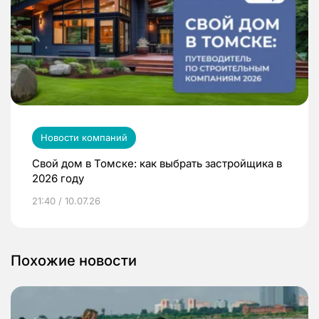
Новости компаний
Свой дом в Томске: как выбрать застройщика в
2026 году
21:40 / 10.07.26
Похожие новости