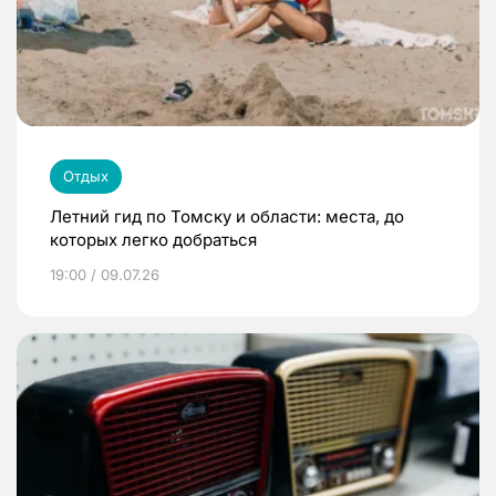
Отдых
Летний гид по Томску и области: места, до
которых легко добраться
19:00 / 09.07.26