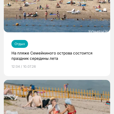
Отдых
На пляже Семейкиного острова состоится
праздник середины лета
12:04 / 10.07.26