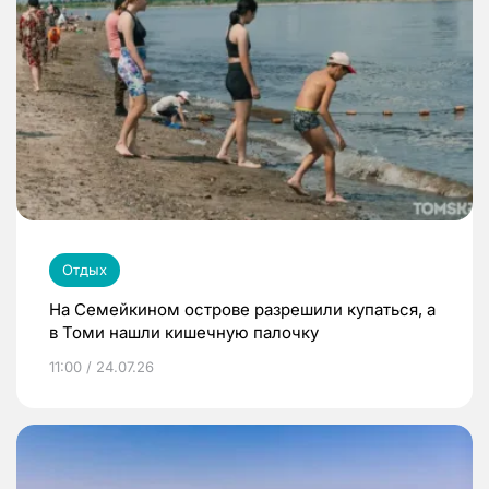
Отдых
На Семейкином острове разрешили купаться, а
в Томи нашли кишечную палочку
11:00 / 24.07.26