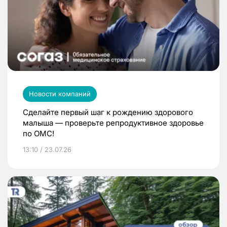
Новости компаний
Сделайте первый шаг к рождению здорового
малыша — проверьте репродуктивное здоровье
по ОМС!
13:10 / 23.07.26