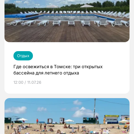
Отдых
Где освежиться в Томске: три открытых
бассейна для летнего отдыха
12:00 / 11.07.26