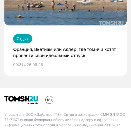
Отдых
Франция, Вьетнам или Адлер: где томичи хотят
провести свой идеальный отпуск
09:31 / 26.06.26
Учредитель ООО «Дайджест ТВ». Св-во о регистрации СМИ ЭЛ №ФС
77-71671 выдано Федеральной службой по надзору в сфере связи,
информационных технологий и массовых коммуникаций 23.11.2017