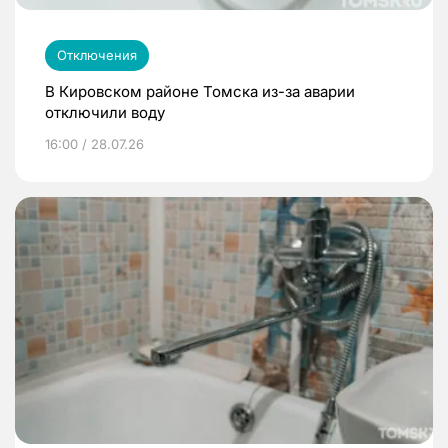
Отключения
В Кировском районе Томска из-за аварии
отключили воду
16:00 / 28.07.26