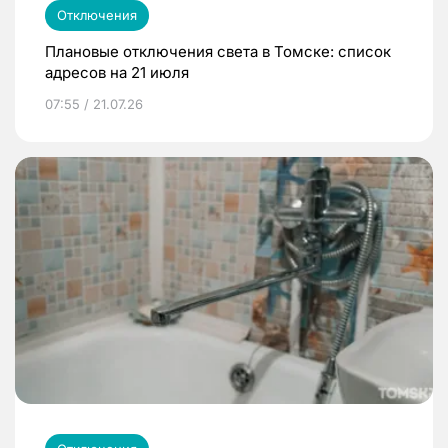
Отключения
Плановые отключения света в Томске: список
адресов на 21 июля
07:55 / 21.07.26