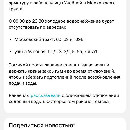
арматуру в районе улицы Учебной и Московского
тракта.
С 09:00 до 23:30 холодное водоснабжение будет
отсутствовать по адресам:
Московский тракт, 60, 62 и 109Б;
улица Учебная, 1, 1/1, 3, 3/1, 5, 5а, 7 и 7/1.
Томичей просят заранее сделать запас воды и
держать краны закрытыми во время отключений,
чтобы избежать подтоплений после возобновления
подачи воды.
Ранее мы
рассказывали
о ближайшем отключении
холодный воды в Октябрьском районе Томска.
Поделиться новостью: