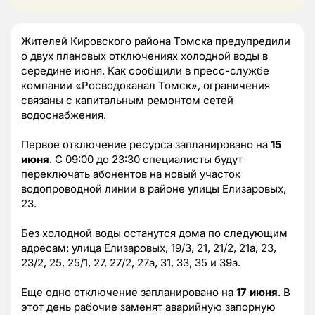
Жителей Кировского района Томска предупредили
о двух плановых отключениях холодной воды в
середине июня. Как сообщили в пресс-службе
компании «Росводоканал Томск», ограничения
связаны с капитальным ремонтом сетей
водоснабжения.
Первое отключение ресурса запланировано на
15
июня
. С 09:00 до 23:30 специалисты будут
переключать абонентов на новый участок
водопроводной линии в районе улицы Елизаровых,
23.
Без холодной воды останутся дома по следующим
адресам: улица Елизаровых, 19/3, 21, 21/2, 21а, 23,
23/2, 25, 25/1, 27, 27/2, 27а, 31, 33, 35 и 39а.
Еще одно отключение запланировано на
17 июня
. В
этот день рабочие заменят аварийную запорную