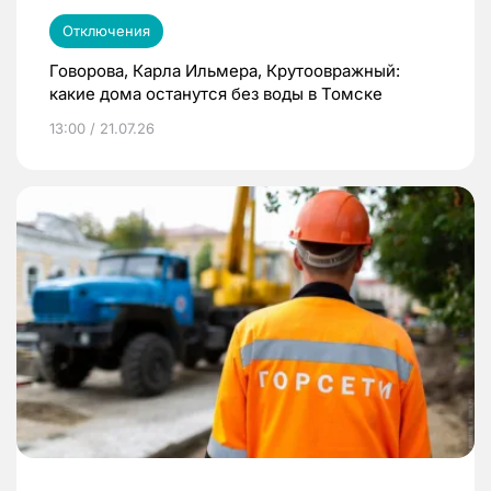
Отключения
Говорова, Карла Ильмера, Крутоовражный:
какие дома останутся без воды в Томске
13:00 / 21.07.26