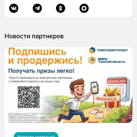
Новости партнеров
Новости компаний