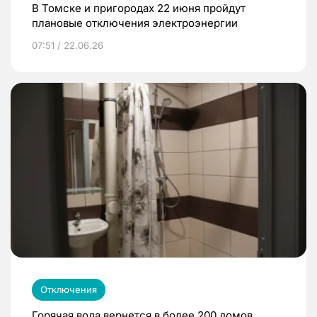
В Томске и пригородах 22 июня пройдут
плановые отключения электроэнергии
07:51 / 22.06.26
Отключения
Горячая вода вернется в более 200 домов