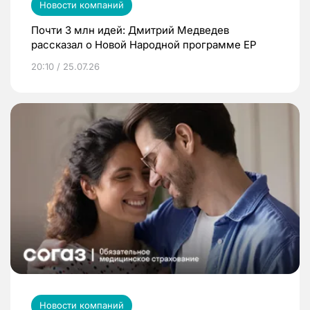
Новости компаний
Почти 3 млн идей: Дмитрий Медведев
рассказал о Новой Народной программе ЕР
20:10 / 25.07.26
Новости компаний