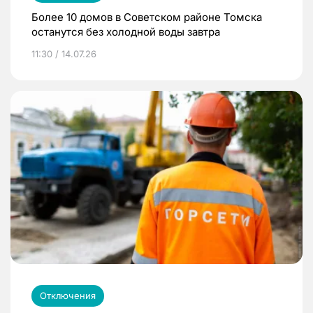
Более 10 домов в Советском районе Томска
останутся без холодной воды завтра
11:30 / 14.07.26
Отключения