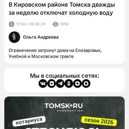
В Кировском районе Томска дважды
за неделю отключат холодную воду
17:00 / 08.06.26
1056
Ольга Андреева
Ограничения затронут дома на Елизаровых,
Учебной и Московском тракте
Мы в социальных сетях: