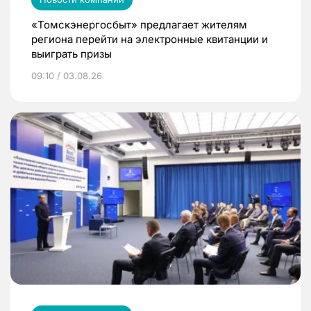
«Томскэнергосбыт» предлагает жителям
региона перейти на электронные квитанции и
выиграть призы
09:10 / 03.08.26