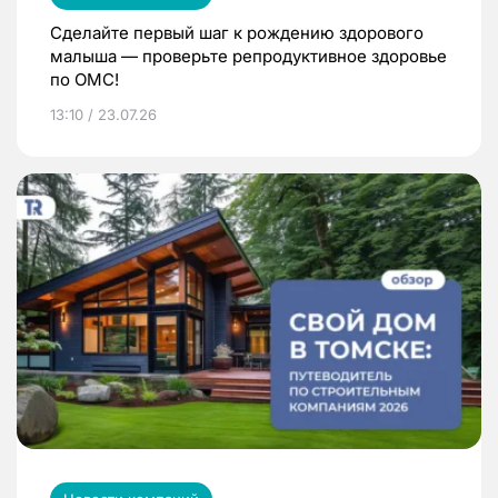
Сделайте первый шаг к рождению здорового
малыша — проверьте репродуктивное здоровье
по ОМС!
13:10 / 23.07.26