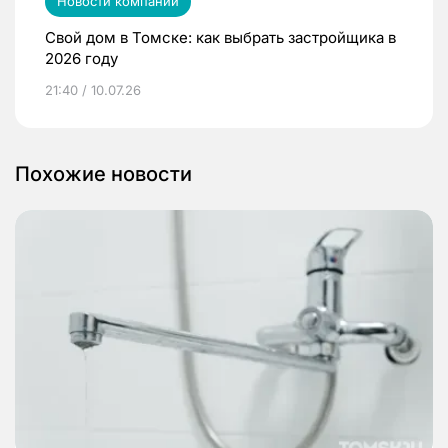
Новости компаний
Свой дом в Томске: как выбрать застройщика в
2026 году
21:40 / 10.07.26
Похожие новости