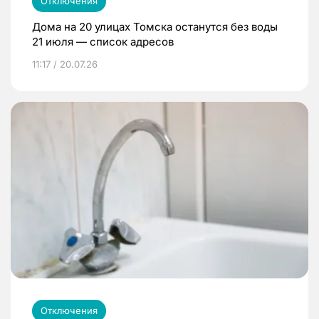
Отключения
Дома на 20 улицах Томска останутся без воды
21 июля — список адресов
11:17 / 20.07.26
Отключения