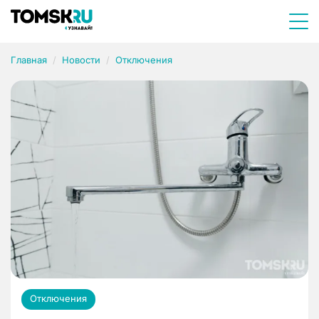
Главная
Новости
Отключения
Отключения