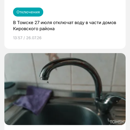
Отключения
В Томске 27 июля отключат воду в части домов
Кировского района
13:57 / 26.07.26