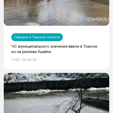
Паводок в Томской области
ЧС муниципального значения ввели в Томске
из-за разлива Ушайки
11:44 / 30.04.26