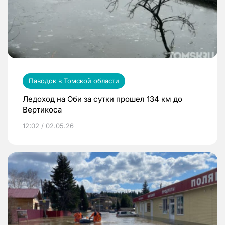
Паводок в Томской области
Ледоход на Оби за сутки прошел 134 км до
Вертикоса
12:02 / 02.05.26