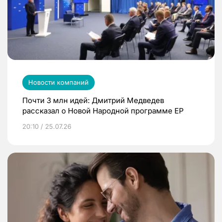
Новости компаний
Почти 3 млн идей: Дмитрий Медведев
рассказал о Новой Народной программе ЕР
20:10 / 25.07.26