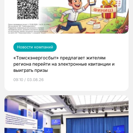
Новости компаний
«Томскэнергосбыт» предлагает жителям
региона перейти на электронные квитанции и
выиграть призы
09:10 / 03.08.26