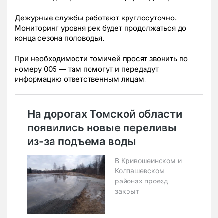
Дежурные службы работают круглосуточно.
Мониторинг уровня рек будет продолжаться до
конца сезона половодья.
При необходимости томичей просят звонить по
номеру 005 — там помогут и передадут
информацию ответственным лицам.