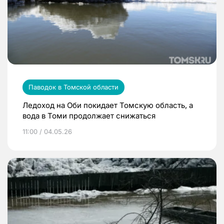
Паводок в Томской области
Ледоход на Оби покидает Томскую область, а
вода в Томи продолжает снижаться
11:00 / 04.05.26