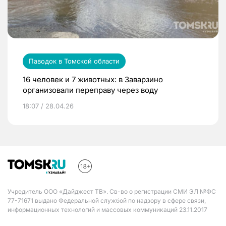
Паводок в Томской области
16 человек и 7 животных: в Заварзино
организовали переправу через воду
18:07 / 28.04.26
Учредитель ООО «Дайджест ТВ». Св-во о регистрации СМИ ЭЛ №ФС
77-71671 выдано Федеральной службой по надзору в сфере связи,
информационных технологий и массовых коммуникаций 23.11.2017