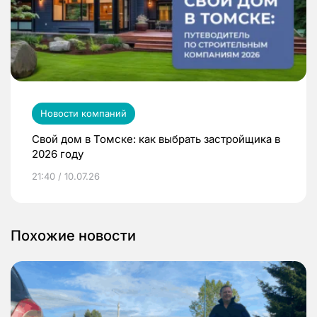
Новости компаний
Свой дом в Томске: как выбрать застройщика в
2026 году
21:40 / 10.07.26
Похожие новости