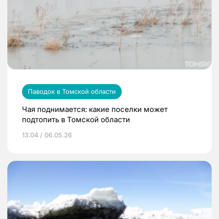
Паводок в Томской области
Чая поднимается: какие поселки может
подтопить в Томской области
13:04 / 06.05.26