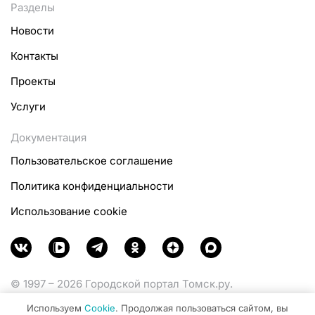
Разделы
Новости
Контакты
Проекты
Услуги
Документация
Пользовательское соглашение
Политика конфиденциальности
Использование cookie
© 1997 – 2026 Городской портал Томск.ру.
Функционирует при финансовой поддержке
Используем
Cookie
. Продолжая пользоваться сайтом, вы
Министерства цифрового развития, связи и массовых