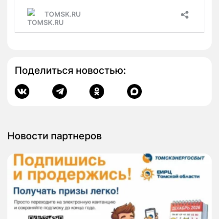
Поделиться новостью:
Новости партнеров