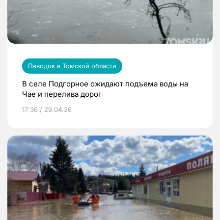
Паводок в Томской области
В селе Подгорное ожидают подъема воды на
Чае и перелива дорог
17:36 / 29.04.26