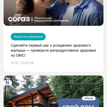
Новости компаний
Сделайте первый шаг к рождению здорового
малыша — проверьте репродуктивное здоровье
по ОМС!
13:10 / 23.07.26