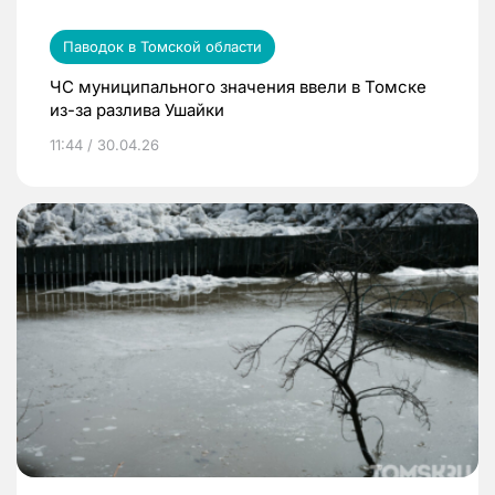
Паводок в Томской области
ЧС муниципального значения ввели в Томске
из-за разлива Ушайки
11:44 / 30.04.26