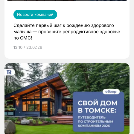
Новости компаний
Сделайте первый шаг к рождению здорового
малыша — проверьте репродуктивное здоровье
по ОМС!
13:10 / 23.07.26