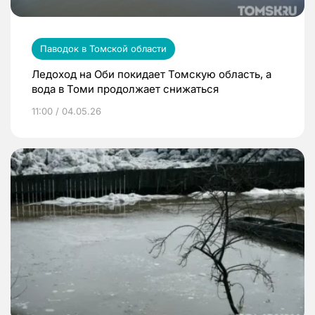
Паводок в Томской области
Ледоход на Оби покидает Томскую область, а
вода в Томи продолжает снижаться
11:00 / 04.05.26