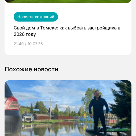
Новости компаний
Свой дом в Томске: как выбрать застройщика в
2026 году
21:40 / 10.07.26
Похожие новости