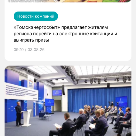
Новости компаний
«Томскэнергосбыт» предлагает жителям
региона перейти на электронные квитанции и
выиграть призы
09:10 / 03.08.26