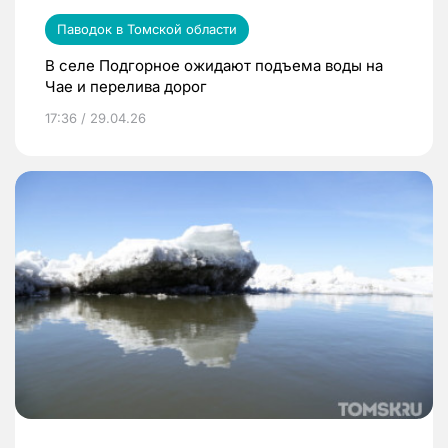
Паводок в Томской области
В селе Подгорное ожидают подъема воды на
Чае и перелива дорог
17:36 / 29.04.26