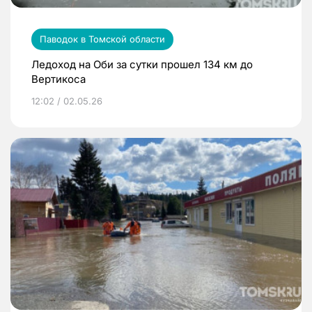
Паводок в Томской области
Ледоход на Оби за сутки прошел 134 км до
Вертикоса
12:02 / 02.05.26