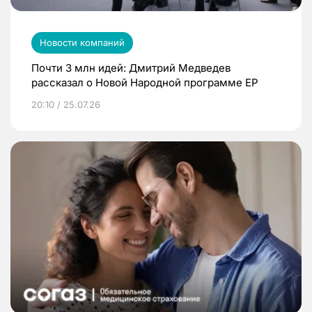
Новости компаний
Почти 3 млн идей: Дмитрий Медведев
рассказал о Новой Народной программе ЕР
20:10 / 25.07.26