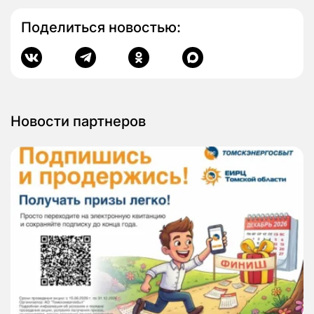
Поделиться новостью:
Новости партнеров