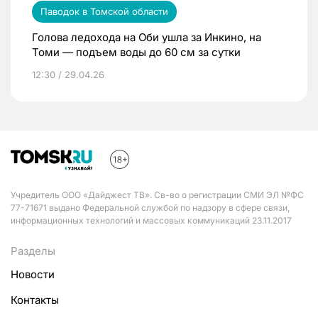
Паводок в Томской области
Голова ледохода на Оби ушла за Инкино, на
Томи — подъем воды до 60 см за сутки
12:30 / 29.04.26
Учредитель ООО «Дайджест ТВ». Св-во о регистрации СМИ ЭЛ №ФС
77-71671 выдано Федеральной службой по надзору в сфере связи,
информационных технологий и массовых коммуникаций 23.11.2017
Разделы
Новости
Контакты