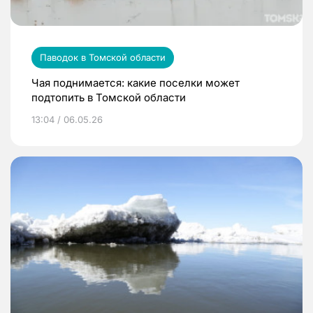
Паводок в Томской области
Чая поднимается: какие поселки может
подтопить в Томской области
13:04 / 06.05.26