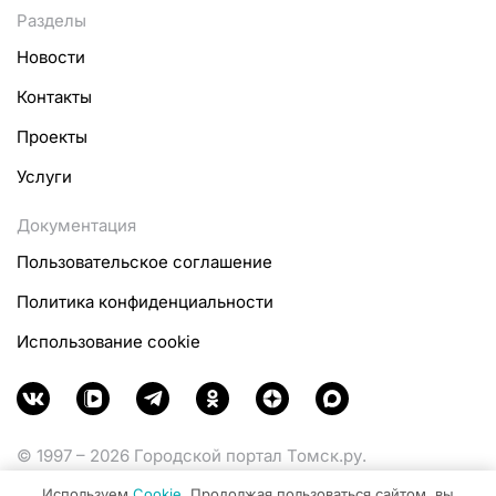
Разделы
Новости
Контакты
Проекты
Услуги
Документация
Пользовательское соглашение
Политика конфиденциальности
Использование cookie
© 1997 – 2026 Городской портал Томск.ру.
Функционирует при финансовой поддержке
Используем
Cookie
. Продолжая пользоваться сайтом, вы