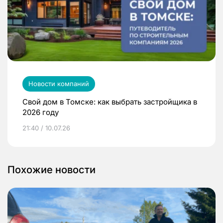
Новости компаний
Свой дом в Томске: как выбрать застройщика в
2026 году
21:40 / 10.07.26
Похожие новости