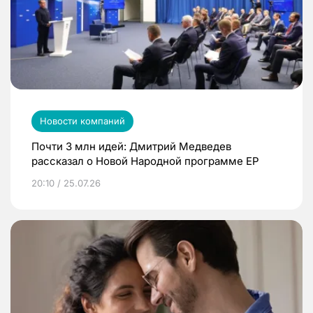
Новости компаний
Почти 3 млн идей: Дмитрий Медведев
рассказал о Новой Народной программе ЕР
20:10 / 25.07.26