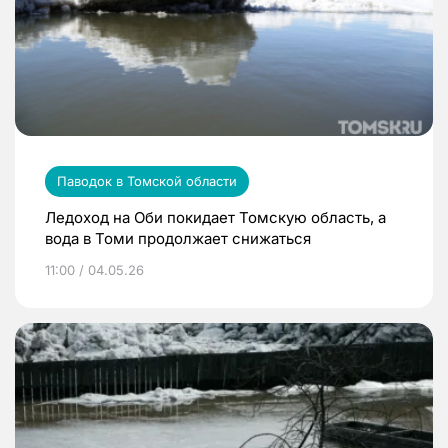
Паводок в Томской области
Ледоход на Оби покидает Томскую область, а
вода в Томи продолжает снижаться
11:00 / 04.05.26