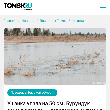
Главная
Новости
Паводок в Томской области
Паводок в Томской области
Ушайка упала на 50 см, Бурундук