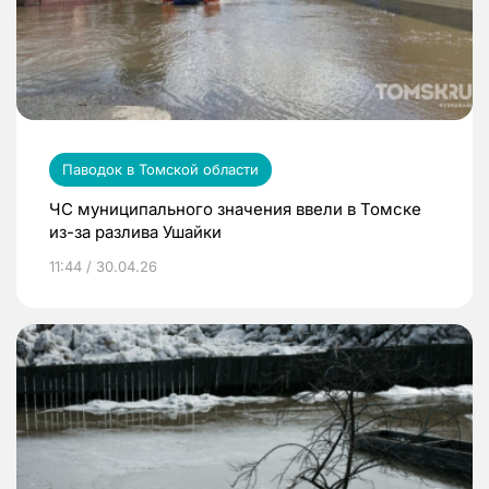
Паводок в Томской области
ЧС муниципального значения ввели в Томске
из-за разлива Ушайки
11:44 / 30.04.26