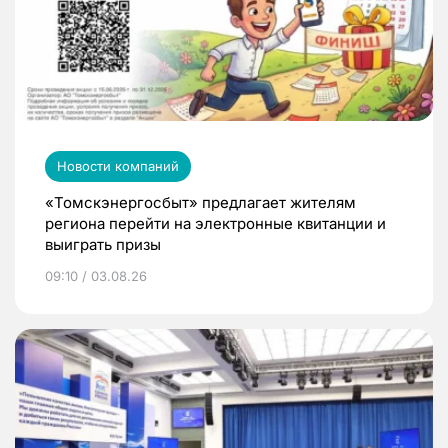
Новости компаний
«Томскэнергосбыт» предлагает жителям
региона перейти на электронные квитанции и
выиграть призы
09:10 / 03.08.26