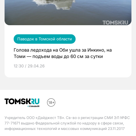
Паводок в Томской области
Голова ледохода на Оби ушла за Инкино, на
Томи — подъем воды до 60 см за сутки
12:30 / 29.04.26
Учредитель ООО «Дайджест ТВ». Св-во о регистрации СМИ ЭЛ №ФС
77-71671 выдано Федеральной службой по надзору в сфере связи,
информационных технологий и массовых коммуникаций 23.11.2017