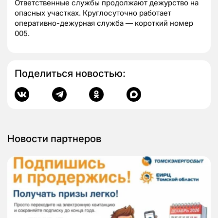
Ответственные службы продолжают дежурство на
опасных участках. Круглосуточно работает
оперативно-дежурная служба — короткий номер
005.
Поделиться новостью:
Новости партнеров