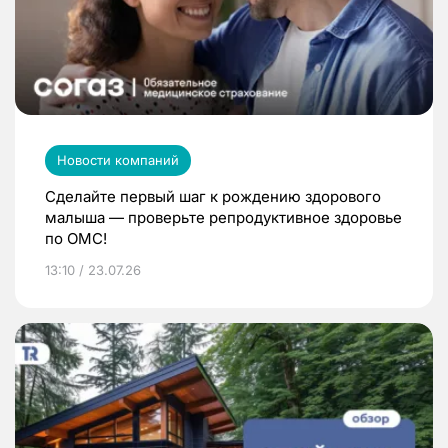
Новости компаний
Сделайте первый шаг к рождению здорового
малыша — проверьте репродуктивное здоровье
по ОМС!
13:10 / 23.07.26