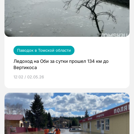
Паводок в Томской области
Ледоход на Оби за сутки прошел 134 км до
Вертикоса
12:02 / 02.05.26