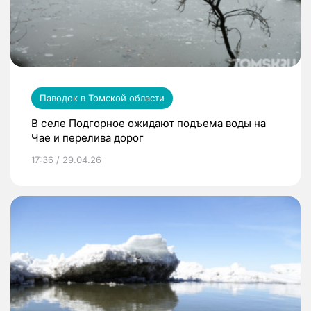
Паводок в Томской области
В селе Подгорное ожидают подъема воды на
Чае и перелива дорог
17:36 / 29.04.26