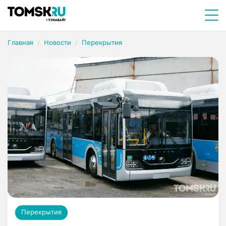
Главная
Новости
Перекрытия
Перекрытия