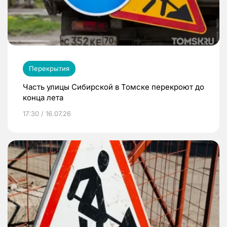
Перекрытия
Часть улицы Сибирской в Томске перекроют до
конца лета
17:30 / 16.07.26