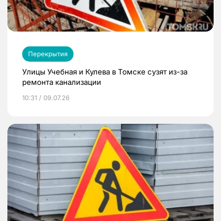
Перекрытия
Улицы Учебная и Кулева в Томске сузят из-за
ремонта канализации
10:31 / 09.07.26