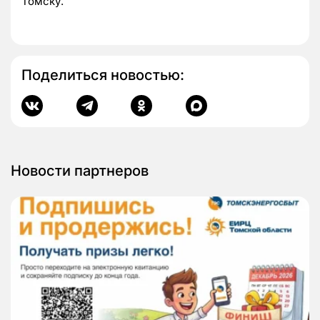
Томску.
Поделиться новостью:
Новости партнеров