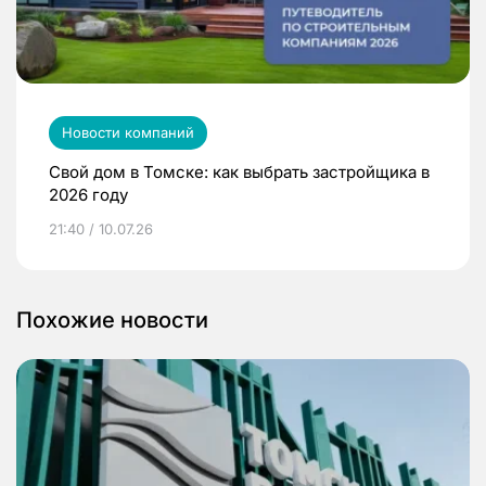
Новости компаний
Свой дом в Томске: как выбрать застройщика в
2026 году
21:40 / 10.07.26
Похожие новости