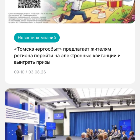
Новости компаний
«Томскэнергосбыт» предлагает жителям
региона перейти на электронные квитанции и
выиграть призы
09:10 / 03.08.26