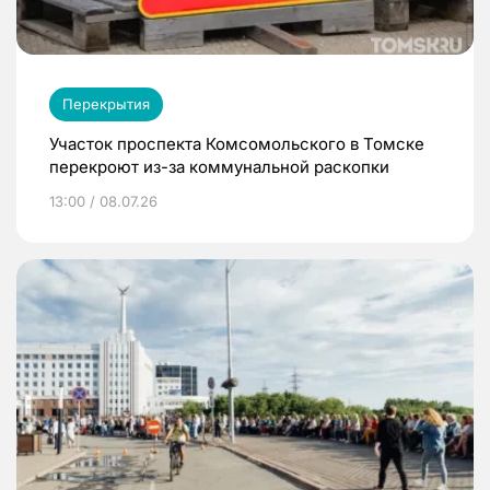
Перекрытия
Участок проспекта Комсомольского в Томске
перекроют из-за коммунальной раскопки
13:00 / 08.07.26