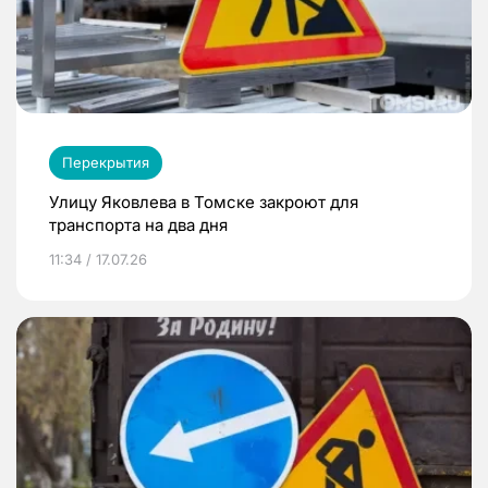
Перекрытия
Улицу Яковлева в Томске закроют для
транспорта на два дня
11:34 / 17.07.26