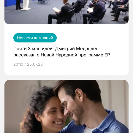
Новости компаний
Почти 3 млн идей: Дмитрий Медведев
рассказал о Новой Народной программе ЕР
20:10 / 25.07.26