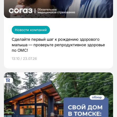
Новости компаний
Сделайте первый шаг к рождению здорового
малыша — проверьте репродуктивное здоровье
по ОМС!
13:10 / 23.07.26