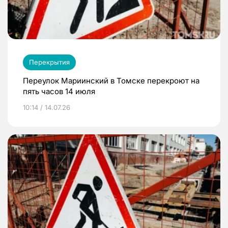
Перекрытия
Переулок Мариинский в Томске перекроют на
пять часов 14 июля
10:14 / 14.07.26