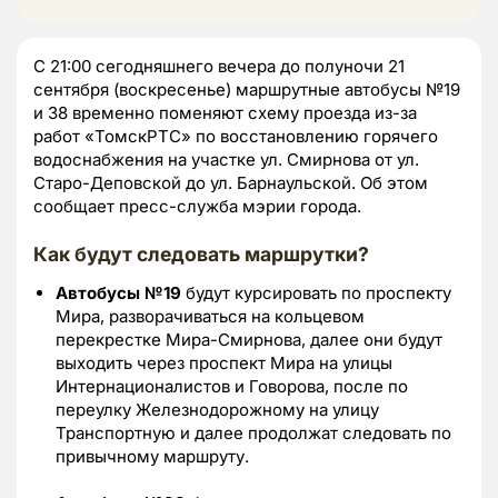
С 21:00 сегодняшнего вечера до полуночи 21
сентября (воскресенье) маршрутные автобусы №19
и 38 временно поменяют схему проезда из-за
работ «ТомскРТС» по восстановлению горячего
водоснабжения на участке ул. Смирнова от ул.
Старо-Деповской до ул. Барнаульской. Об этом
сообщает пресс-служба мэрии города.
Как будут следовать маршрутки?
Автобусы №19
будут курсировать по проспекту
Мира, разворачиваться на кольцевом
перекрестке Мира-Смирнова, далее они будут
выходить через проспект Мира на улицы
Интернационалистов и Говорова, после по
переулку Железнодорожному на улицу
Транспортную и далее продолжат следовать по
привычному маршруту.