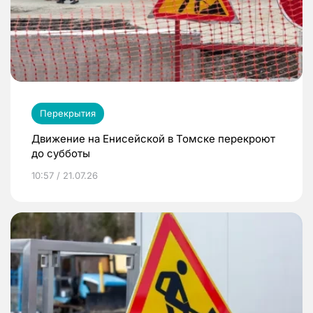
Перекрытия
Движение на Енисейской в Томске перекроют
до субботы
10:57 / 21.07.26