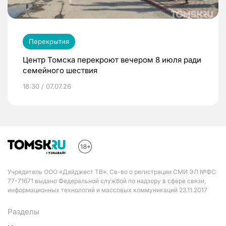
Перекрытия
Центр Томска перекроют вечером 8 июля ради
семейного шествия
18:30 / 07.07.26
Учредитель ООО «Дайджест ТВ». Св-во о регистрации СМИ ЭЛ №ФС
77-71671 выдано Федеральной службой по надзору в сфере связи,
информационных технологий и массовых коммуникаций 23.11.2017
Разделы