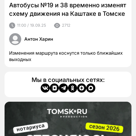
Автобусы №19 и 38 временно изменят
схему движения на Каштаке в Томске
11:00 / 19.09.25
2712
Антон Харин
Изменения маршрута коснутся только ближайших
выходных
Мы в социальных сетях: