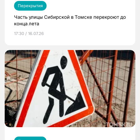
Перекрытия
Часть улицы Сибирской в Томске перекроют до
конца лета
17:30 / 16.07.26