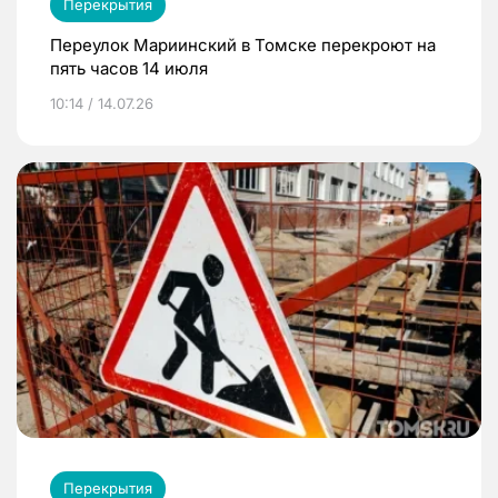
Перекрытия
Переулок Мариинский в Томске перекроют на
пять часов 14 июля
10:14 / 14.07.26
Перекрытия