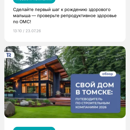
Сделайте первый шаг к рождению здорового
малыша — проверьте репродуктивное здоровье
по ОМС!
13:10 / 23.07.26