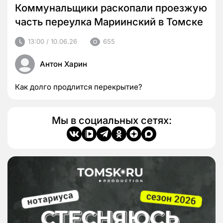
Коммунальщики раскопали проезжую
часть переулка Мариинский в Томске
13:00 / 10.06.26
655
Антон Харин
Как долго продлится перекрытие?
Мы в социальных сетях: