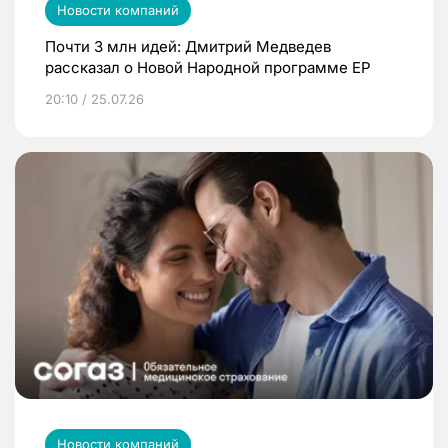
Новости компаний
Почти 3 млн идей: Дмитрий Медведев
рассказал о Новой Народной программе ЕР
20:10 / 25.07.26
Новости компаний