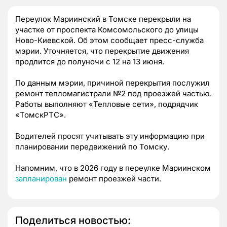
Переулок Мариинский в Томске перекрыли на
участке от проспекта Комсомольского до улицы
Ново-Киевской. Об этом сообщает пресс-служба
мэрии. Уточняется, что перекрытие движения
продлится до полуночи с 12 на 13 июня.
По данным мэрии, причиной перекрытия послужил
ремонт тепломагистрали №2 под проезжей частью.
Работы выполняют «Тепловые сети», подрядчик
«ТомскРТС».
Водителей просят учитывать эту информацию при
планировании передвижений по Томску.
Напомним, что в 2026 году в переулке Мариинском
запланирован
ремонт проезжей части.
Поделиться новостью: