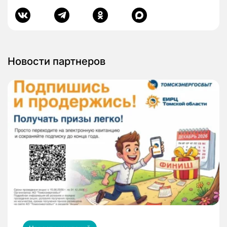
Новости партнеров