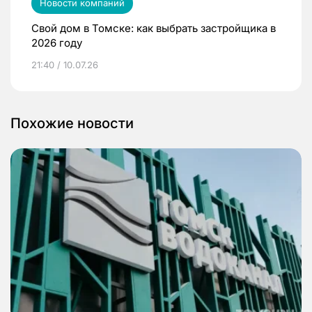
Новости компаний
Свой дом в Томске: как выбрать застройщика в
2026 году
21:40 / 10.07.26
Похожие новости