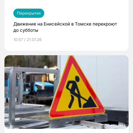
Перекрытия
Движение на Енисейской в Томске перекроют
до субботы
10:57 / 21.07.26