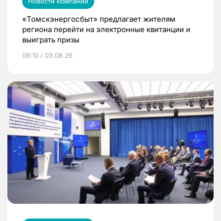
Новости компаний
«Томскэнергосбыт» предлагает жителям
региона перейти на электронные квитанции и
выиграть призы
09:10 / 03.08.26