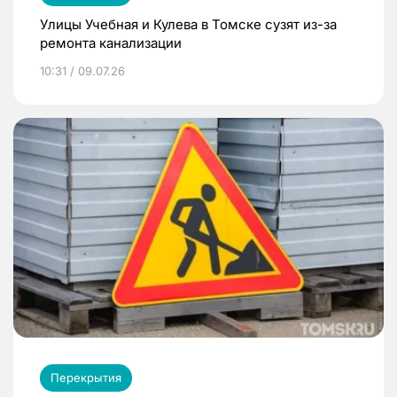
Улицы Учебная и Кулева в Томске сузят из-за
ремонта канализации
10:31 / 09.07.26
Перекрытия