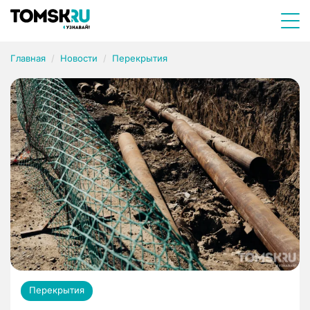
Главная
Новости
Перекрытия
Перекрытия