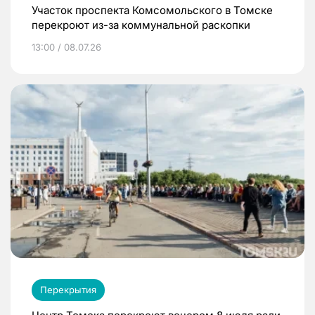
Участок проспекта Комсомольского в Томске
перекроют из-за коммунальной раскопки
13:00 / 08.07.26
Перекрытия