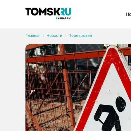
Рубрики
Но
Главная
Новости
Перекрытия