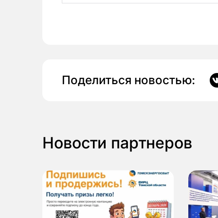
Поделиться новостью:
Новости партнеров