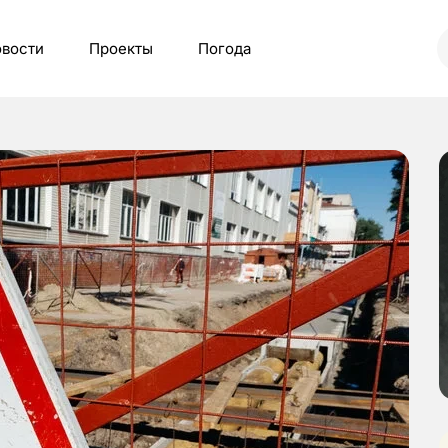
вости
Проекты
Погода