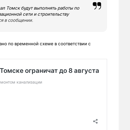
ал Томск будут выполнять работы по
зационной сети и строительству
тся в сообщении.
вано по временной схеме в соответствии с