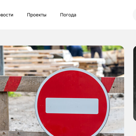
вости
Проекты
Погода