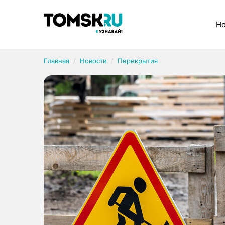
Рубрики
Но
Главная
Новости
Перекрытия