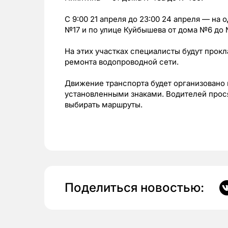
С 9:00 21 апреля до 23:00 24 апреля — на
№17 и по улице Куйбышева от дома №6 до 
На этих участках специалисты будут прокл
ремонта водопроводной сети.
Движение транспорта будет организовано 
установленными знаками. Водителей прос
выбирать маршруты.
Поделиться новостью: