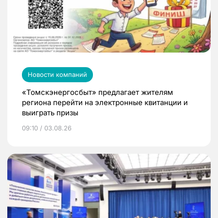
Новости компаний
«Томскэнергосбыт» предлагает жителям
региона перейти на электронные квитанции и
выиграть призы
09:10 / 03.08.26