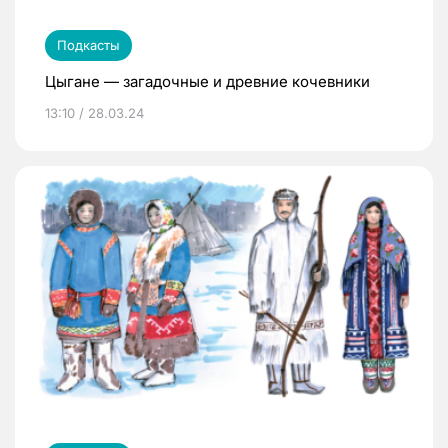
Подкасты
Цыгане — загадочные и древние кочевники
13:10 / 28.03.24