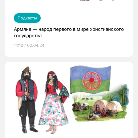
Подкасты
Армяне — народ первого в мире христианского
государства
14:10 / 02.04.24