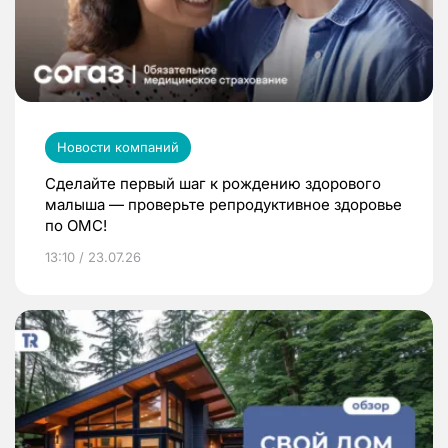
Новости компаний
Сделайте первый шаг к рождению здорового
малыша — проверьте репродуктивное здоровье
по ОМС!
13:10 / 23.07.26