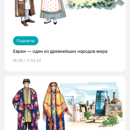
Подкасты
Евреи — один из древнейших народов мира
16:40 / 11.04.24