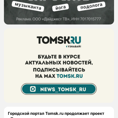
Городской портал Tomsk.ru продолжает проект