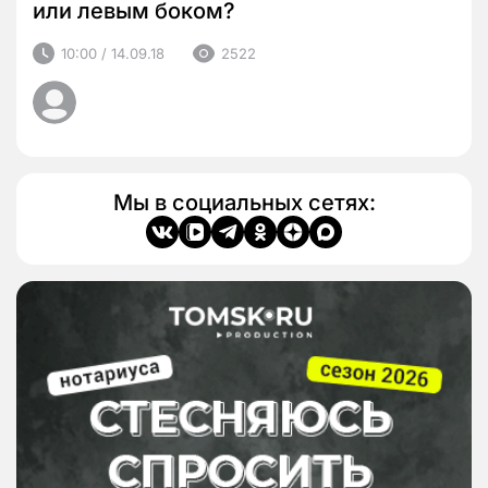
или левым боком?
10:00 / 14.09.18
2522
Мы в социальных сетях: