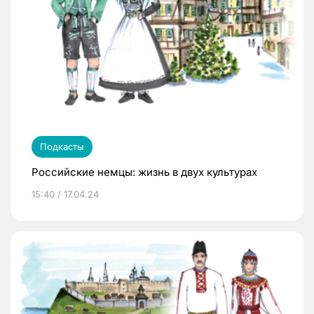
Подкасты
Российские немцы: жизнь в двух культурах
15:40 / 17.04.24