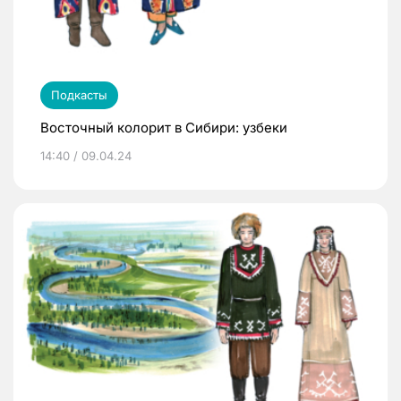
Подкасты
Восточный колорит в Сибири: узбеки
14:40 / 09.04.24