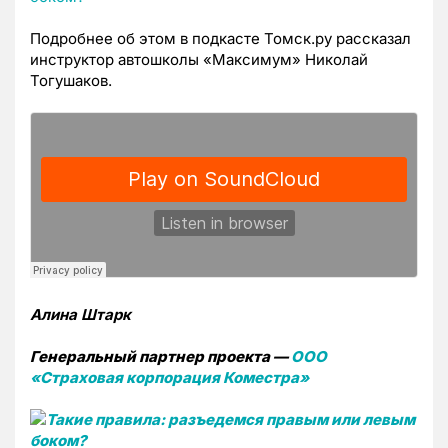
Подробнее об этом в подкасте Томск.ру рассказал
инструктор автошколы «Максимум» Николай
Тогушаков.
Алина Штарк
Генеральный партнер проекта —
ООО
«Страховая корпорация Коместра»