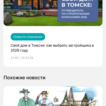
Новости компаний
Свой дом в Томске: как выбрать застройщика в
2026 году
21:40 / 10.07.26
Похожие новости