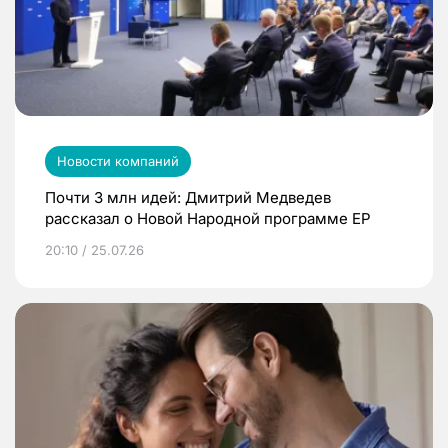
Новости компаний
Почти 3 млн идей: Дмитрий Медведев
рассказал о Новой Народной программе ЕР
20:10 / 25.07.26