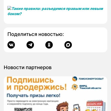
Поделиться новостью:
Новости партнеров