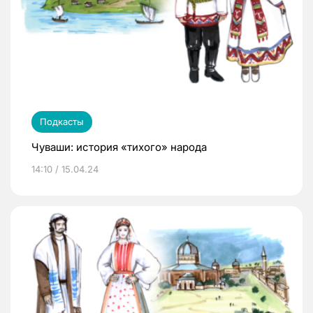
Подкасты
Чуваши: история «тихого» народа
14:10 / 15.04.24