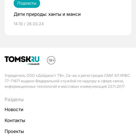
Подкасты
Дети природы: ханты и манси
14:10 / 26.03.24
Учредитель ООО «Дайджест ТВ». Св-во о регистрации СМИ ЭЛ №ФС
77-71671 выдано Федеральной службой по надзору в сфере связи,
информационных технологий и массовых коммуникаций 23.11.2017
Разделы
Новости
Контакты
Проекты