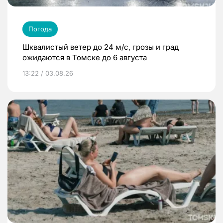
Погода
Шквалистый ветер до 24 м/с, грозы и град
ожидаются в Томске до 6 августа
13:22 / 03.08.26