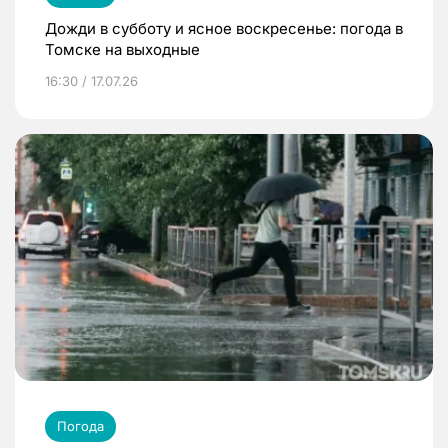
Дожди в субботу и ясное воскресенье: погода в
Томске на выходные
16:30 / 17.07.26
Погода