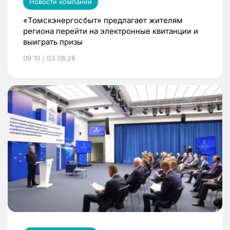
Новости компаний
«Томскэнергосбыт» предлагает жителям
региона перейти на электронные квитанции и
выиграть призы
09:10 / 03.08.26