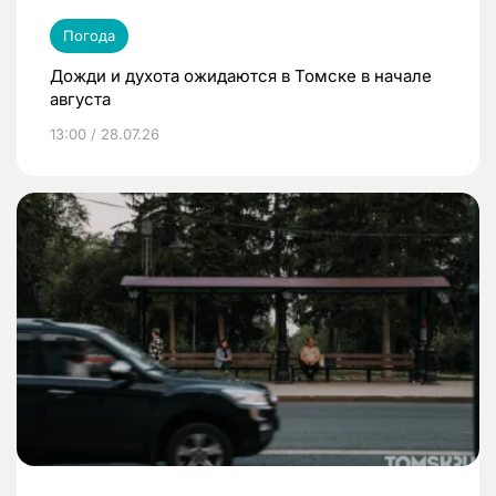
Погода
Дожди и духота ожидаются в Томске в начале
августа
13:00 / 28.07.26