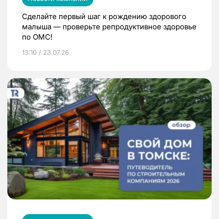
Сделайте первый шаг к рождению здорового
малыша — проверьте репродуктивное здоровье
по ОМС!
13:10 / 23.07.26