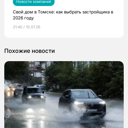
Новости компаний
Свой дом в Томске: как выбрать застройщика в
2026 году
21:40 / 10.07.26
Похожие новости