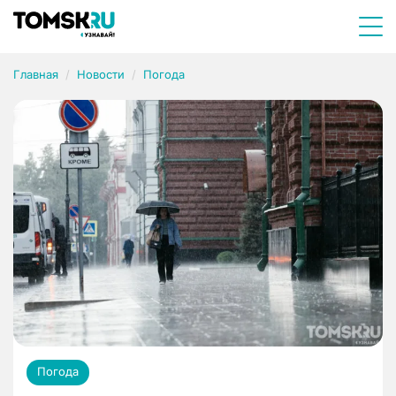
Главная
Новости
Погода
Погода