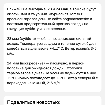
Ближайшие выходные, 23 и 24 мая, в Томске будут
облачными и хмурыми. Журналист Tomsk.ru
проанализировал данные сайта pogodavtomske и
составил предварительный прогноз погоды на
грядущие субботу и воскресенье.
23 мая (суббота) — облачно, возможен сильный
дождь. Температура воздуха в течение суток будет
колебаться в диапазоне +4…7°С. Ветер южный, 3-6
м/с.
24 мая (воскресенье) — пасмурно, в первой
половине дня ожидаются дожди. Столбики
термометров в дневные часы не поднимутся выше
+9°С, ночью похолодает до +3°С. Ветер северный с
переходом на южный, 2-6 м/с.
Поделиться новостью: