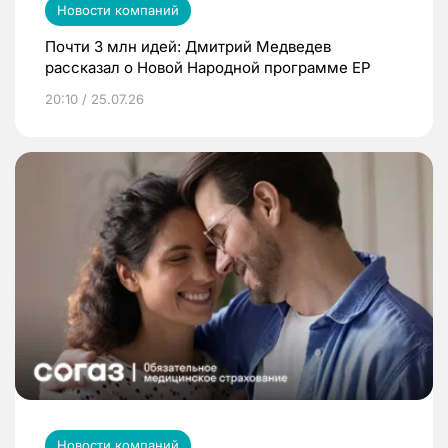
Новости компаний
Почти 3 млн идей: Дмитрий Медведев
рассказал о Новой Народной программе ЕР
20:10 / 25.07.26
Новости компаний