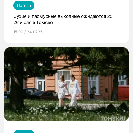
Погода
Сухие и пасмурные выходные ожидаются 25-
26 июля в Томске
15:00 / 24.07.26