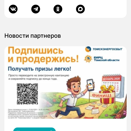
Новости партнеров