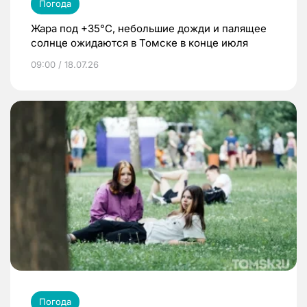
Погода
Жара под +35°С, небольшие дожди и палящее
солнце ожидаются в Томске в конце июля
09:00 / 18.07.26
Погода