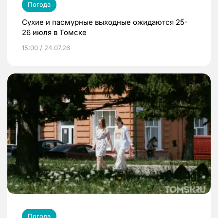
Погода
Сухие и пасмурные выходные ожидаются 25-
26 июля в Томске
15:00 / 24.07.26
Погода