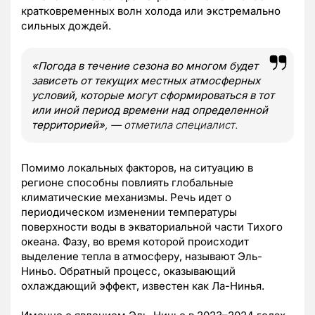
кратковременных волн холода или экстремально
сильных дождей.
«Погода в течение сезона во многом будет
зависеть от текущих местных атмосферных
условий, которые могут сформироваться в тот
или иной период времени над определенной
территорией»
, — отметила специалист.
Помимо локальных факторов, на ситуацию в
регионе способны повлиять глобальные
климатические механизмы. Речь идет о
периодическом изменении температуры
поверхности воды в экваториальной части Тихого
океана. Фазу, во время которой происходит
выделение тепла в атмосферу, называют Эль-
Ниньо. Обратный процесс, оказывающий
охлаждающий эффект, известен как Ла-Нинья.