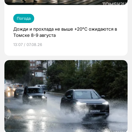
Погода
Дожди и прохлада не выше +20°C ожидаются в
Томске 8-9 августа
13:07 / 07.08.26