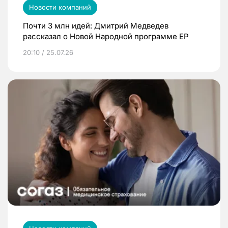
Новости компаний
Почти 3 млн идей: Дмитрий Медведев
рассказал о Новой Народной программе ЕР
20:10 / 25.07.26