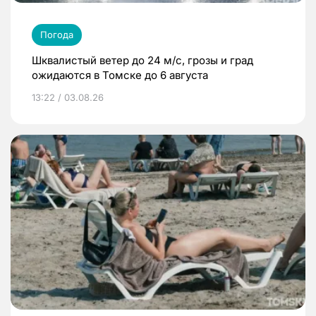
Погода
Шквалистый ветер до 24 м/с, грозы и град
ожидаются в Томске до 6 августа
13:22 / 03.08.26