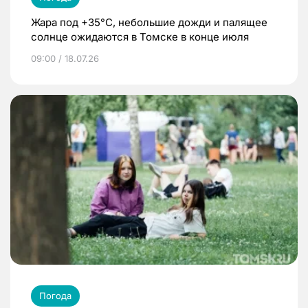
Жара под +35°С, небольшие дожди и палящее
солнце ожидаются в Томске в конце июля
09:00 / 18.07.26
Погода