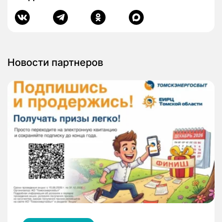
Новости партнеров