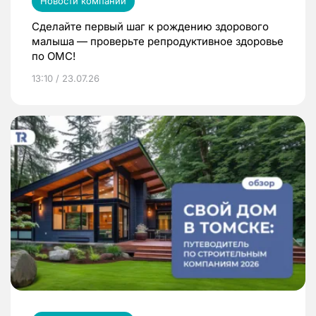
Новости компаний
Сделайте первый шаг к рождению здорового
малыша — проверьте репродуктивное здоровье
по ОМС!
13:10 / 23.07.26