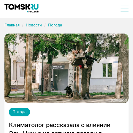
Главная
Новости
Погода
Погода
Климатолог рассказала о влиянии