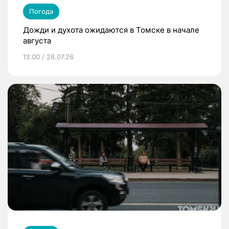
Погода
Дожди и духота ожидаются в Томске в начале
августа
13:00 / 28.07.26