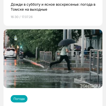
Дожди в субботу и ясное воскресенье: погода в
Томске на выходные
16:30 / 17.07.26
Погода