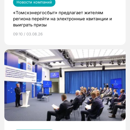
Новости компаний
«Томскэнергосбыт» предлагает жителям
региона перейти на электронные квитанции и
выиграть призы
09:10 / 03.08.26