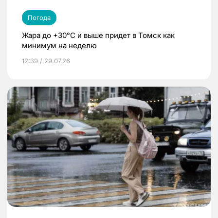
Погода
Жара до +30°C и выше придет в Томск как
минимум на неделю
12:39 / 29.07.26