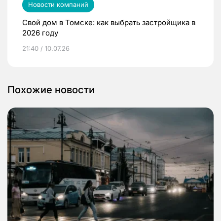
Новости компаний
Свой дом в Томске: как выбрать застройщика в
2026 году
21:40 / 10.07.26
Похожие новости