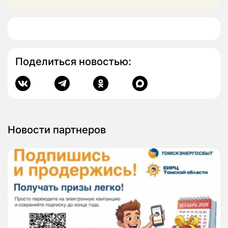
Поделиться новостью:
Новости партнеров