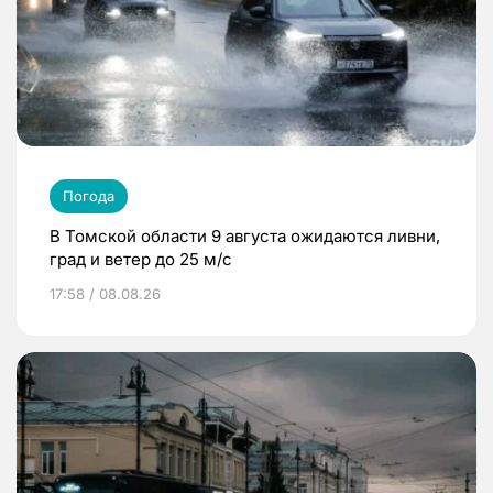
Погода
В Томской области 9 августа ожидаются ливни,
град и ветер до 25 м/с
17:58 / 08.08.26