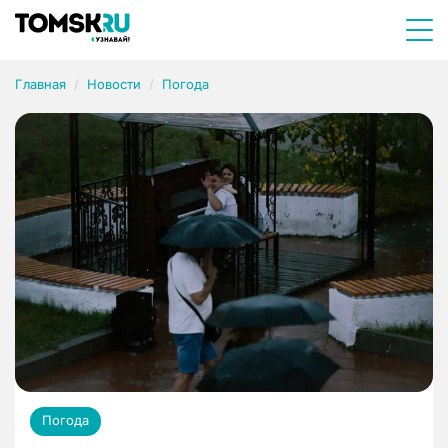
Главная
Новости
Погода
Погода