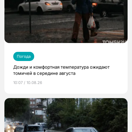
Погода
Дожди и комфортная температура ожидают
томичей в середине августа
10:07 / 10.08.26