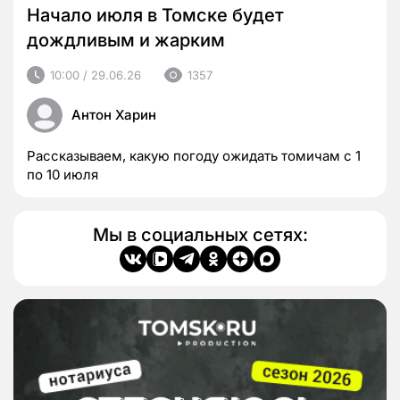
Начало июля в Томске будет
дождливым и жарким
10:00 / 29.06.26
1357
Антон Харин
Рассказываем, какую погоду ожидать томичам с 1
по 10 июля
Мы в социальных сетях: