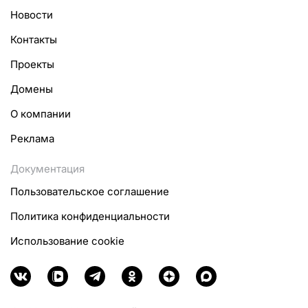
Новости
Контакты
Проекты
Домены
О компании
Реклама
Документация
Пользовательское соглашение
Политика конфиденциальности
Использование cookie