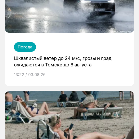
Погода
Шквалистый ветер до 24 м/с, грозы и град
ожидаются в Томске до 6 августа
13:22 / 03.08.26