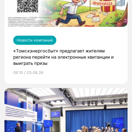
Новости компаний
«Томскэнергосбыт» предлагает жителям
региона перейти на электронные квитанции и
выиграть призы
09:10 / 03.08.26