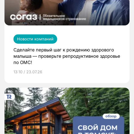
Новости компаний
Сделайте первый шаг к рождению здорового
малыша — проверьте репродуктивное здоровье
по ОМС!
13:10 / 23.07.26