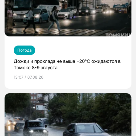
Погода
Дожди и прохлада не выше +20°C ожидаются в
Томске 8-9 августа
13:07 / 07.08.26