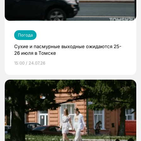
Погода
Сухие и пасмурные выходные ожидаются 25-
26 июля в Томске
15:00 / 24.07.26