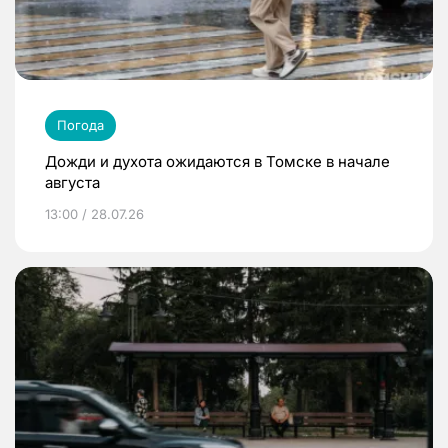
Погода
Дожди и духота ожидаются в Томске в начале
августа
13:00 / 28.07.26