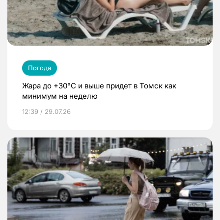
Погода
Жара до +30°C и выше придет в Томск как
минимум на неделю
12:39 / 29.07.26