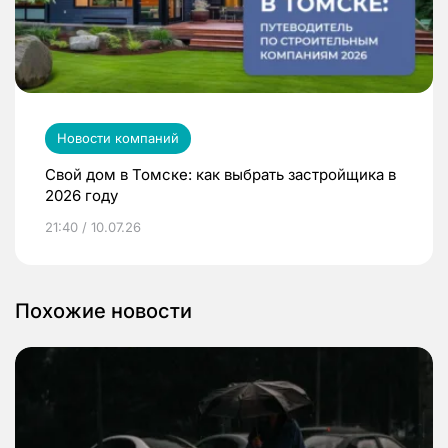
Новости компаний
Свой дом в Томске: как выбрать застройщика в
2026 году
21:40 / 10.07.26
Похожие новости