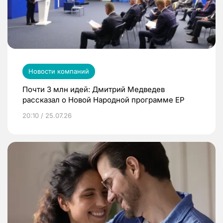
Новости компаний
Почти 3 млн идей: Дмитрий Медведев
рассказал о Новой Народной программе ЕР
20:10 / 25.07.26