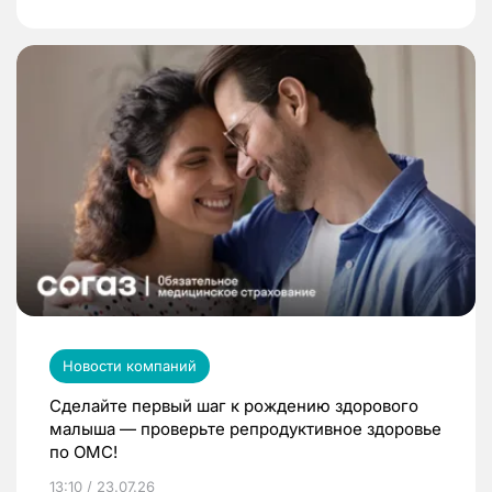
Новости компаний
Сделайте первый шаг к рождению здорового
малыша — проверьте репродуктивное здоровье
по ОМС!
13:10 / 23.07.26