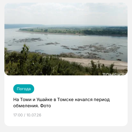
Погода
На Томи и Ушайке в Томске начался период
обмеления. Фото
17:00 / 10.07.26