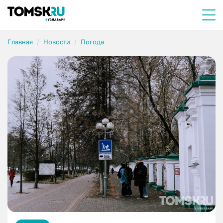
Главная
Новости
Погода