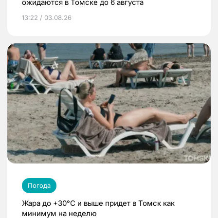
ожидаются в Томске до 6 августа
13:22 / 03.08.26
Погода
Жара до +30°C и выше придет в Томск как
минимум на неделю