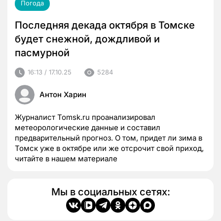
Погода
Последняя декада октября в Томске
будет снежной, дождливой и
пасмурной
16:13 / 17.10.25
5284
Антон Харин
Журналист Tomsk.ru проанализировал
метеорологические данные и составил
предварительный прогноз. О том, придет ли зима в
Томск уже в октябре или же отсрочит свой приход,
читайте в нашем материале
Мы в социальных сетях: