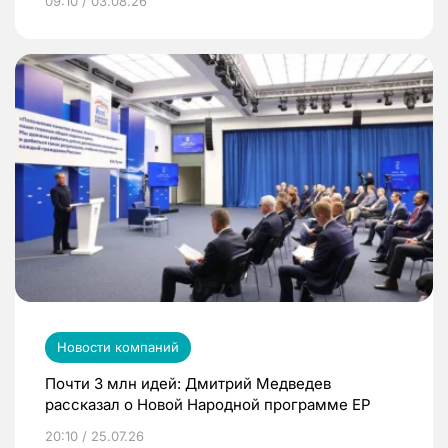
09:10 / 03.08.26
Новости компаний
Почти 3 млн идей: Дмитрий Медведев
рассказал о Новой Народной программе ЕР
20:10 / 25.07.26