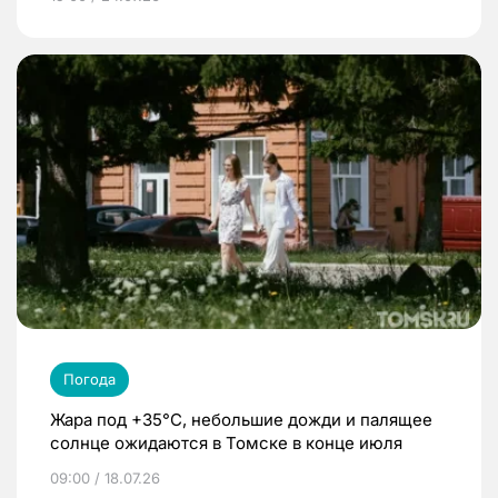
Погода
Жара под +35°С, небольшие дожди и палящее
солнце ожидаются в Томске в конце июля
09:00 / 18.07.26