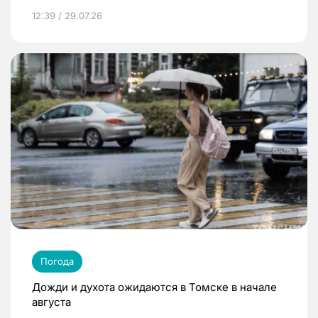
12:39 / 29.07.26
Погода
Дожди и духота ожидаются в Томске в начале
августа