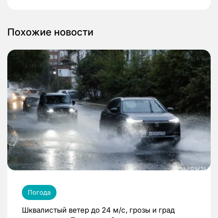
Похожие новости
Погода
Шквалистый ветер до 24 м/с, грозы и град