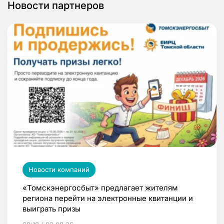
Новости партнеров
Новости компаний
«Томскэнергосбыт» предлагает жителям
региона перейти на электронные квитанции и
выиграть призы