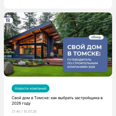
Новости компаний
Свой дом в Томске: как выбрать застройщика в
2026 году
21:40 / 10.07.26