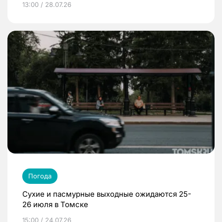
13:00 / 28.07.26
Погода
Сухие и пасмурные выходные ожидаются 25-
26 июля в Томске
15:00 / 24.07.26