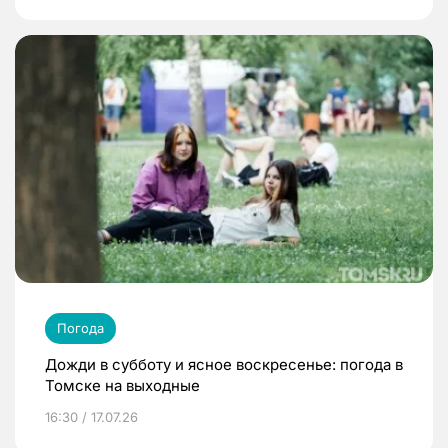
Погода
Дожди в субботу и ясное воскресенье: погода в
Томске на выходные
16:30 / 17.07.26