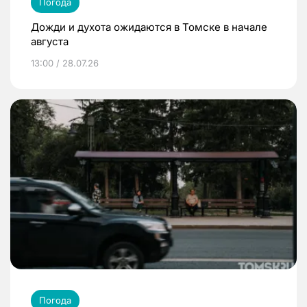
Погода
Дожди и духота ожидаются в Томске в начале
августа
13:00 / 28.07.26
Погода