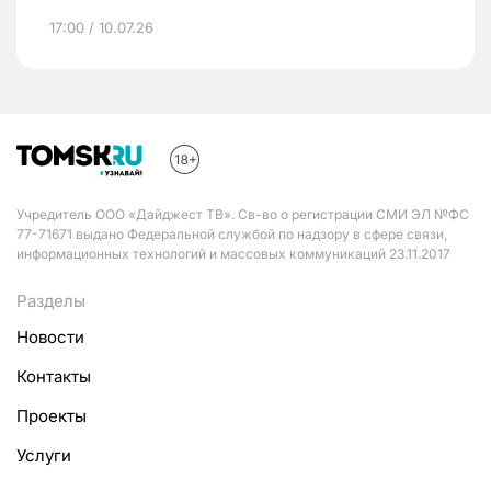
17:00 / 10.07.26
Учредитель ООО «Дайджест ТВ». Св-во о регистрации СМИ ЭЛ №ФС
77-71671 выдано Федеральной службой по надзору в сфере связи,
информационных технологий и массовых коммуникаций 23.11.2017
Разделы
Новости
Контакты
Проекты
Услуги