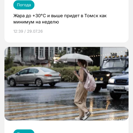
Погода
Жара до +30°C и выше придет в Томск как
минимум на неделю
12:39 / 29.07.26