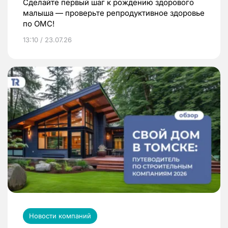
Сделайте первый шаг к рождению здорового
малыша — проверьте репродуктивное здоровье
по ОМС!
13:10 / 23.07.26
Новости компаний