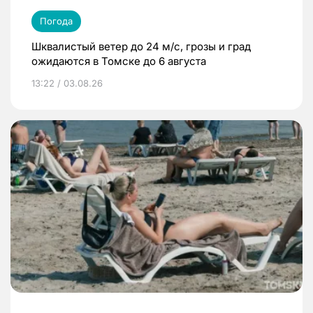
Погода
Шквалистый ветер до 24 м/с, грозы и град
ожидаются в Томске до 6 августа
13:22 / 03.08.26