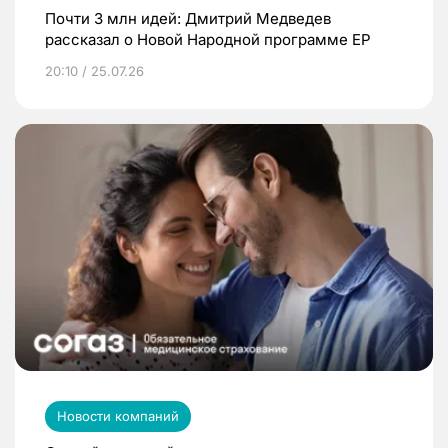
Почти 3 млн идей: Дмитрий Медведев
рассказал о Новой Народной программе ЕР
20:10 / 25.07.26
Новости компаний