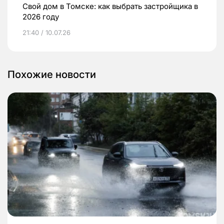
Свой дом в Томске: как выбрать застройщика в
2026 году
21:40 / 10.07.26
Похожие новости