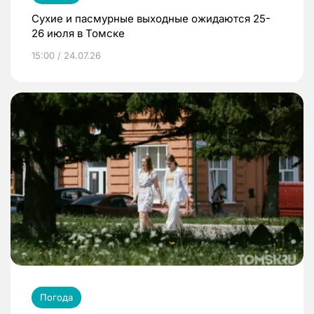
Сухие и пасмурные выходные ожидаются 25-
26 июля в Томске
15:00 / 24.07.26
Погода