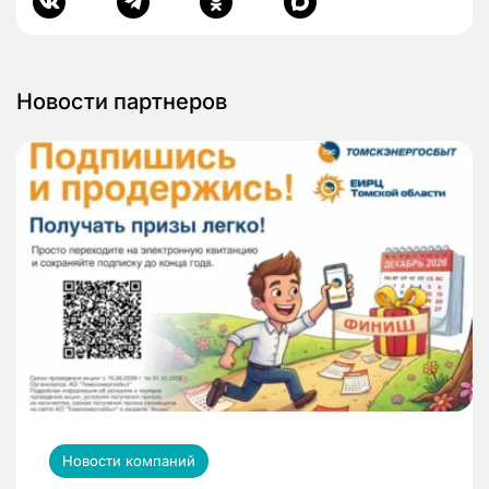
Новости партнеров
Новости компаний