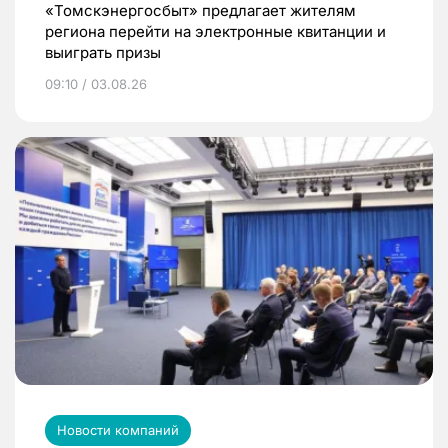
«Томскэнергосбыт» предлагает жителям
региона перейти на электронные квитанции и
выиграть призы
09:10 / 03.08.26
Новости компаний