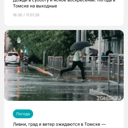
Томске на выходные
16:30 / 17.07.26
Погода
Ливни, град и ветер ожидаются в Томске —