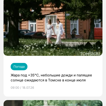
Погода
Жара под +35°С, небольшие дожди и палящее
солнце ожидаются в Томске в конце июля
09:00 / 18.07.26