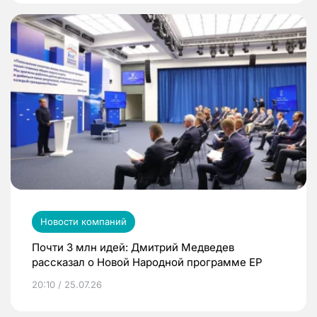
Новости компаний
Почти 3 млн идей: Дмитрий Медведев
рассказал о Новой Народной программе ЕР
20:10 / 25.07.26