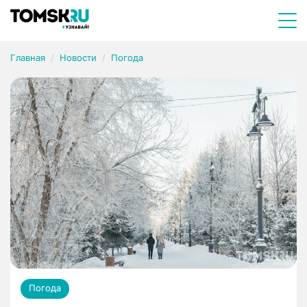
Главная
Новости
Погода
Погода