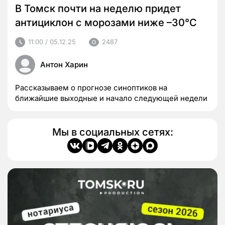
В Томск почти на неделю придет
антициклон с морозами ниже –30°C
11:00 / 05.12.25
2487
Антон Харин
Рассказываем о прогнозе синоптиков на
ближайшие выходные и начало следующей недели
Мы в социальных сетях: