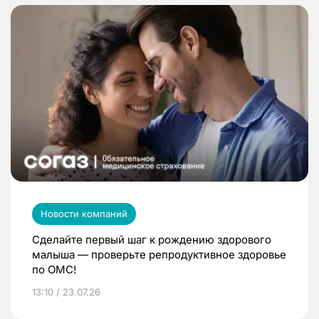
Новости компаний
Сделайте первый шаг к рождению здорового
малыша — проверьте репродуктивное здоровье
по ОМС!
13:10 / 23.07.26