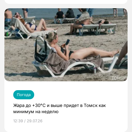
Погода
Жара до +30°C и выше придет в Томск как
минимум на неделю
12:39 / 29.07.26