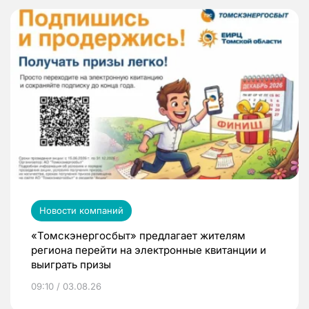
Новости компаний
«Томскэнергосбыт» предлагает жителям
региона перейти на электронные квитанции и
выиграть призы
09:10 / 03.08.26