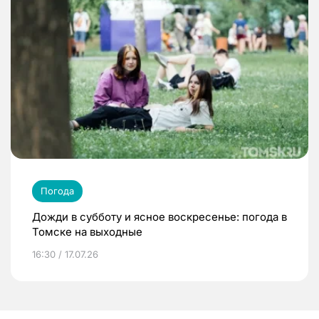
Погода
Дожди в субботу и ясное воскресенье: погода в
Томске на выходные
16:30 / 17.07.26