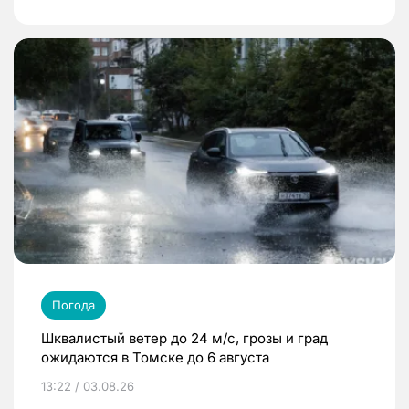
Погода
Шквалистый ветер до 24 м/с, грозы и град
ожидаются в Томске до 6 августа
13:22 / 03.08.26