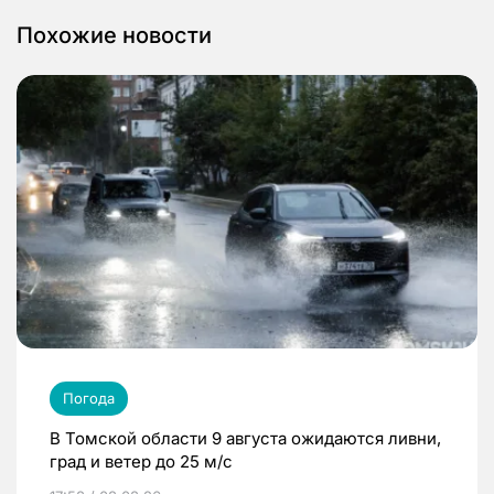
Похожие новости
Погода
В Томской области 9 августа ожидаются ливни,
град и ветер до 25 м/с