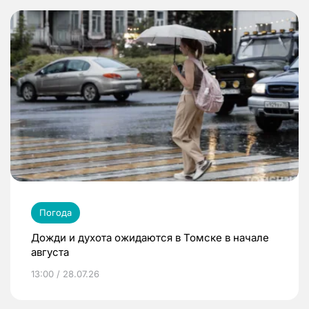
Погода
Дожди и духота ожидаются в Томске в начале
августа
13:00 / 28.07.26