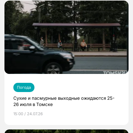
Погода
Сухие и пасмурные выходные ожидаются 25-
26 июля в Томске
15:00 / 24.07.26