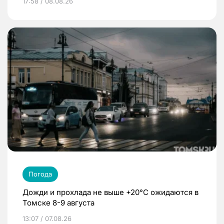
17:58 / 08.08.26
Погода
Дожди и прохлада не выше +20°C ожидаются в
Томске 8-9 августа
13:07 / 07.08.26