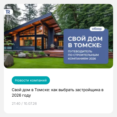
Новости компаний
Свой дом в Томске: как выбрать застройщика в
2026 году
21:40 / 10.07.26