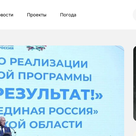
вости
Проекты
Погода