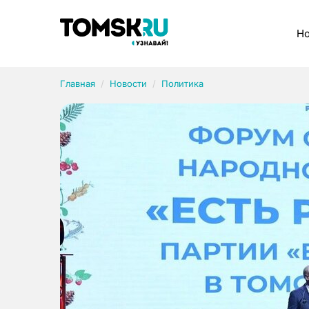
Рубрики
Но
Главная
Новости
Политика