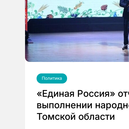
Политика
«Единая Россия» от
выполнении народн
Томской области