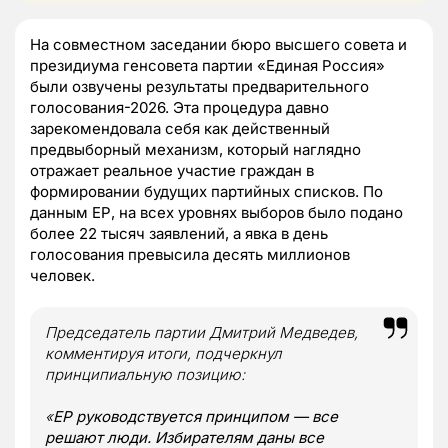
На совместном заседании бюро высшего совета и
президиума генсовета партии «Единая Россия»
были озвучены результаты предварительного
голосования-2026. Эта процедура давно
зарекомендовала себя как действенный
предвыборный механизм, который наглядно
отражает реальное участие граждан в
формировании будущих партийных списков. По
данным ЕР, на всех уровнях выборов было подано
более 22 тысяч заявлений, а явка в день
голосования превысила десять миллионов
человек.
Председатель партии Дмитрий Медведев,
комментируя итоги, подчеркнул
принципиальную позицию:
«
ЕР руководствуется принципом — все
решают люди. Избирателям даны все