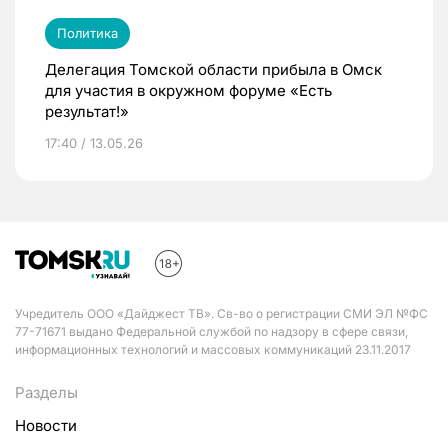
Политика
Делегация Томской области прибыла в Омск
для участия в окружном форуме «Есть
результат!»
17:40 / 13.05.26
Учредитель ООО «Дайджест ТВ». Св-во о регистрации СМИ ЭЛ №ФС
77-71671 выдано Федеральной службой по надзору в сфере связи,
информационных технологий и массовых коммуникаций 23.11.2017
Разделы
Новости