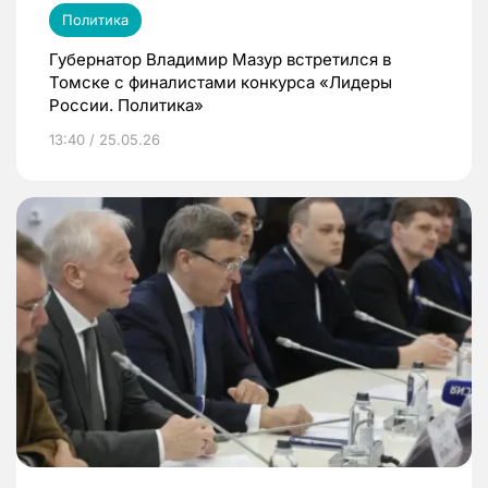
Политика
Губернатор Владимир Мазур встретился в
Томске с финалистами конкурса «Лидеры
России. Политика»
13:40 / 25.05.26