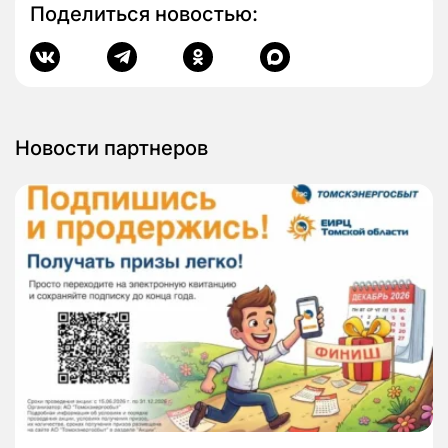
Поделиться новостью:
Новости партнеров