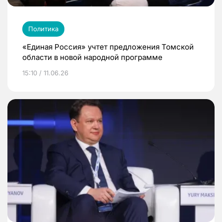
Политика
«Единая Россия» учтет предложения Томской
области в новой народной программе
15:10 / 11.06.26