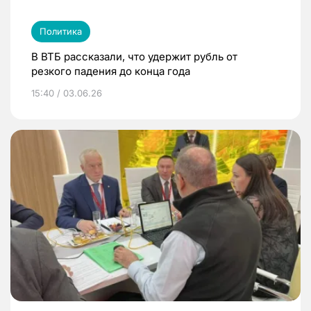
Политика
В ВТБ рассказали, что удержит рубль от
резкого падения до конца года
15:40 / 03.06.26