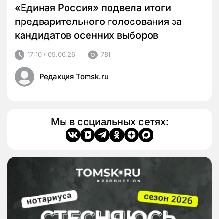
«Единая Россия» подвела итоги
предварительного голосования за
кандидатов осенних выборов
17:10 / 05.06.26
781
Редакция Tomsk.ru
Мы в социальных сетях: