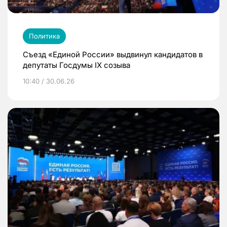
Политика
Съезд «Единой России» выдвинул кандидатов в
депутаты Госдумы IX созыва
10:40 / 30.06.26