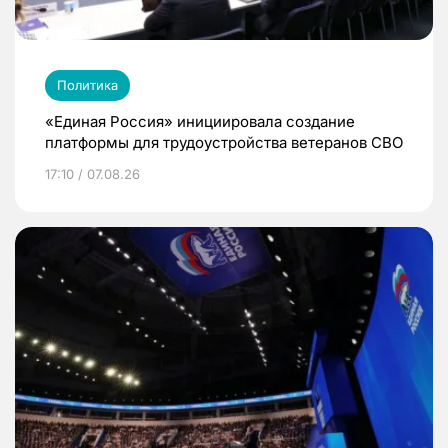
Политика
«Единая Россия» инициировала создание
платформы для трудоустройства ветеранов СВО
17:10 / 07.08.26