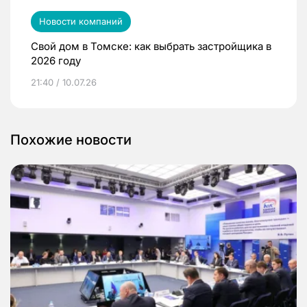
Новости компаний
Свой дом в Томске: как выбрать застройщика в
2026 году
21:40 / 10.07.26
Похожие новости