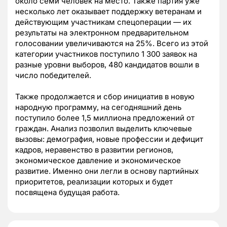
около семи человек на место. Также партия уже
несколько лет оказывает поддержку ветеранам и
действующим участникам спецоперации — их
результаты на электронном предварительном
голосовании увеличиваются на 25%. Всего из этой
категории участников поступило 1 300 заявок на
разные уровни выборов, 480 кандидатов вошли в
число победителей.
Также продолжается и сбор инициатив в новую
народную программу, на сегодняшний день
поступило более 1,5 миллиона предложений от
граждан. Анализ позволил выделить ключевые
вызовы: демография, новые профессии и дефицит
кадров, неравенство в развитии регионов,
экономическое давление и экономическое
развитие. Именно они легли в основу партийных
приоритетов, реализации которых и будет
посвящена будущая работа.