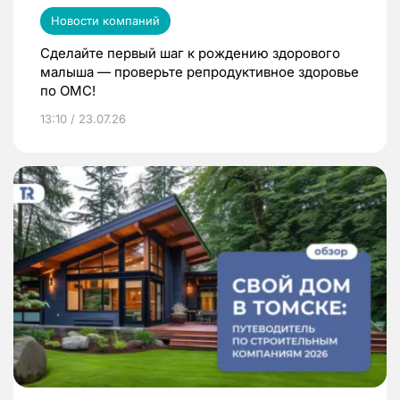
Новости компаний
Сделайте первый шаг к рождению здорового
малыша — проверьте репродуктивное здоровье
по ОМС!
13:10 / 23.07.26