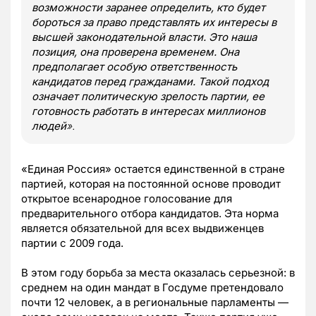
возможности заранее определить, кто будет
бороться за право представлять их интересы в
высшей законодательной власти. Это наша
позиция, она проверена временем. Она
предполагает особую ответственность
кандидатов перед гражданами. Такой подход
означает политическую зрелость партии, ее
готовность работать в интересах миллионов
людей
».
«Единая Россия» остается единственной в стране
партией, которая на постоянной основе проводит
открытое всенародное голосование для
предварительного отбора кандидатов. Эта норма
является обязательной для всех выдвиженцев
партии с 2009 года.
В этом году борьба за места оказалась серьезной: в
среднем на один мандат в Госдуме претендовало
почти 12 человек, а в региональные парламенты —