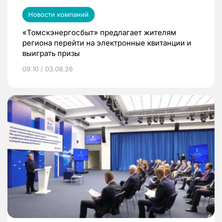
Новости компаний
«Томскэнергосбыт» предлагает жителям
региона перейти на электронные квитанции и
выиграть призы
09:10 / 03.08.26