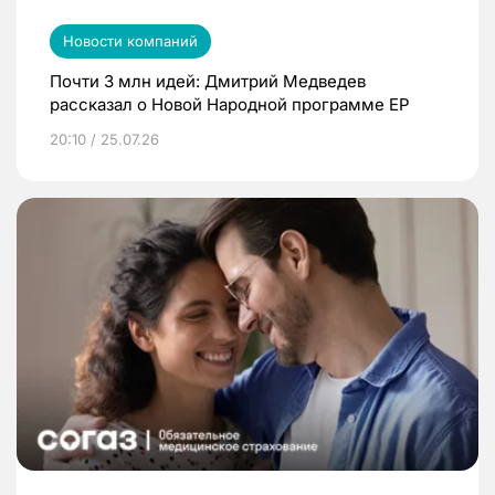
Новости компаний
Почти 3 млн идей: Дмитрий Медведев
рассказал о Новой Народной программе ЕР
20:10 / 25.07.26