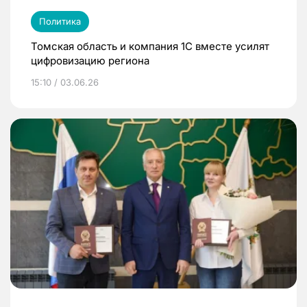
Политика
Томская область и компания 1С вместе усилят
цифровизацию региона
15:10 / 03.06.26