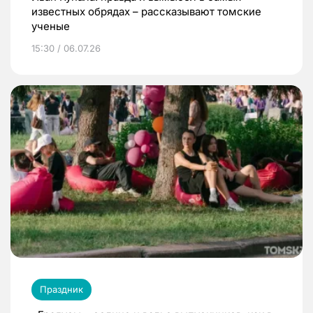
известных обрядах – рассказывают томские
ученые
15:30 / 06.07.26
Праздник