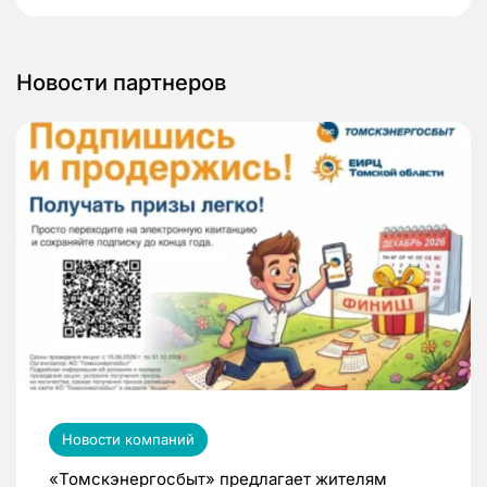
Новости партнеров
Новости компаний
«Томскэнергосбыт» предлагает жителям