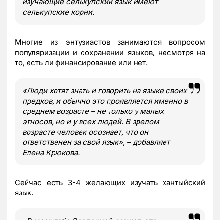
изучающие селькупский язык имеют
селькупские корни.
Многие из энтузиастов занимаются вопросом
популяризации и сохранении языков, несмотря на
то, есть ли финансирование или нет.
«Люди хотят знать и говорить на языке своих
предков, и обычно это проявляется именно в
среднем возрасте – не только у малых
этносов, но и у всех людей. В зрелом
возрасте человек осознает, что он
ответственен за свой язык», – добавляет
Елена Крюкова.
Сейчас есть 3-4 желающих изучать хантыйский
язык.