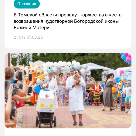
Праздник
В Томской области проведут торжества в честь
возвращения чудотворной Богородской иконы
Божией Матери
21:01 / 07.08.26