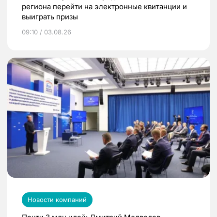
региона перейти на электронные квитанции и
выиграть призы
09:10 / 03.08.26
Новости компаний