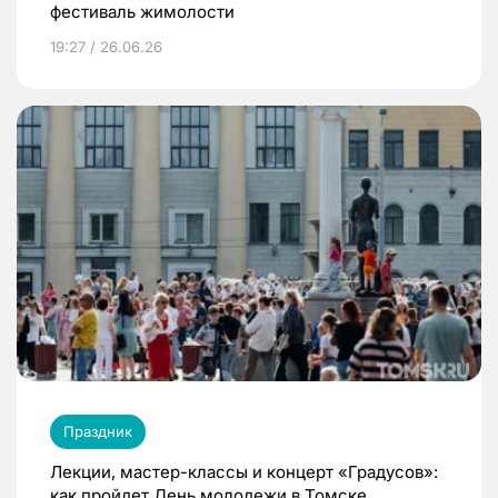
фестиваль жимолости
19:27 / 26.06.26
Праздник
Лекции, мастер-классы и концерт «Градусов»:
как пройдет День молодежи в Томске