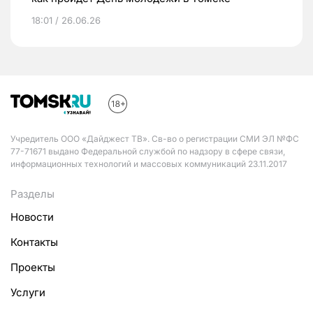
18:01 / 26.06.26
Учредитель ООО «Дайджест ТВ». Св-во о регистрации СМИ ЭЛ №ФС
77-71671 выдано Федеральной службой по надзору в сфере связи,
информационных технологий и массовых коммуникаций 23.11.2017
Разделы
Новости
Контакты
Проекты
Услуги