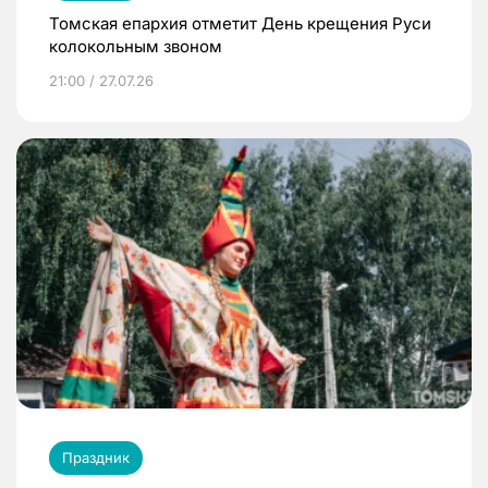
Томская епархия отметит День крещения Руси
колокольным звоном
21:00 / 27.07.26
Праздник