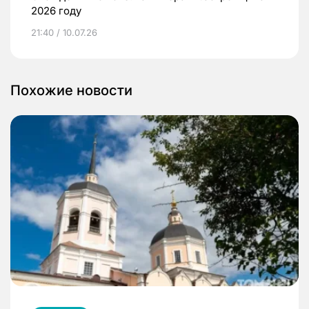
2026 году
21:40 / 10.07.26
Похожие новости