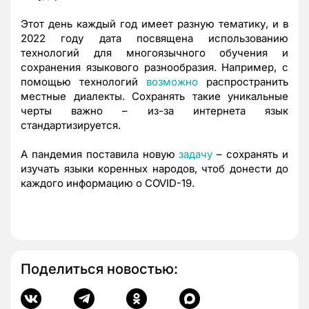
Этот день каждый год имеет разную тематику, и в
2022 году дата посвящена использованию
технологий для многоязычного обучения и
сохранения языкового разнообразия. Например, с
помощью технологий
возможно
распространить
местные диалекты. Сохранять такие уникальные
черты важно – из-за интернета язык
стандартизируется.
А пандемия поставила новую
задачу
– сохранять и
изучать языки коренных народов, чтоб донести до
каждого информацию о COVID-19.
Поделиться новостью: