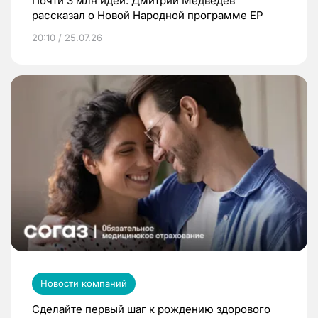
Почти 3 млн идей: Дмитрий Медведев
рассказал о Новой Народной программе ЕР
20:10 / 25.07.26
Новости компаний
Сделайте первый шаг к рождению здорового