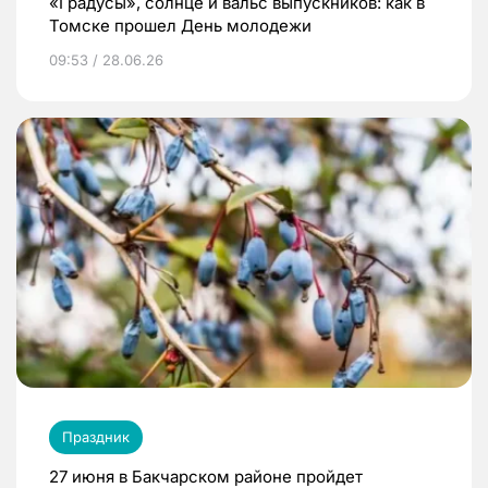
«Градусы», солнце и вальс выпускников: как в
Томске прошел День молодежи
09:53 / 28.06.26
Праздник
27 июня в Бакчарском районе пройдет