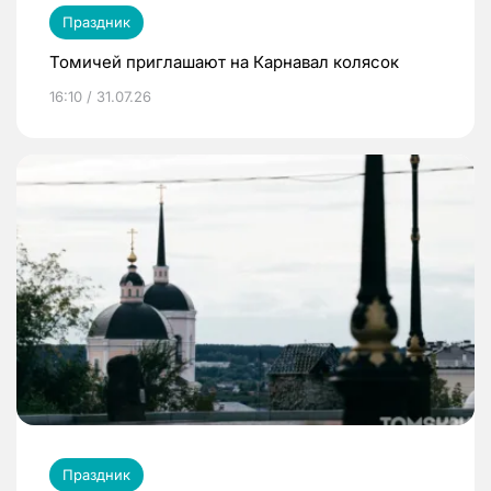
Праздник
Томичей приглашают на Карнавал колясок
16:10 / 31.07.26
Праздник