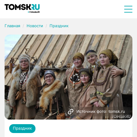
Главная
Новости
Праздник
Источник фото: tomsk.ru
Праздник