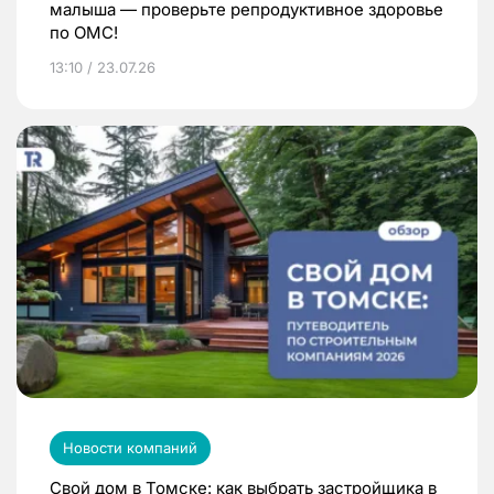
малыша — проверьте репродуктивное здоровье
по ОМС!
13:10 / 23.07.26
Новости компаний
Свой дом в Томске: как выбрать застройщика в