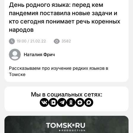
День родного языка: перед кем
пандемия поставила новые задачи и
кто сегодня понимает речь коренных
народов
19:00 / 21.02.22
3582
Наталия Фрич
Рассказываем про изучение редких языков в
Томске
Мы в социальных сетях: