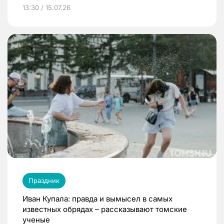
13:30 / 15.07.26
Праздник
Иван Купала: правда и вымысел в самых
известных обрядах – рассказывают томские
ученые