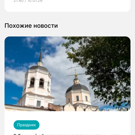
21:40 / 10.07.26
Похожие новости
Праздник