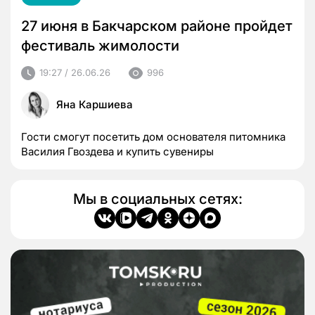
27 июня в Бакчарском районе пройдет
фестиваль жимолости
19:27 / 26.06.26
996
Яна Каршиева
Гости смогут посетить дом основателя питомника
Василия Гвоздева и купить сувениры
Мы в социальных сетях: