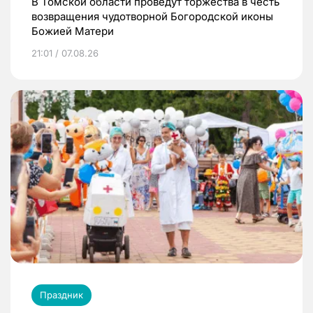
В Томской области проведут торжества в честь
возвращения чудотворной Богородской иконы
Божией Матери
21:01 / 07.08.26
Праздник