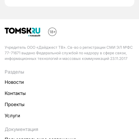
Учредитель ООО «Дайджест ТВ». Св-во о регистрации СМИ ЭЛ №ФС
77-71671 выдано Федеральной службой по надзору в сфере связи,
информационных технологий и массовых коммуникаций 23.11.2017
Разделы
Новости
Контакты
Проекты
Услуги
Документация