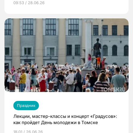
09:53 / 28.06.26
Праздник
Лекции, мастер-классы и концерт «Градусов»:
как пройдет День молодежи в Томске
18:01 / 26.06.26