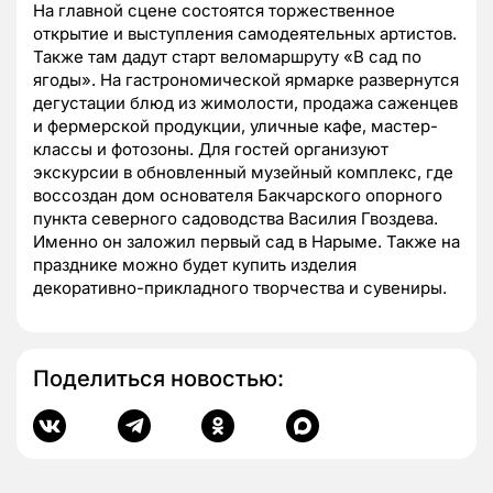
На главной сцене состоятся торжественное
открытие и выступления самодеятельных артистов.
Также там дадут старт веломаршруту «В сад по
ягоды». На гастрономической ярмарке развернутся
дегустации блюд из жимолости, продажа саженцев
и фермерской продукции, уличные кафе, мастер-
классы и фотозоны. Для гостей организуют
экскурсии в обновленный музейный комплекс, где
воссоздан дом основателя Бакчарского опорного
пункта северного садоводства Василия Гвоздева.
Именно он заложил первый сад в Нарыме. Также на
празднике можно будет купить изделия
декоративно-прикладного творчества и сувениры.
Поделиться новостью: