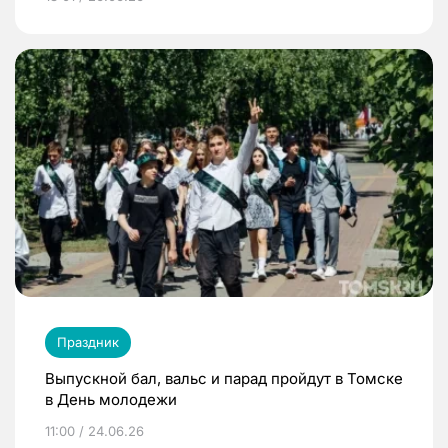
Праздник
Выпускной бал, вальс и парад пройдут в Томске
в День молодежи
11:00 / 24.06.26