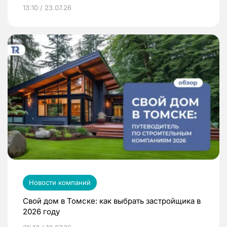
13:10 / 23.07.26
Новости компаний
Свой дом в Томске: как выбрать застройщика в
2026 году