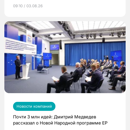
09:10 / 03.08.26
Новости компаний
Почти 3 млн идей: Дмитрий Медведев
рассказал о Новой Народной программе ЕР