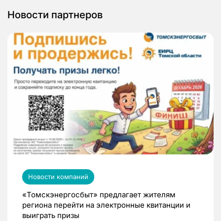
Новости партнеров
Новости компаний
«Томскэнергосбыт» предлагает жителям
региона перейти на электронные квитанции и
выиграть призы