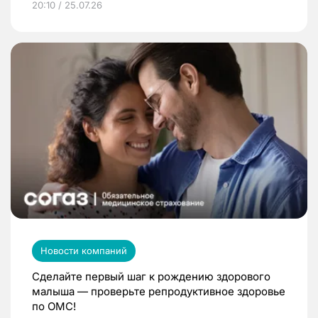
20:10 / 25.07.26
Новости компаний
Сделайте первый шаг к рождению здорового
малыша — проверьте репродуктивное здоровье
по ОМС!