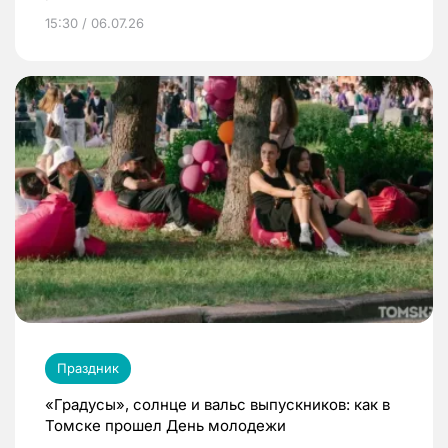
15:30 / 06.07.26
Праздник
«Градусы», солнце и вальс выпускников: как в
Томске прошел День молодежи