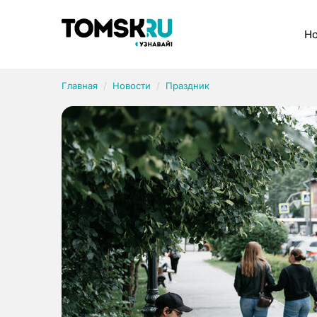
Рубрики
Но
Главная
Новости
Праздник