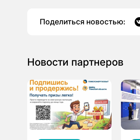
Поделиться новостью:
Новости партнеров