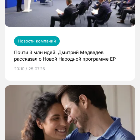
Новости компаний
Почти 3 млн идей: Дмитрий Медведев
рассказал о Новой Народной программе ЕР
20:10 / 25.07.26