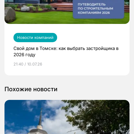
Новости компаний
Свой дом в Томске: как выбрать застройщика в
2026 году
21:40 / 10.07.26
Похожие новости