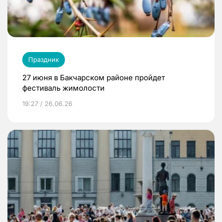
Праздник
27 июня в Бакчарском районе пройдет
фестиваль жимолости
19:27 / 26.06.26