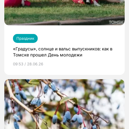
Праздник
«Градусы», солнце и вальс выпускников: как в
Томске прошел День молодежи
09:53 / 28.06.26