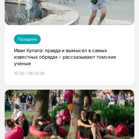
Праздник
Иван Купала: правда и вымысел в самых
известных обрядах – рассказывают томские
ученые
15:30 / 06.07.26