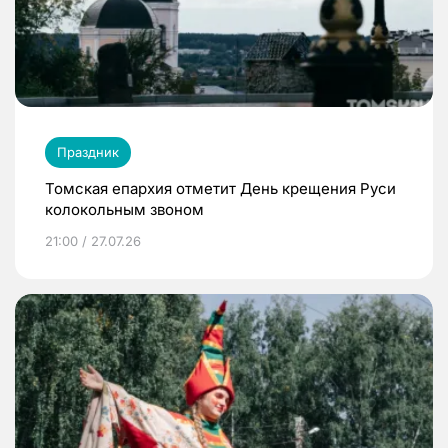
Праздник
Томская епархия отметит День крещения Руси
колокольным звоном
21:00 / 27.07.26