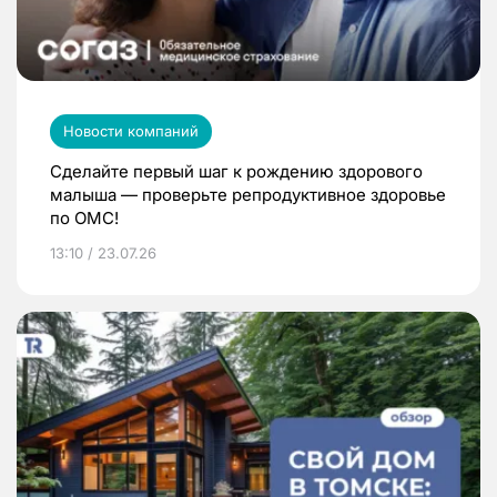
Новости компаний
Сделайте первый шаг к рождению здорового
малыша — проверьте репродуктивное здоровье
по ОМС!
13:10 / 23.07.26