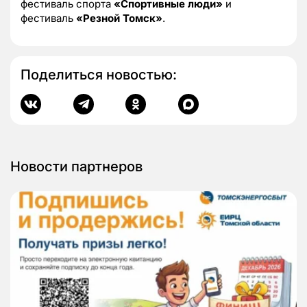
фестиваль спорта
«Спортивные люди»
и
фестиваль
«Резной Томск»
.
Поделиться новостью:
Новости партнеров