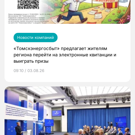
Новости компаний
«Томскэнергосбыт» предлагает жителям
региона перейти на электронные квитанции и
выиграть призы
09:10 / 03.08.26