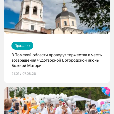
Праздник
В Томской области проведут торжества в честь
возвращения чудотворной Богородской иконы
Божией Матери
21:01 / 07.08.26