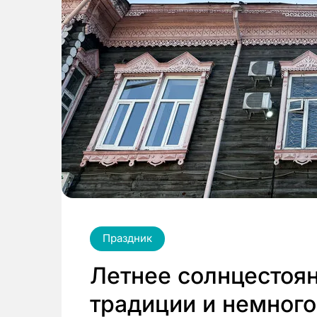
Праздник
Летнее солнцестоян
традиции и немного