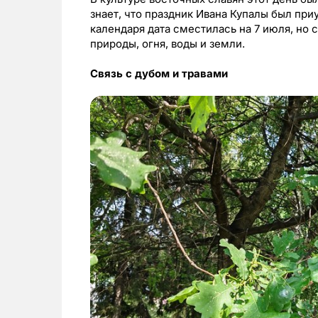
знает, что праздник Ивана Купалы был пр
календаря дата сместилась на 7 июля, но 
природы, огня, воды и земли.
Связь с дубом и травами