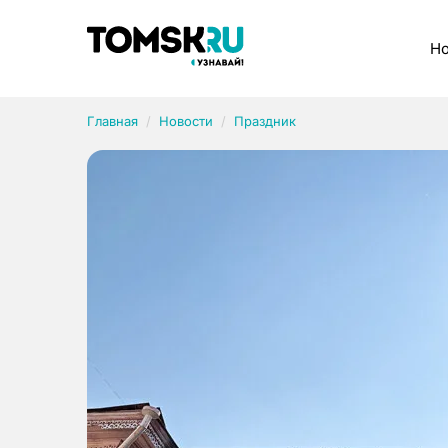
Рубрики
Но
Главная
Новости
Праздник