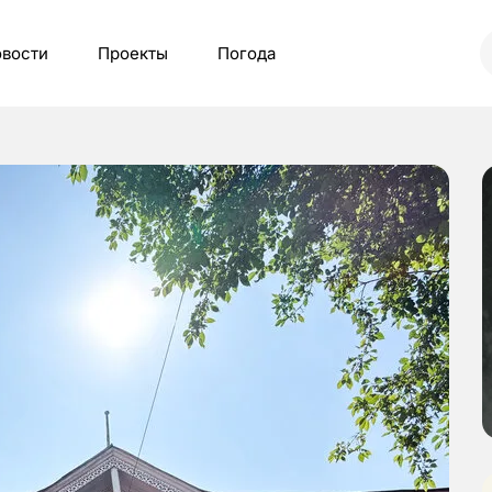
вости
Проекты
Погода