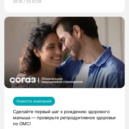
20:10 / 25.07.26
Новости компаний
Сделайте первый шаг к рождению здорового
малыша — проверьте репродуктивное здоровье
по ОМС!