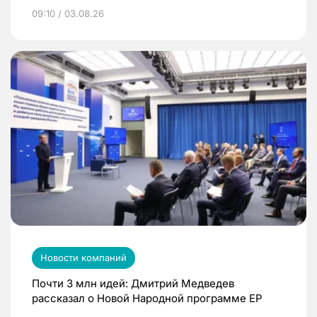
09:10 / 03.08.26
Новости компаний
Почти 3 млн идей: Дмитрий Медведев
рассказал о Новой Народной программе ЕР