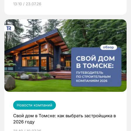
13:10 / 23.07.26
Новости компаний
Свой дом в Томске: как выбрать застройщика в
2026 году
21:40 / 10.07.26