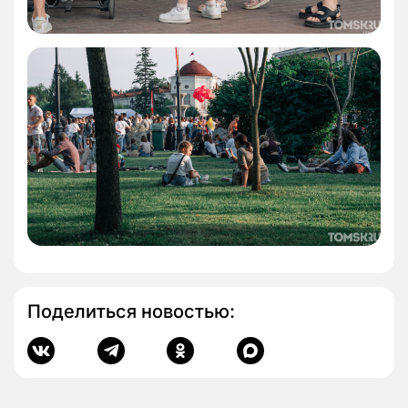
Поделиться новостью: