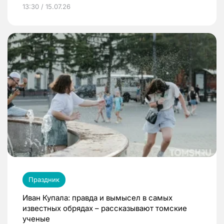
13:30 / 15.07.26
Праздник
Иван Купала: правда и вымысел в самых
известных обрядах – рассказывают томские
ученые