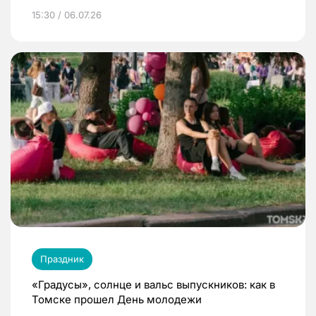
15:30 / 06.07.26
Праздник
«Градусы», солнце и вальс выпускников: как в
Томске прошел День молодежи