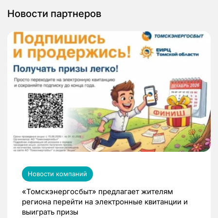
Новости партнеров
Новости компаний
«Томскэнергосбыт» предлагает жителям
региона перейти на электронные квитанции и
выиграть призы