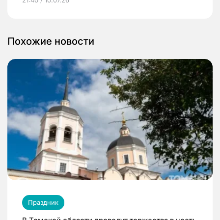
Похожие новости
Праздник