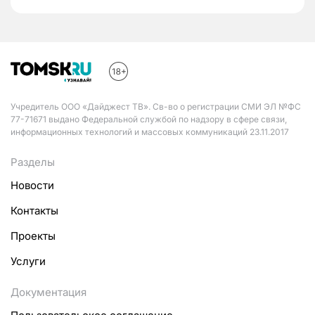
Учредитель ООО «Дайджест ТВ». Св-во о регистрации СМИ ЭЛ №ФС
77-71671 выдано Федеральной службой по надзору в сфере связи,
информационных технологий и массовых коммуникаций 23.11.2017
Разделы
Новости
Контакты
Проекты
Услуги
Документация