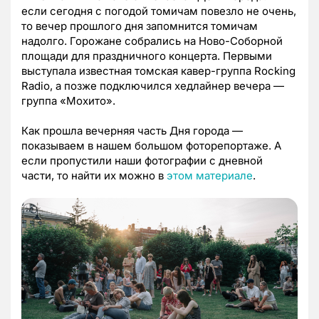
если сегодня с погодой томичам повезло не очень,
то вечер прошлого дня запомнится томичам
надолго. Горожане собрались на Ново-Соборной
площади для праздничного концерта. Первыми
выступала известная томская кавер-группа Rocking
Radio, а позже подключился хедлайнер вечера —
группа «Мохито».
Как прошла вечерняя часть Дня города —
показываем в нашем большом фоторепортаже. А
если пропустили наши фотографии с дневной
части, то найти их можно в
этом материале
.