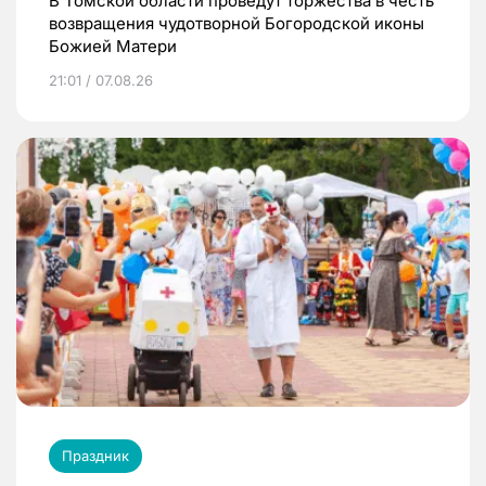
В Томской области проведут торжества в честь
возвращения чудотворной Богородской иконы
Божией Матери
21:01 / 07.08.26
Праздник