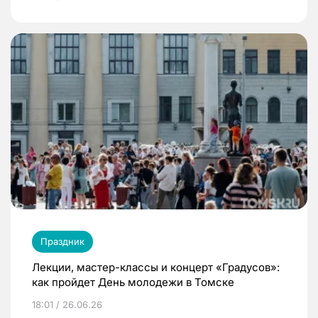
Праздник
Лекции, мастер-классы и концерт «Градусов»:
как пройдет День молодежи в Томске
18:01 / 26.06.26