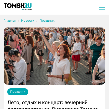
Главная
Новости
Праздник
Праздник
Лето, отдых и концерт: вечерний