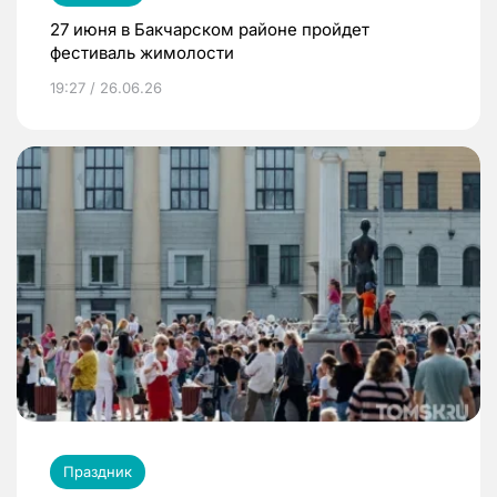
27 июня в Бакчарском районе пройдет
фестиваль жимолости
19:27 / 26.06.26
Праздник