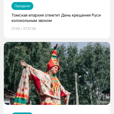
Праздник
Томская епархия отметит День крещения Руси
колокольным звоном
21:00 / 27.07.26