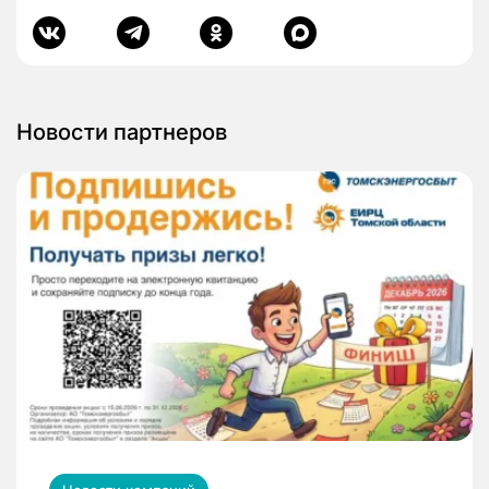
Новости партнеров