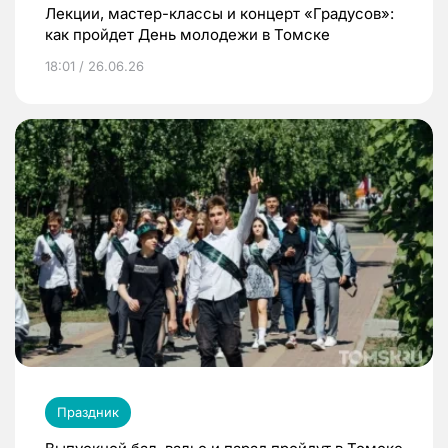
Лекции, мастер-классы и концерт «Градусов»:
как пройдет День молодежи в Томске
18:01 / 26.06.26
Праздник