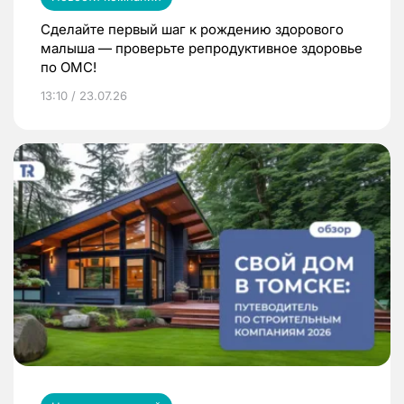
Сделайте первый шаг к рождению здорового
малыша — проверьте репродуктивное здоровье
по ОМС!
13:10 / 23.07.26