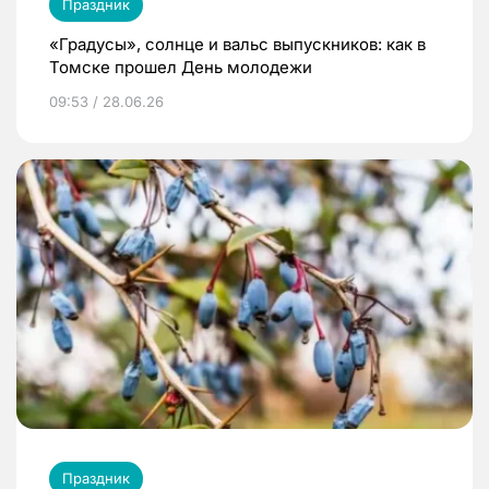
Праздник
«Градусы», солнце и вальс выпускников: как в
Томске прошел День молодежи
09:53 / 28.06.26
Праздник