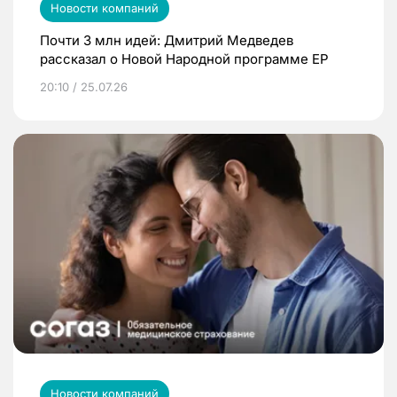
Новости компаний
Почти 3 млн идей: Дмитрий Медведев
рассказал о Новой Народной программе ЕР
20:10 / 25.07.26
Новости компаний