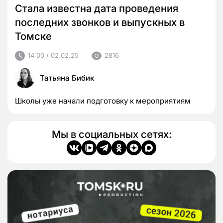
Стала известна дата проведения
последних звонков и выпускных в
Томске
14:00 / 02.02.25
2816
Татьяна Бибик
Школы уже начали подготовку к мероприятиям
Мы в социальных сетях: