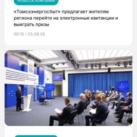
Новости компаний
«Томскэнергосбыт» предлагает жителям
региона перейти на электронные квитанции и
выиграть призы
09:10 / 03.08.26