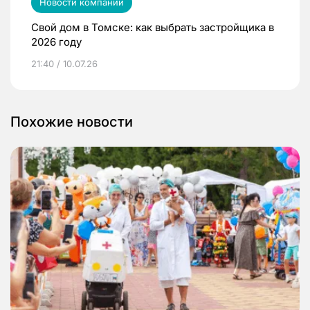
Новости компаний
Свой дом в Томске: как выбрать застройщика в
2026 году
21:40 / 10.07.26
Похожие новости