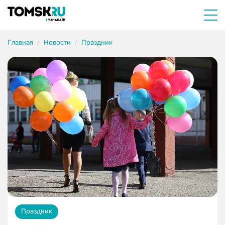
Главная
Новости
Праздник
Праздник