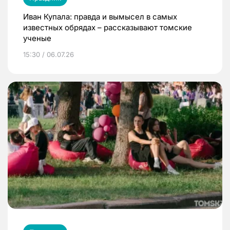
Иван Купала: правда и вымысел в самых
известных обрядах – рассказывают томские
ученые
15:30 / 06.07.26