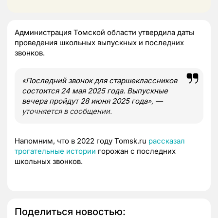
Администрация Томской области утвердила даты
проведения школьных выпускных и последних
звонков.
«
Последний звонок для старшеклассников
состоится 24 мая 2025 года. Выпускные
вечера пройдут 28 июня 2025 года
», —
уточняется в сообщении.
Напомним, что в 2022 году Tomsk.ru
рассказал
трогательные истории
горожан с последних
школьных звонков.
Поделиться новостью: