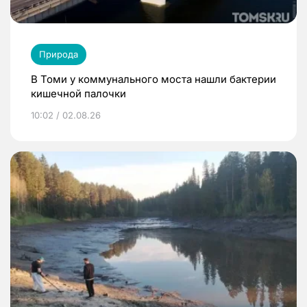
Природа
В Томи у коммунального моста нашли бактерии
кишечной палочки
10:02 / 02.08.26