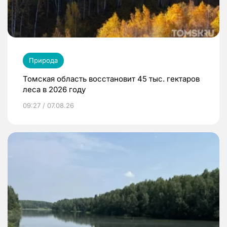
Природа
Томская область восстановит 45 тыс. гектаров
леса в 2026 году
09:27 / 07.08.26