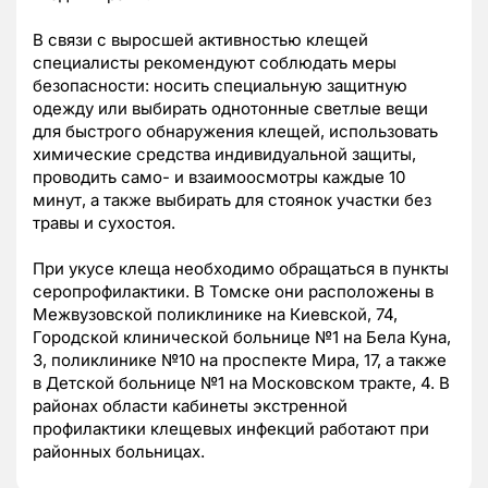
В связи с выросшей активностью клещей
специалисты рекомендуют соблюдать меры
безопасности: носить специальную защитную
одежду или выбирать однотонные светлые вещи
для быстрого обнаружения клещей, использовать
химические средства индивидуальной защиты,
проводить само- и взаимоосмотры каждые 10
минут, а также выбирать для стоянок участки без
травы и сухостоя.
При укусе клеща необходимо обращаться в пункты
серопрофилактики. В Томске они расположены в
Межвузовской поликлинике на Киевской, 74,
Городской клинической больнице №1 на Бела Куна,
3, поликлинике №10 на проспекте Мира, 17, а также
в Детской больнице №1 на Московском тракте, 4. В
районах области кабинеты экстренной
профилактики клещевых инфекций работают при
районных больницах.