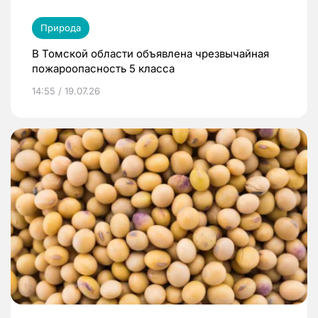
Природа
В Томской области объявлена чрезвычайная
пожароопасность 5 класса
14:55 / 19.07.26