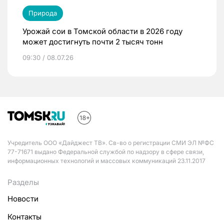
Природа
Урожай сои в Томской области в 2026 году
может достигнуть почти 2 тысяч тонн
09:30 / 08.07.26
Учредитель ООО «Дайджест ТВ». Св-во о регистрации СМИ ЭЛ №ФС
77-71671 выдано Федеральной службой по надзору в сфере связи,
информационных технологий и массовых коммуникаций 23.11.2017
Разделы
Новости
Контакты