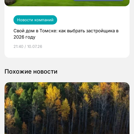
Новости компаний
Свой дом в Томске: как выбрать застройщика в
2026 году
21:40 / 10.07.26
Похожие новости