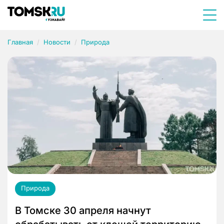
Главная
Новости
Природа
Природа
В Томске 30 апреля начнут