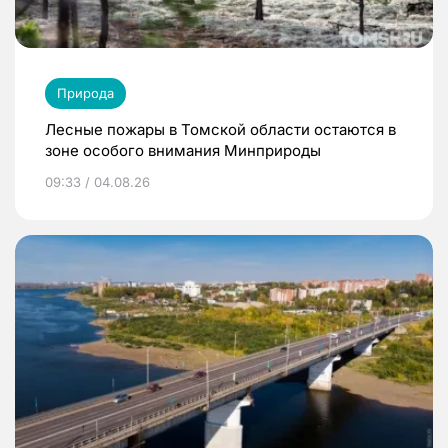
Природа
Лесные пожары в Томской области остаются в
зоне особого внимания Минприроды
09:33 / 04.08.26