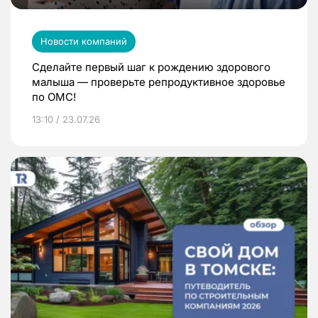
Новости компаний
Сделайте первый шаг к рождению здорового
малыша — проверьте репродуктивное здоровье
по ОМС!
13:10 / 23.07.26