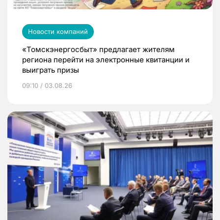
Новости компаний
«Томскэнергосбыт» предлагает жителям
региона перейти на электронные квитанции и
выиграть призы
09:10 / 03.08.26