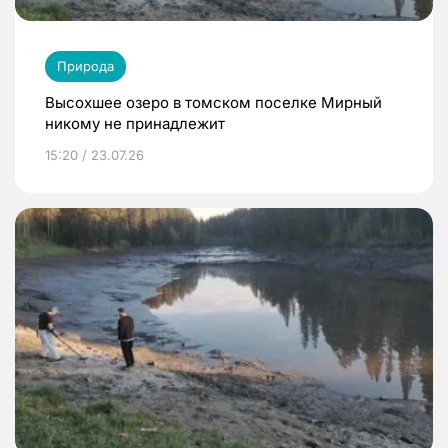
Природа
Высохшее озеро в томском поселке Мирный
никому не принадлежит
15:20 / 23.07.26