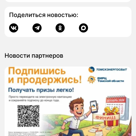
Поделиться новостью:
Новости партнеров