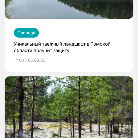
Природа
Уникальный таежный ландшафт в Томской
области получит защиту
14:00 / 05.08.26