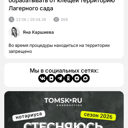
обрабатывать от клещей территорию
Лагерного сада
22:06 / 29.04.26
958
Яна Каршиева
Во время процедуры находиться на территории
запрещено
Мы в социальных сетях: