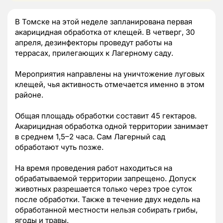
В Томске на этой неделе запланирована первая
акарицидная обработка от клещей. В четверг, 30
апреля, дезинфекторы проведут работы на
террасах, прилегающих к Лагерному саду.
Мероприятия направлены на уничтожение луговых
клещей, чья активность отмечается именно в этом
районе.
Общая площадь обработки составит 45 гектаров.
Акарицидная обработка одной территории занимает
в среднем 1,5–2 часа. Сам Лагерный сад
обработают чуть позже.
На время проведения работ находиться на
обрабатываемой территории запрещено. Допуск
животных разрешается только через трое суток
после обработки. Также в течение двух недель на
обработанной местности нельзя собирать грибы,
ягоды и травы.