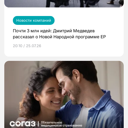
Новости компаний
Почти 3 млн идей: Дмитрий Медведев
рассказал о Новой Народной программе ЕР
20:10 / 25.07.26