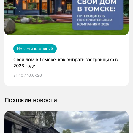
Новости компаний
Свой дом в Томске: как выбрать застройщика в
2026 году
21:40 / 10.07.26
Похожие новости