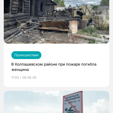
Происшествия
В Колпашевском районе при пожаре погибла
женщина
11:55 / 08.08.26