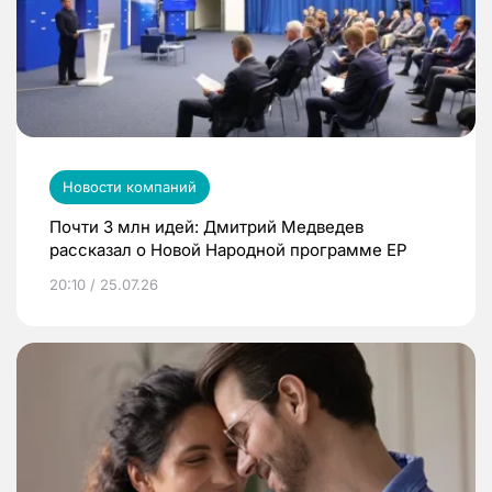
Новости компаний
Почти 3 млн идей: Дмитрий Медведев
рассказал о Новой Народной программе ЕР
20:10 / 25.07.26