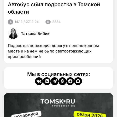
Автобус сбил подростка в Томской
области
14:12 / 27.12.24
2384
Татьяна Бибик
Подросток переходил дорогу в неположенном
месте и на нем не было светоотражающих
приспособлений
Мы в социальных сетях: