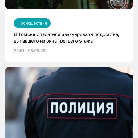
Происшествия
В Томске спасатели эвакуировали подростка,
выпавшего из окна третьего этажа
20:51 / 06.08.26