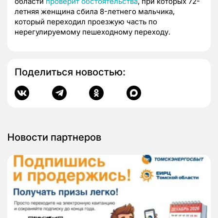
области
проверит обстоятельства
, при которых 72-
летняя женщина сбила 8-летнего мальчика,
который переходил проезжую часть по
нерегулируемому пешеходному переходу.
Поделиться новостью:
Новости партнеров