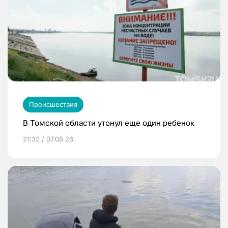
Происшествия
В Томской области утонул еще один ребенок
21:32 / 07.08.26