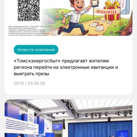
Новости компаний
«Томскэнергосбыт» предлагает жителям
региона перейти на электронные квитанции и
выиграть призы
09:10 / 03.08.26