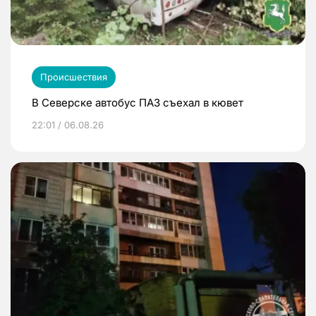
Происшествия
В Северске автобус ПАЗ съехал в кювет
22:01 / 06.08.26