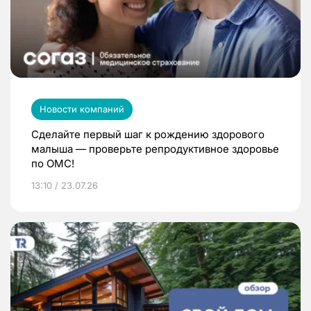
Новости компаний
Сделайте первый шаг к рождению здорового
малыша — проверьте репродуктивное здоровье
по ОМС!
13:10 / 23.07.26