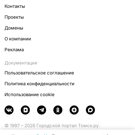
Контакты
Проекты
Домены
О компании
Реклама
Документация
Пользовательское соглашение
Политика конфиденциальности
Использование cookie
© 1997 – 2026 Городской портал Томск.ру.
Функционирует при финансовой поддержке