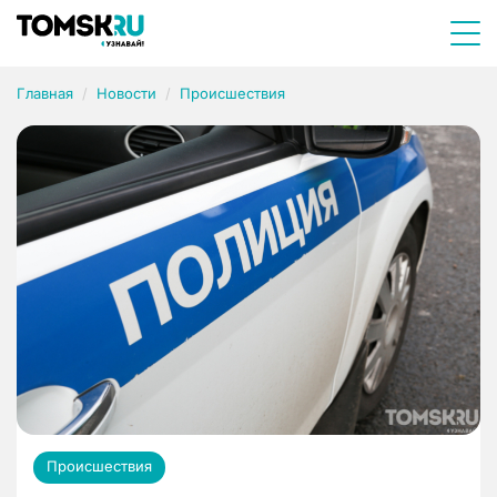
Главная
Новости
Происшествия
Происшествия