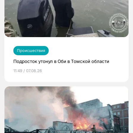
Происшествия
Подросток утонул в Оби в Томской области
11:49 / 07.08.26