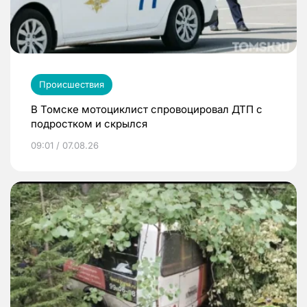
Происшествия
В Томске мотоциклист спровоцировал ДТП с
подростком и скрылся
09:01 / 07.08.26