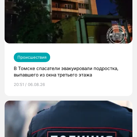
Происшествия
В Томске спасатели эвакуировали подростка,
выпавшего из окна третьего этажа
20:51 / 06.08.26