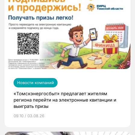
Новости компаний
«Томскэнергосбыт» предлагает жителям
региона перейти на электронные квитанции и
выиграть призы
09:10 / 03.08.26