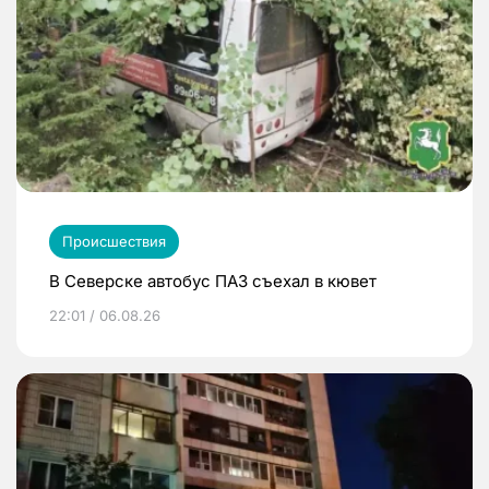
Происшествия
В Северске автобус ПАЗ съехал в кювет
22:01 / 06.08.26