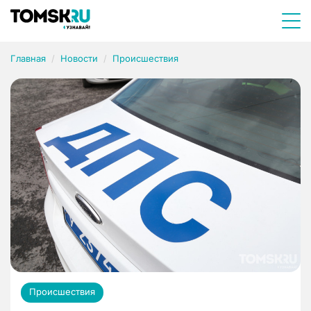
Главная
Новости
Происшествия
Происшествия