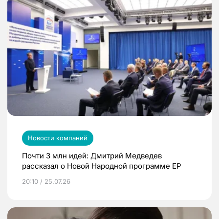
Новости компаний
Почти 3 млн идей: Дмитрий Медведев
рассказал о Новой Народной программе ЕР
20:10 / 25.07.26