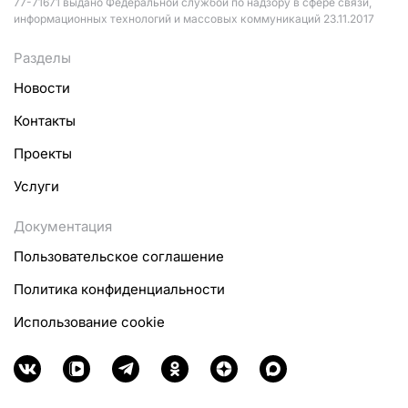
77-71671 выдано Федеральной службой по надзору в сфере связи,
информационных технологий и массовых коммуникаций 23.11.2017
Разделы
Новости
Контакты
Проекты
Услуги
Документация
Пользовательское соглашение
Политика конфиденциальности
Использование cookie