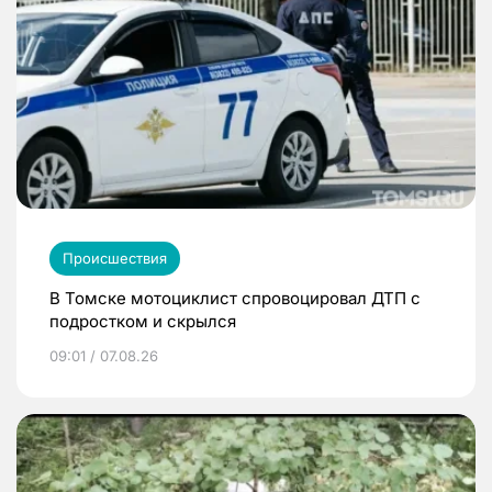
Происшествия
В Томске мотоциклист спровоцировал ДТП с
подростком и скрылся
09:01 / 07.08.26