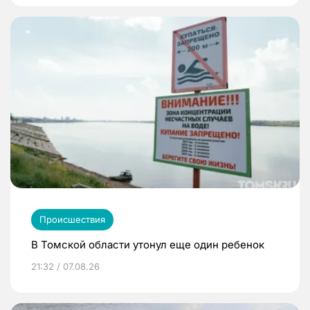
Происшествия
В Томской области утонул еще один ребенок
21:32 / 07.08.26