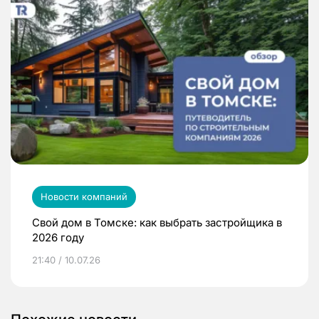
Новости компаний
Свой дом в Томске: как выбрать застройщика в
2026 году
21:40 / 10.07.26