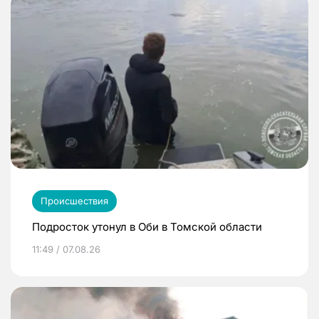
Происшествия
Подросток утонул в Оби в Томской области
11:49 / 07.08.26