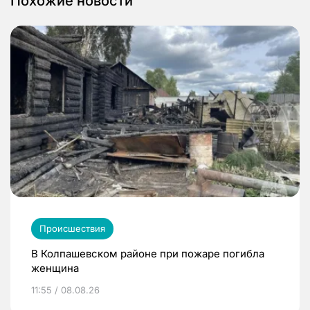
Похожие новости
Происшествия
В Колпашевском районе при пожаре погибла
женщина
11:55 / 08.08.26