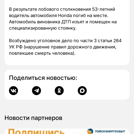
В результате лобового столкновения 53-летний
водитель автомобиля Honda погиб на месте.
Автомобиль виновника ДТП изъят и помещен на
специализированную стоянку.
Возбуждено уголовное дело по части 3 статьи 264
УК РФ (нарушение правил дорожного движения,
повлекшее смерть человека).
Поделиться новостью:
Новости партнеров