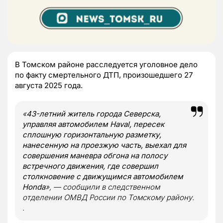
В Томском районе расследуется уголовное дело
по факту смертельного ДТП, произошедшего 27
августа 2025 года.
«
43-летний житель города Северска,
управляя автомобилем Haval, пересек
сплошную горизонтальную разметку,
нанесенную на проезжую часть, выехал для
совершения маневра обгона на полосу
встречного движения, где совершил
столкновение с движущимся автомобилем
Honda
», — сообщили в следственном
отделении ОМВД России по Томскому району.
.