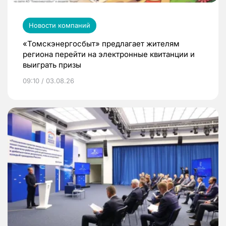
Новости компаний
«Томскэнергосбыт» предлагает жителям
региона перейти на электронные квитанции и
выиграть призы
09:10 / 03.08.26