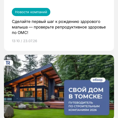
Новости компаний
Сделайте первый шаг к рождению здорового
малыша — проверьте репродуктивное здоровье
по ОМС!
13:10 / 23.07.26