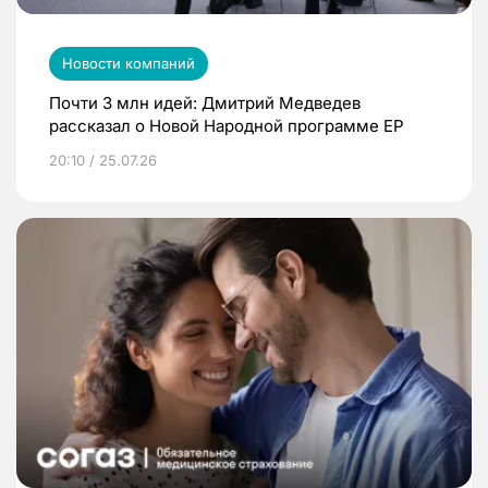
Новости компаний
Почти 3 млн идей: Дмитрий Медведев
рассказал о Новой Народной программе ЕР
20:10 / 25.07.26