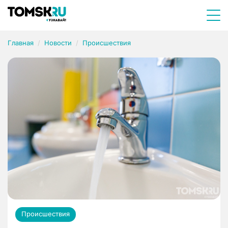
Главная
Новости
Происшествия
Происшествия