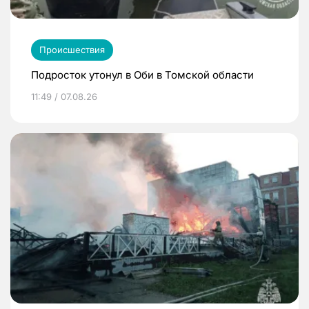
Происшествия
Подросток утонул в Оби в Томской области
11:49 / 07.08.26