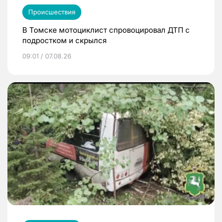
Происшествия
В Томске мотоциклист спровоцировал ДТП с
подростком и скрылся
09:01 / 07.08.26