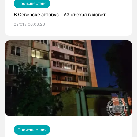
Происшествия
В Северске автобус ПАЗ съехал в кювет
22:01 / 06.08.26
Происшествия