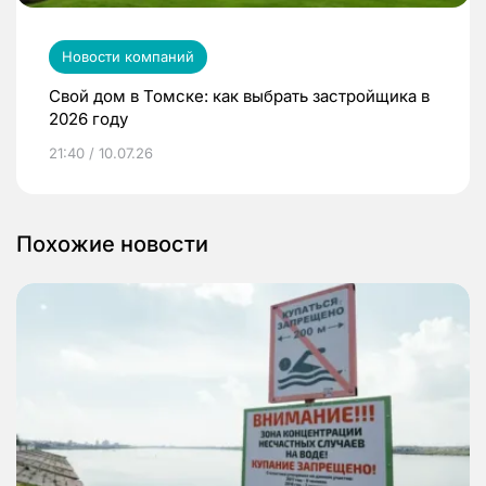
Новости компаний
Свой дом в Томске: как выбрать застройщика в
2026 году
21:40 / 10.07.26
Похожие новости