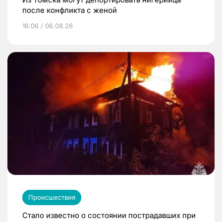
после конфликта с женой
16:06 / 06.08.26
Происшествия
Стало известно о состоянии пострадавших при