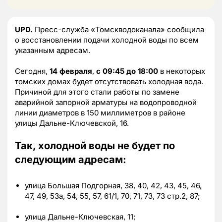
UPD.
Пресс-служба «Томскводоканала» сообщила
о восстановлении подачи холодной воды по всем
указанным адресам.
Сегодня,
14 февраля
,
с 09:45 до 18:00
в некоторых
томских домах будет отсутствовать холодная вода.
Причиной для этого стали работы по замене
аварийной запорной арматуры на водопроводной
линии диаметров в 150 миллиметров в районе
улицы Дальне-Ключевской, 16.
Так, холодной воды не будет по
следующим адресам:
улица Большая Подгорная, 38, 40, 42, 43, 45, 46,
47, 49, 53а, 54, 55, 57, 61/1, 70, 71, 73, 73 стр.2, 87;
улица Дальне-Ключевская, 11;