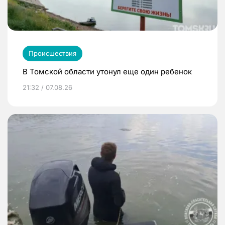
Происшествия
В Томской области утонул еще один ребенок
21:32 / 07.08.26