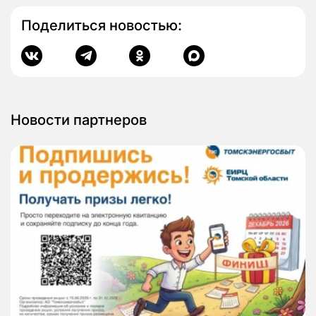
Поделиться новостью:
Новости партнеров