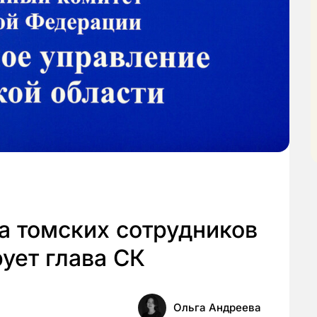
а томских сотрудников
ует глава СК
Ольга Андреева