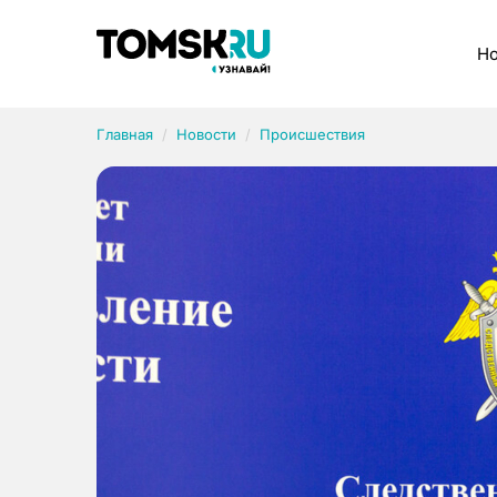
Рубрики
Но
Главная
Новости
Происшествия