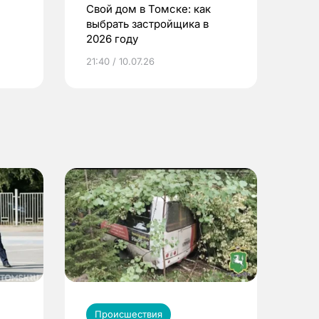
Свой дом в Томске: как
выбрать застройщика в
2026 году
ье
21:40 / 10.07.26
Происшествия