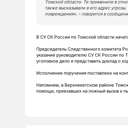
Томской области. Те применили в отн
также высказывали в его адрес угрозы
повреждения», – говорится в сообщени
В СУ СК России по Томской области начат
Председатель Следственного комитета Р
указание руководителю СУ СК России по 
уголовное дело и представить доклад о хо
Исполнение поручения поставлено на конт
Напомним, в Верхнекетском районе Томс
помощи, приехавших на ложный вызов к п