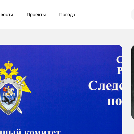
вости
Проекты
Погода