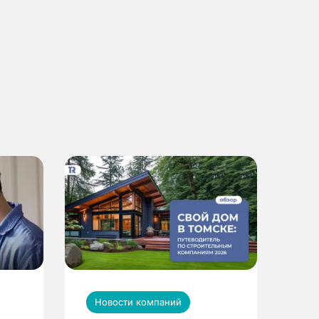
Новости компаний