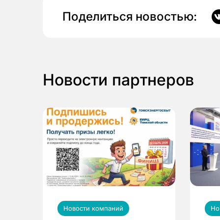
Поделиться новостью:
Новости партнеров
Новости компаний
Но