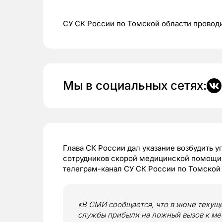
СУ СК России по Томской области провод
Мы в социальных сетях:
Глава СК России дал указание возбудить 
сотрудников скорой медицинской помощи 
телеграм-канал СУ СК России по Томской 
«В СМИ сообщается, что в июне текущ
службы прибыли на ложный вызов к ме